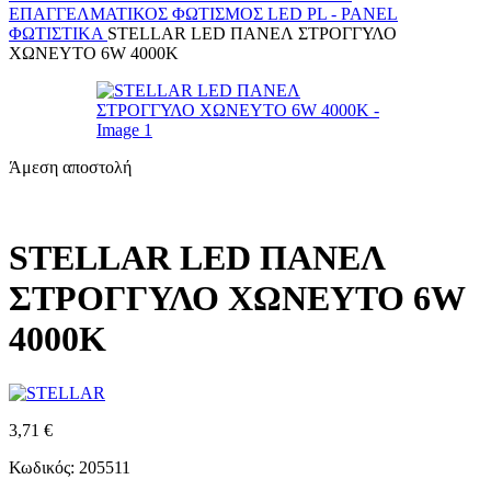
ΕΠΑΓΓΕΛΜΑΤΙΚΟΣ ΦΩΤΙΣΜΌΣ
LED PL - PANEL
ΦΩΤΙΣΤΙΚΆ
STELLAR LED ΠΑΝΕΛ ΣΤΡΟΓΓΥΛΟ
ΧΩΝΕΥΤΟ 6W 4000K
Άμεση αποστολή
STELLAR LED ΠΑΝΕΛ
ΣΤΡΟΓΓΥΛΟ ΧΩΝΕΥΤΟ 6W
4000K
3,71
€
Κωδικός: 205511