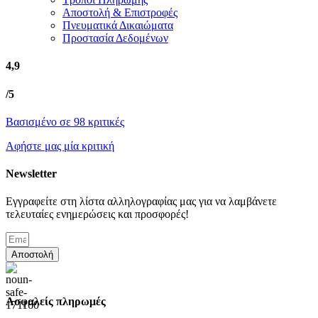
Αποστολή & Επιστροφές
Πνευματικά Δικαιώματα
Προστασία Δεδομένων
4,9
/5
Βασισμένο σε 98 κριτικές
Αφήστε μας μία κριτική
Newsletter
Εγγραφείτε στη λίστα αλληλογραφίας μας για να λαμβάνετε
τελευταίες ενημερώσεις και προσφορές!
Αποστολή
Ασφαλείς πληρωμές