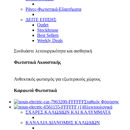
Ράγες-Φωτιστικά-Εξαρτήματα
ΔΕΙΤΕ ΕΠΙΣΗΣ
Outlet
Stockhouse
Best Sellers
Weekly Deals
Συνδυάστε λειτουργικότητα και αισθητική
Φωτιστικά Ακουστικής
Ανθεκτικός φωτισμός για εξωτερικούς χώρους
Καρφωτά Φωτιστικά
Σταθμός Φόρτισης
Ηλεκτρολογικά
ΣΧΑΡΕΣ ΚΑΛΩΔΙΩΝ ΚΑΙ ΚΑΛΥΜΜΑΤΑ
ΚΑΝΑΛΙΑ ΔΙΑΝΟΜΗΣ ΚΑΛΩΔΙΩΝ