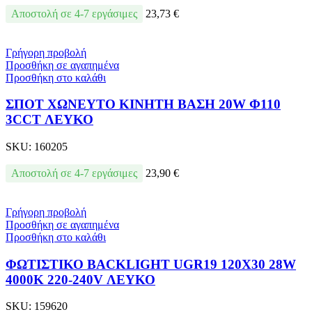
Αποστολή σε 4-7 εργάσιμες
23,73
€
Γρήγορη προβολή
Προσθήκη σε αγαπημένα
Προσθήκη στο καλάθι
ΣΠΟΤ ΧΩΝΕΥΤΟ ΚΙΝΗΤΗ ΒΑΣΗ 20W Φ110
3CCT ΛΕΥΚΟ
SKU:
160205
Αποστολή σε 4-7 εργάσιμες
23,90
€
Γρήγορη προβολή
Προσθήκη σε αγαπημένα
Προσθήκη στο καλάθι
ΦΩΤΙΣΤΙΚΟ BACKLIGΗΤ UGR19 120X30 28W
4000Κ 220-240V ΛΕΥΚΟ
SKU:
159620