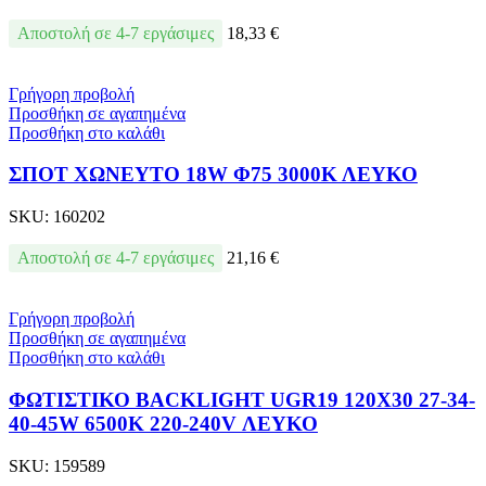
Αποστολή σε 4-7 εργάσιμες
18,33
€
Γρήγορη προβολή
Προσθήκη σε αγαπημένα
Προσθήκη στο καλάθι
ΣΠΟΤ ΧΩΝΕΥΤΟ 18W Φ75 3000Κ ΛΕΥΚΟ
SKU:
160202
Αποστολή σε 4-7 εργάσιμες
21,16
€
Γρήγορη προβολή
Προσθήκη σε αγαπημένα
Προσθήκη στο καλάθι
ΦΩΤΙΣΤΙΚΟ BACKLIGΗΤ UGR19 120X30 27-34-
40-45W 6500Κ 220-240V ΛΕΥΚΟ
SKU:
159589