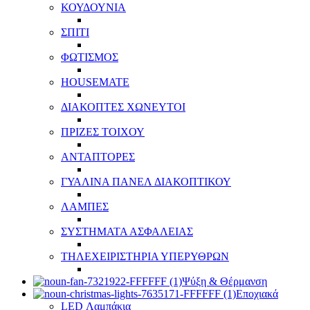
ΚΟΥΔΟΥΝΙΑ
ΣΠΙΤΙ
ΦΩΤΙΣΜΟΣ
HOUSEMATE
ΔΙΑΚΟΠΤΕΣ ΧΩΝΕΥΤΟΙ
ΠΡΙΖΕΣ ΤΟΙΧΟΥ
ΑΝΤΑΠΤΟΡΕΣ
ΓΥΑΛΙΝΑ ΠΑΝΕΛ ΔΙΑΚΟΠΤΙΚΟΥ
ΛΑΜΠΕΣ
ΣΥΣΤΗΜΑΤΑ ΑΣΦΑΛΕΙΑΣ
ΤΗΛΕΧΕΙΡΙΣΤΗΡΙΑ ΥΠΕΡΥΘΡΩΝ
Ψύξη & Θέρμανση
Εποχιακά
LED Λαμπάκια