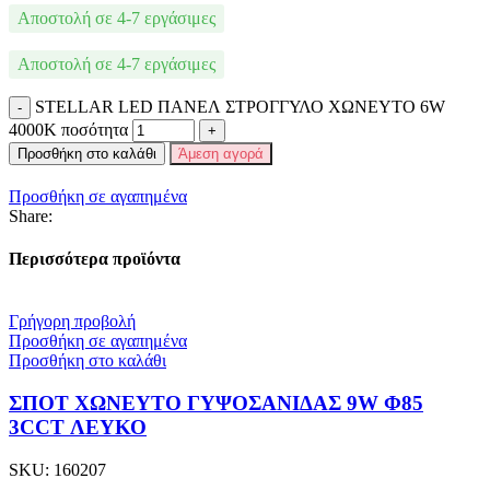
Αποστολή σε 4-7 εργάσιμες
Αποστολή σε 4-7 εργάσιμες
STELLAR LED ΠΑΝΕΛ ΣΤΡΟΓΓΥΛΟ ΧΩΝΕΥΤΟ 6W
4000K ποσότητα
Προσθήκη στο καλάθι
Άμεση αγορά
Προσθήκη σε αγαπημένα
Share:
Περισσότερα προϊόντα
Γρήγορη προβολή
Προσθήκη σε αγαπημένα
Προσθήκη στο καλάθι
ΣΠΟΤ ΧΩΝΕΥΤΟ ΓΥΨΟΣΑΝΙΔΑΣ 9W Φ85
3CCT ΛΕΥΚΟ
SKU:
160207