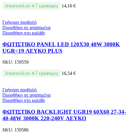
Αποστολή σε 4-7 εργάσιμες
14,16
€
Γρήγορη προβολή
Προσθήκη σε αγαπημένα
Προσθήκη στο καλάθι
ΦΩΤΙΣΤΙΚΟ PANEL LED 120X30 40W 3000Κ
UGR<19 ΛΕΥΚΟ PLUS
SKU:
159559
Αποστολή σε 4-7 εργάσιμες
16,54
€
Γρήγορη προβολή
Προσθήκη σε αγαπημένα
Προσθήκη στο καλάθι
ΦΩΤΙΣΤΙΚΟ BACKLIGΗΤ UGR19 60X60 27-34-
40-48W 3000Κ 220-240V ΛΕΥΚΟ
SKU:
159586