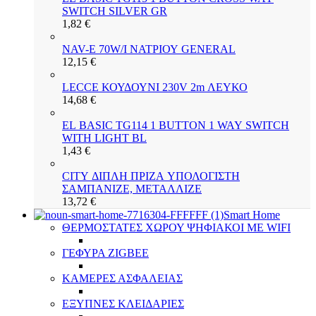
SWITCH SILVER GR
1,82
€
NAV-E 70W/I ΝΑΤΡΙΟΥ GENERAL
12,15
€
LECCE ΚΟΥΔΟΥΝΙ 230V 2m ΛΕΥΚΟ
14,68
€
EL BASIC TG114 1 BUTTON 1 WAY SWITCH
WITH LIGHT BL
1,43
€
CITY ΔΙΠΛΗ ΠΡΙΖΑ ΥΠΟΛΟΓΙΣΤΗ
ΣΑΜΠΑΝΙΖΕ, ΜΕΤΑΛΛΙΖΕ
13,72
€
Smart Home
ΘΕΡΜΟΣΤΑΤΕΣ ΧΩΡΟΥ ΨΗΦΙΑΚΟΙ ΜΕ WIFI
ΓΕΦΥΡΑ ZIGBEE
ΚΑΜΕΡΕΣ ΑΣΦΑΛΕΙΑΣ
ΕΞΥΠΝΕΣ ΚΛΕΙΔΑΡΙΕΣ