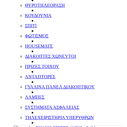
ΘΥΡΟΤΗΛΕΟΡΑΣΗ
ΚΟΥΔΟΥΝΙΑ
ΣΠΙΤΙ
ΦΩΤΙΣΜΟΣ
HOUSEMATE
ΔΙΑΚΟΠΤΕΣ ΧΩΝΕΥΤΟΙ
ΠΡΙΖΕΣ ΤΟΙΧΟΥ
ΑΝΤΑΠΤΟΡΕΣ
ΓΥΑΛΙΝΑ ΠΑΝΕΛ ΔΙΑΚΟΠΤΙΚΟΥ
ΛΑΜΠΕΣ
ΣΥΣΤΗΜΑΤΑ ΑΣΦΑΛΕΙΑΣ
ΤΗΛΕΧΕΙΡΙΣΤΗΡΙΑ ΥΠΕΡΥΘΡΩΝ