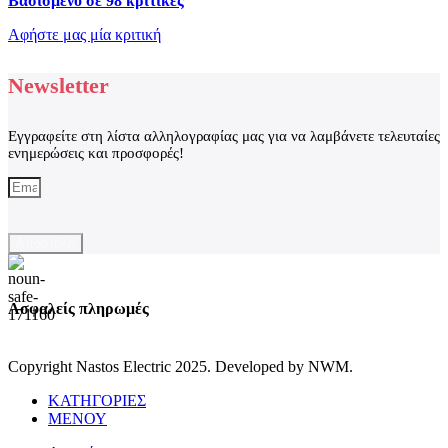
Βασισμένο σε 98 κριτικές
Αφήστε μας μία κριτική
Newsletter
Εγγραφείτε στη λίστα αλληλογραφίας μας για να λαμβάνετε τελευταίες
ενημερώσεις και προσφορές!
Αποστολή
Ασφαλείς πληρωμές
Copyright Nastos Electric
2025. Developed by NWM.
ΚΑΤΗΓΟΡΙΕΣ
ΜΕΝΟΥ