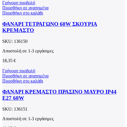
Γρήγορη προβολή
Προσθήκη σε αγαπημένα
Προσθήκη στο καλάθι
ΦΑΝΑΡΙ ΤΕΤΡΑΓΩΝΟ 60W ΣΚΟΥΡΙΑ
ΚΡΕΜΑΣΤΟ
SKU:
136150
Αποστολή σε 1-3 εργάσιμες
18,35
€
Γρήγορη προβολή
Προσθήκη σε αγαπημένα
Προσθήκη στο καλάθι
ΦΑΝΑΡΙ ΚΡΕΜΑΣΤΟ ΠΡΑΣΙΝΟ ΜΑΥΡΟ ΙΡ44
Ε27 60W
SKU:
136151
Αποστολή σε 1-3 εργάσιμες