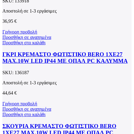
SKU:
133918
Αποστολή σε 1-3 εργάσιμες
36,95
€
Γρήγορη προβολή
Προσθήκη σε αγαπημένα
Προσθήκη στο καλάθι
ΓΚΡΙ ΚΡΕΜΑΣΤΟ ΦΩΤΙΣΤΙΚΟ BERO 1XE27
MAX.10W LED IP44 ΜΕ ΟΠΑΛ PC ΚΑΛΥΜΜΑ
SKU:
136187
Αποστολή σε 1-3 εργάσιμες
44,64
€
Γρήγορη προβολή
Προσθήκη σε αγαπημένα
Προσθήκη στο καλάθι
ΣΚΟΥΡΙΑ ΚΡΕΜΑΣΤΟ ΦΩΤΙΣΤΙΚΟ BERO
1XE27 MAX.10W LED IP44 ΜΕ ΟΠΑΛ PC