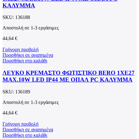
ΚΑΛΥΜΜΑ
SKU:
136188
Αποστολή σε 1-3 εργάσιμες
44,64
€
Γρήγορη προβολή
Προσθήκη σε αγαπημένα
Προσθήκη στο καλάθι
ΛΕΥΚΟ ΚΡΕΜΑΣΤΟ ΦΩΤΙΣΤΙΚΟ BERO 1XE27
MAX.10W LED IP44 ΜΕ ΟΠΑΛ PC ΚΑΛΥΜΜΑ
SKU:
136189
Αποστολή σε 1-3 εργάσιμες
44,64
€
Γρήγορη προβολή
Προσθήκη σε αγαπημένα
Προσθήκη στο καλάθι