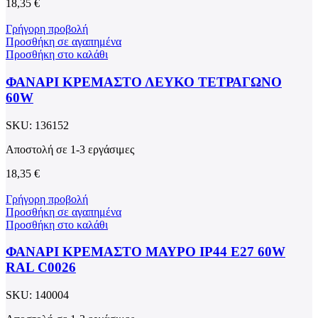
18,35
€
Γρήγορη προβολή
Προσθήκη σε αγαπημένα
Προσθήκη στο καλάθι
ΦΑΝΑΡΙ ΚΡΕΜΑΣΤΟ ΛΕΥΚΟ ΤΕΤΡΑΓΩΝΟ
60W
SKU:
136152
Αποστολή σε 1-3 εργάσιμες
18,35
€
Γρήγορη προβολή
Προσθήκη σε αγαπημένα
Προσθήκη στο καλάθι
ΦΑΝΑΡΙ ΚΡΕΜΑΣΤΟ ΜΑΥΡΟ ΙΡ44 Ε27 60W
RAL C0026
SKU:
140004