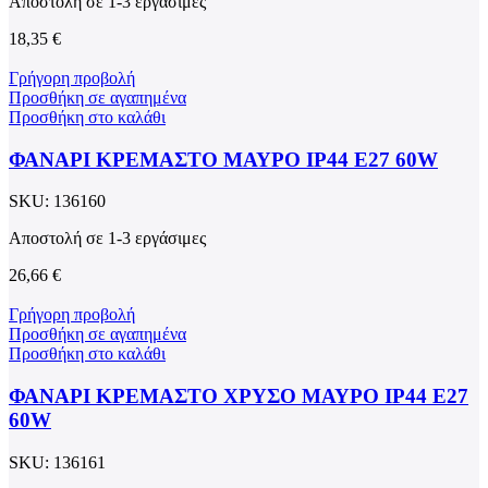
Αποστολή σε 1-3 εργάσιμες
18,35
€
Γρήγορη προβολή
Προσθήκη σε αγαπημένα
Προσθήκη στο καλάθι
ΦΑΝΑΡΙ ΚΡΕΜΑΣΤΟ ΜΑΥΡΟ ΙΡ44 Ε27 60W
SKU:
136160
Αποστολή σε 1-3 εργάσιμες
26,66
€
Γρήγορη προβολή
Προσθήκη σε αγαπημένα
Προσθήκη στο καλάθι
ΦΑΝΑΡΙ ΚΡΕΜΑΣΤΟ ΧΡΥΣΟ ΜΑΥΡΟ ΙΡ44 Ε27
60W
SKU:
136161