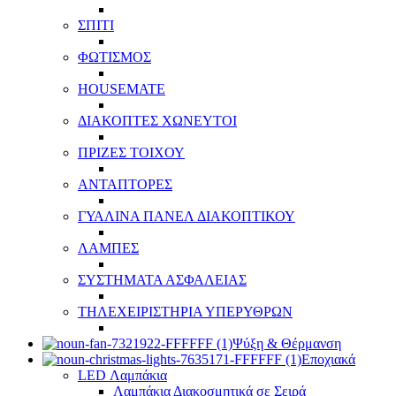
ΣΠΙΤΙ
ΦΩΤΙΣΜΟΣ
HOUSEMATE
ΔΙΑΚΟΠΤΕΣ ΧΩΝΕΥΤΟΙ
ΠΡΙΖΕΣ ΤΟΙΧΟΥ
ΑΝΤΑΠΤΟΡΕΣ
ΓΥΑΛΙΝΑ ΠΑΝΕΛ ΔΙΑΚΟΠΤΙΚΟΥ
ΛΑΜΠΕΣ
ΣΥΣΤΗΜΑΤΑ ΑΣΦΑΛΕΙΑΣ
ΤΗΛΕΧΕΙΡΙΣΤΗΡΙΑ ΥΠΕΡΥΘΡΩΝ
Ψύξη & Θέρμανση
Εποχιακά
LED Λαμπάκια
Λαμπάκια Διακοσμητικά σε Σειρά