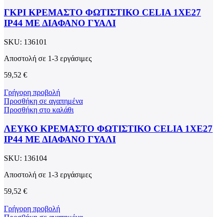
ΓΚΡΙ ΚΡΕΜΑΣΤΟ ΦΩΤΙΣΤΙΚΟ CELIA 1XE27
IP44 ΜΕ ΔΙΑΦΑΝΟ ΓΥΑΛΙ
SKU:
136101
Αποστολή σε 1-3 εργάσιμες
59,52
€
Γρήγορη προβολή
Προσθήκη σε αγαπημένα
Προσθήκη στο καλάθι
ΛΕΥΚΟ ΚΡΕΜΑΣΤΟ ΦΩΤΙΣΤΙΚΟ CELIA 1XE27
IP44 ΜΕ ΔΙΑΦΑΝΟ ΓΥΑΛΙ
SKU:
136104
Αποστολή σε 1-3 εργάσιμες
59,52
€
Γρήγορη προβολή