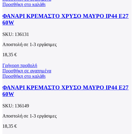
Προσθήκη στο καλάθι
ΦΑΝΑΡΙ ΚΡΕΜΑΣΤΟ ΧΡΥΣΟ ΜΑΥΡΟ ΙΡ44 Ε27
60W
SKU:
136131
Αποστολή σε 1-3 εργάσιμες
18,35
€
Γρήγορη προβολή
Προσθήκη σε αγαπημένα
Προσθήκη στο καλάθι
ΦΑΝΑΡΙ ΚΡΕΜΑΣΤΟ ΧΡΥΣΟ ΜΑΥΡΟ ΙΡ44 Ε27
60W
SKU:
136149
Αποστολή σε 1-3 εργάσιμες
18,35
€