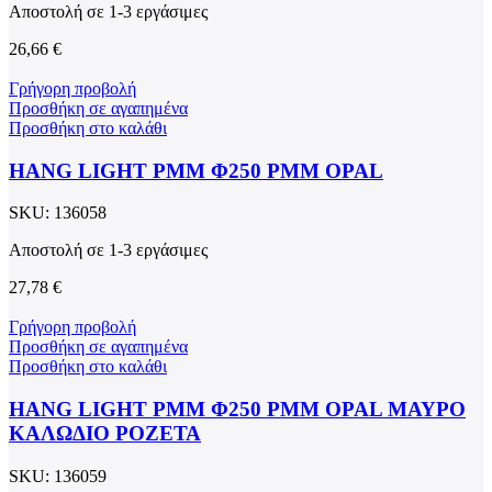
Αποστολή σε 1-3 εργάσιμες
26,66
€
Γρήγορη προβολή
Προσθήκη σε αγαπημένα
Προσθήκη στο καλάθι
HANG LIGHT PMM Φ250 PMM OPAL
SKU:
136058
Αποστολή σε 1-3 εργάσιμες
27,78
€
Γρήγορη προβολή
Προσθήκη σε αγαπημένα
Προσθήκη στο καλάθι
HANG LIGHT PMM Φ250 PMM OPAL ΜΑΥΡΟ
ΚΑΛΩΔΙΟ ΡΟΖΕΤΑ
SKU:
136059