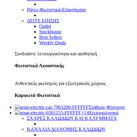
Ράγες-Φωτιστικά-Εξαρτήματα
ΔΕΙΤΕ ΕΠΙΣΗΣ
Outlet
Stockhouse
Best Sellers
Weekly Deals
Συνδυάστε λειτουργικότητα και αισθητική
Φωτιστικά Ακουστικής
Ανθεκτικός φωτισμός για εξωτερικούς χώρους
Καρφωτά Φωτιστικά
Σταθμός Φόρτισης
Ηλεκτρολογικά
ΣΧΑΡΕΣ ΚΑΛΩΔΙΩΝ ΚΑΙ ΚΑΛΥΜΜΑΤΑ
ΚΑΝΑΛΙΑ ΔΙΑΝΟΜΗΣ ΚΑΛΩΔΙΩΝ