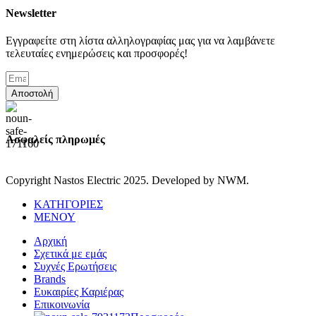
Newsletter
Εγγραφείτε στη λίστα αλληλογραφίας μας για να λαμβάνετε
τελευταίες ενημερώσεις και προσφορές!
Αποστολή
Ασφαλείς πληρωμές
Copyright Nastos Electric
2025. Developed by NWM.
ΚΑΤΗΓΟΡΙΕΣ
ΜΕΝΟΥ
Αρχική
Σχετικά με εμάς
Συχνές Ερωτήσεις
Brands
Ευκαιρίες Καριέρας
Επικοινωνία