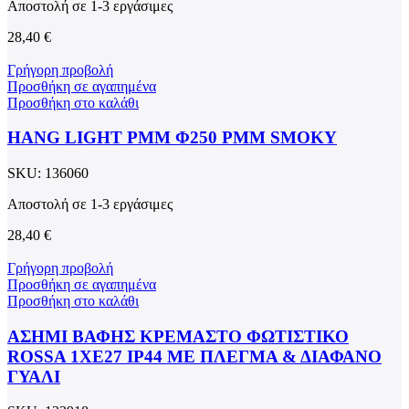
Αποστολή σε 1-3 εργάσιμες
28,40
€
Γρήγορη προβολή
Προσθήκη σε αγαπημένα
Προσθήκη στο καλάθι
HANG LIGHT PMM Φ250 PMM SMOKY
SKU:
136060
Αποστολή σε 1-3 εργάσιμες
28,40
€
Γρήγορη προβολή
Προσθήκη σε αγαπημένα
Προσθήκη στο καλάθι
ΑΣΗΜΙ ΒΑΦΗΣ ΚΡΕΜΑΣΤΟ ΦΩΤΙΣΤΙΚΟ
ROSSA 1XE27 IP44 ΜΕ ΠΛΕΓΜΑ & ΔΙΑΦΑΝΟ
ΓΥΑΛΙ