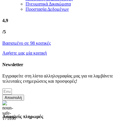
Πνευματικά Δικαιώματα
Προστασία Δεδομένων
4,9
/5
Βασισμένο σε 98 κριτικές
Αφήστε μας μία κριτική
Newsletter
Εγγραφείτε στη λίστα αλληλογραφίας μας για να λαμβάνετε
τελευταίες ενημερώσεις και προσφορές!
Αποστολή
Ασφαλείς πληρωμές