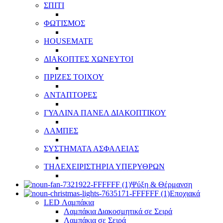
ΣΠΙΤΙ
ΦΩΤΙΣΜΟΣ
HOUSEMATE
ΔΙΑΚΟΠΤΕΣ ΧΩΝΕΥΤΟΙ
ΠΡΙΖΕΣ ΤΟΙΧΟΥ
ΑΝΤΑΠΤΟΡΕΣ
ΓΥΑΛΙΝΑ ΠΑΝΕΛ ΔΙΑΚΟΠΤΙΚΟΥ
ΛΑΜΠΕΣ
ΣΥΣΤΗΜΑΤΑ ΑΣΦΑΛΕΙΑΣ
ΤΗΛΕΧΕΙΡΙΣΤΗΡΙΑ ΥΠΕΡΥΘΡΩΝ
Ψύξη & Θέρμανση
Εποχιακά
LED Λαμπάκια
Λαμπάκια Διακοσμητικά σε Σειρά
Λαμπάκια σε Σειρά