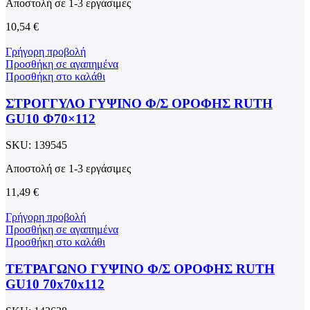
Αποστολή σε 1-3 εργάσιμες
10,54
€
Γρήγορη προβολή
Προσθήκη σε αγαπημένα
Προσθήκη στο καλάθι
ΣΤΡΟΓΓΥΛΟ ΓΥΨΙΝΟ Φ/Σ ΟΡΟΦΗΣ RUTH
GU10 Φ70×112
SKU:
139545
Αποστολή σε 1-3 εργάσιμες
11,49
€
Γρήγορη προβολή
Προσθήκη σε αγαπημένα
Προσθήκη στο καλάθι
ΤΕΤΡΑΓΩΝΟ ΓΥΨΙΝΟ Φ/Σ ΟΡΟΦΗΣ RUTH
GU10 70x70x112