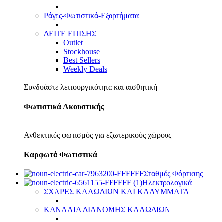
Ράγες-Φωτιστικά-Εξαρτήματα
ΔΕΙΤΕ ΕΠΙΣΗΣ
Outlet
Stockhouse
Best Sellers
Weekly Deals
Συνδυάστε λειτουργικότητα και αισθητική
Φωτιστικά Ακουστικής
Ανθεκτικός φωτισμός για εξωτερικούς χώρους
Καρφωτά Φωτιστικά
Σταθμός Φόρτισης
Ηλεκτρολογικά
ΣΧΑΡΕΣ ΚΑΛΩΔΙΩΝ ΚΑΙ ΚΑΛΥΜΜΑΤΑ
ΚΑΝΑΛΙΑ ΔΙΑΝΟΜΗΣ ΚΑΛΩΔΙΩΝ