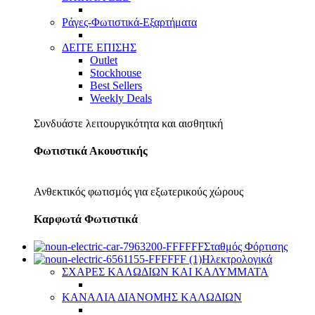
Ράγες-Φωτιστικά-Εξαρτήματα
ΔΕΙΤΕ ΕΠΙΣΗΣ
Outlet
Stockhouse
Best Sellers
Weekly Deals
Συνδυάστε λειτουργικότητα και αισθητική
Φωτιστικά Ακουστικής
Ανθεκτικός φωτισμός για εξωτερικούς χώρους
Καρφωτά Φωτιστικά
Σταθμός Φόρτισης
Ηλεκτρολογικά
ΣΧΑΡΕΣ ΚΑΛΩΔΙΩΝ ΚΑΙ ΚΑΛΥΜΜΑΤΑ
ΚΑΝΑΛΙΑ ΔΙΑΝΟΜΗΣ ΚΑΛΩΔΙΩΝ