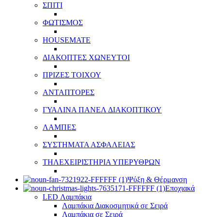
ΣΠΙΤΙ
ΦΩΤΙΣΜΟΣ
HOUSEMATE
ΔΙΑΚΟΠΤΕΣ ΧΩΝΕΥΤΟΙ
ΠΡΙΖΕΣ ΤΟΙΧΟΥ
ΑΝΤΑΠΤΟΡΕΣ
ΓΥΑΛΙΝΑ ΠΑΝΕΛ ΔΙΑΚΟΠΤΙΚΟΥ
ΛΑΜΠΕΣ
ΣΥΣΤΗΜΑΤΑ ΑΣΦΑΛΕΙΑΣ
ΤΗΛΕΧΕΙΡΙΣΤΗΡΙΑ ΥΠΕΡΥΘΡΩΝ
Ψύξη & Θέρμανση
Εποχιακά
LED Λαμπάκια
Λαμπάκια Διακοσμητικά σε Σειρά
Λαμπάκια σε Σειρά