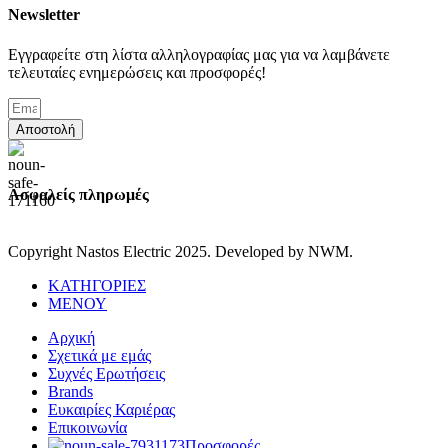
Newsletter
Εγγραφείτε στη λίστα αλληλογραφίας μας για να λαμβάνετε
τελευταίες ενημερώσεις και προσφορές!
Αποστολή
Ασφαλείς πληρωμές
Copyright Nastos Electric
2025. Developed by NWM.
ΚΑΤΗΓΟΡΙΕΣ
ΜΕΝΟΥ
Αρχική
Σχετικά με εμάς
Συχνές Ερωτήσεις
Brands
Ευκαιρίες Καριέρας
Επικοινωνία
Προσφορές