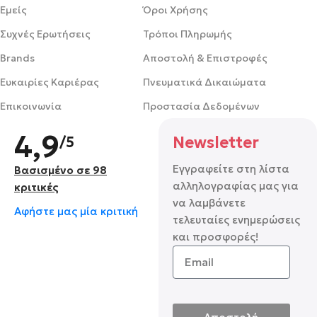
Εμείς
Όροι Χρήσης
Συχνές Ερωτήσεις
Τρόποι Πληρωμής
Brands
Αποστολή & Επιστροφές
Ευκαιρίες Καριέρας
Πνευματικά Δικαιώματα
Επικοινωνία
Προστασία Δεδομένων
4,9
/5
Newsletter
Εγγραφείτε στη λίστα
Βασισμένο σε 98
αλληλογραφίας μας για
κριτικές
να λαμβάνετε
Αφήστε μας μία κριτική
τελευταίες ενημερώσεις
και προσφορές!