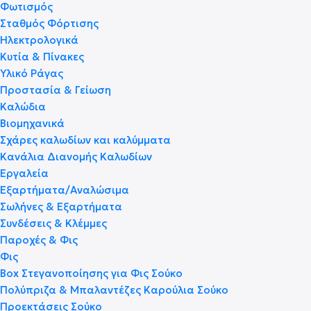
Φωτισμός
Σταθμός Φόρτισης
Ηλεκτρολογικά
Κυτία & Πίνακες
Υλικό Ράγας
Προστασία & Γείωση
Καλώδια
Βιομηχανικά
Σχάρες καλωδίων και καλύμματα
Κανάλια Διανομής Καλωδίων
Εργαλεία
Εξαρτήματα/Αναλώσιμα
Σωλήνες & Εξαρτήματα
Συνδέσεις & Κλέμμες
Παροχές & Φις
Φις
Box Στεγανοποίησης για Φις Σούκο
Πολύπριζα & Μπαλαντέζες Καρούλια Σούκο
Προεκτάσεις Σούκο