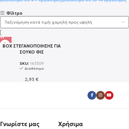
Φίλτρο
BOX ΣΤΕΓΑΝΟΠΟΙΗΣΗΣ ΓΙΑ
ΣΟΥΚΟ ΦΙΣ
SKU:
163309
Διαθέσιμο
2,93
€
Γνωρίστε μας
Χρήσιμα