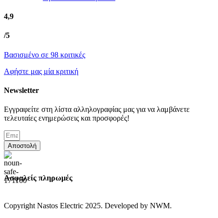
4,9
/5
Βασισμένο σε 98 κριτικές
Αφήστε μας μία κριτική
Newsletter
Εγγραφείτε στη λίστα αλληλογραφίας μας για να λαμβάνετε
τελευταίες ενημερώσεις και προσφορές!
Αποστολή
Ασφαλείς πληρωμές
Copyright Nastos Electric
2025. Developed by NWM.