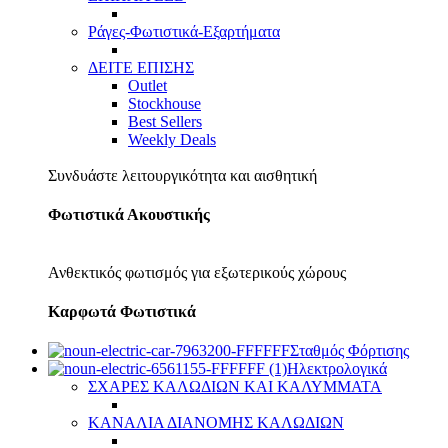
Ράγες-Φωτιστικά-Εξαρτήματα
ΔΕΙΤΕ ΕΠΙΣΗΣ
Outlet
Stockhouse
Best Sellers
Weekly Deals
Συνδυάστε λειτουργικότητα και αισθητική
Φωτιστικά Ακουστικής
Ανθεκτικός φωτισμός για εξωτερικούς χώρους
Καρφωτά Φωτιστικά
Σταθμός Φόρτισης
Ηλεκτρολογικά
ΣΧΑΡΕΣ ΚΑΛΩΔΙΩΝ ΚΑΙ ΚΑΛΥΜΜΑΤΑ
ΚΑΝΑΛΙΑ ΔΙΑΝΟΜΗΣ ΚΑΛΩΔΙΩΝ