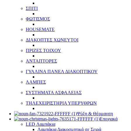
ΣΠΙΤΙ
ΦΩΤΙΣΜΟΣ
HOUSEMATE
ΔΙΑΚΟΠΤΕΣ ΧΩΝΕΥΤΟΙ
ΠΡΙΖΕΣ ΤΟΙΧΟΥ
ΑΝΤΑΠΤΟΡΕΣ
ΓΥΑΛΙΝΑ ΠΑΝΕΛ ΔΙΑΚΟΠΤΙΚΟΥ
ΛΑΜΠΕΣ
ΣΥΣΤΗΜΑΤΑ ΑΣΦΑΛΕΙΑΣ
ΤΗΛΕΧΕΙΡΙΣΤΗΡΙΑ ΥΠΕΡΥΘΡΩΝ
Ψύξη & Θέρμανση
Εποχιακά
LED Λαμπάκια
Λαμπάκια Διακοσμητικά σε Σειρά