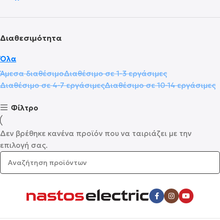
Διαθεσιμότητα
Όλα
Άμεσα διαθέσιμο
Διαθέσιμο σε 1-3 εργάσιμες
Διαθέσιμο σε 4-7 εργάσιμες
Διαθέσιμο σε 10-14 εργάσιμες
Φίλτρο
Δεν βρέθηκε κανένα προϊόν που να ταιριάζει με την
επιλογή σας.