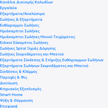
Κανάλια Διανομής Καλωδίων
Εργαλεία
Εξαρτήματα/Αναλώσιμα
Σωλήνες & Εξαρτήματα
Ευθύγραμμοι Σωλήνες
Ημιάκαμπτοι Σωλήνες
Ημιάκαμπτοι Σωλήνες Μονού Τοιχώματος
Ειδικοί Εύκαμπτοι Σωλήνες
Σωλήνες Spiral Ξηράς Δόμησης
Σωλήνες Σκυροδέματος και Μπετού
Εξαρτήματα Σύνδεσης & Στήριξης Ευθύγραμμων Σωλήνων
Εξαρτήματα Σωλήνων Σκυροδέματος και Μπετού
Συνδέσεις & Κλέμμες
Παροχές & Φις
Δικτύωση
Κτηριακός Εξοπλισμός
Smart Home
Ψύξη & Θέρμανση
Εποχιακά