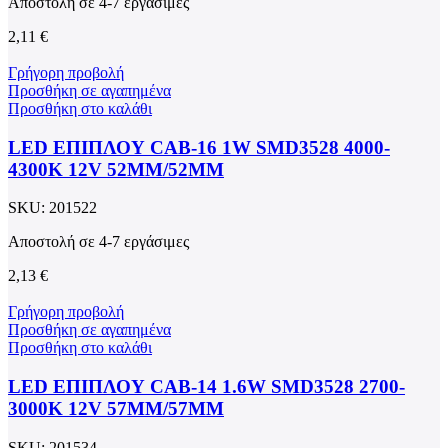
Αποστολή σε 4-7 εργάσιμες
2,11
€
Γρήγορη προβολή
Προσθήκη σε αγαπημένα
Προσθήκη στο καλάθι
LED ΕΠΙΠΛΟΥ CAB-16 1W SMD3528 4000-
4300K 12V 52MM/52MM
SKU:
201522
Αποστολή σε 4-7 εργάσιμες
2,13
€
Γρήγορη προβολή
Προσθήκη σε αγαπημένα
Προσθήκη στο καλάθι
LED ΕΠΙΠΛΟΥ CAB-14 1.6W SMD3528 2700-
3000K 12V 57MM/57MM
SKU:
201534