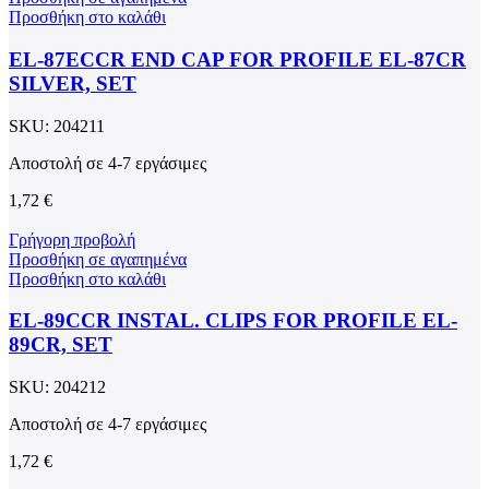
Προσθήκη στο καλάθι
EL-87ECCR END CAP FOR PROFILE EL-87CR
SILVER, SET
SKU:
204211
Αποστολή σε 4-7 εργάσιμες
1,72
€
Γρήγορη προβολή
Προσθήκη σε αγαπημένα
Προσθήκη στο καλάθι
EL-89CCR INSTAL. CLIPS FOR PROFILE EL-
89CR, SET
SKU:
204212
Αποστολή σε 4-7 εργάσιμες
1,72
€