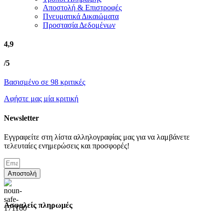
Αποστολή & Επιστροφές
Πνευματικά Δικαιώματα
Προστασία Δεδομένων
4,9
/5
Βασισμένο σε 98 κριτικές
Αφήστε μας μία κριτική
Newsletter
Εγγραφείτε στη λίστα αλληλογραφίας μας για να λαμβάνετε
τελευταίες ενημερώσεις και προσφορές!
Αποστολή
Ασφαλείς πληρωμές