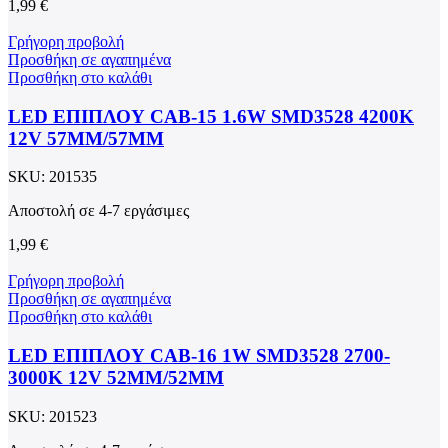
1,99
€
Γρήγορη προβολή
Προσθήκη σε αγαπημένα
Προσθήκη στο καλάθι
LED ΕΠΙΠΛΟΥ CAB-15 1.6W SMD3528 4200K
12V 57MM/57MM
SKU:
201535
Αποστολή σε 4-7 εργάσιμες
1,99
€
Γρήγορη προβολή
Προσθήκη σε αγαπημένα
Προσθήκη στο καλάθι
LED ΕΠΙΠΛΟΥ CAB-16 1W SMD3528 2700-
3000K 12V 52MM/52MM
SKU:
201523