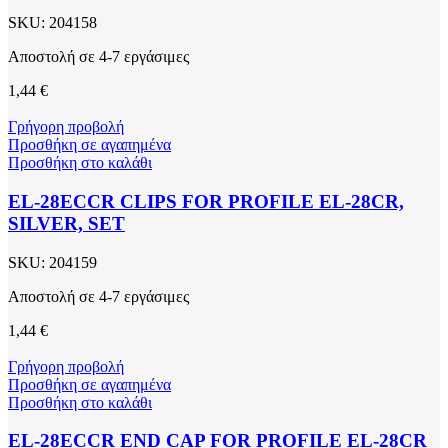
SKU:
204158
Αποστολή σε 4-7 εργάσιμες
1,44
€
Γρήγορη προβολή
Προσθήκη σε αγαπημένα
Προσθήκη στο καλάθι
EL-28ECCR CLIPS FOR PROFILE EL-28CR,
SILVER, SET
SKU:
204159
Αποστολή σε 4-7 εργάσιμες
1,44
€
Γρήγορη προβολή
Προσθήκη σε αγαπημένα
Προσθήκη στο καλάθι
EL-28ECCR END CAP FOR PROFILE EL-28CR