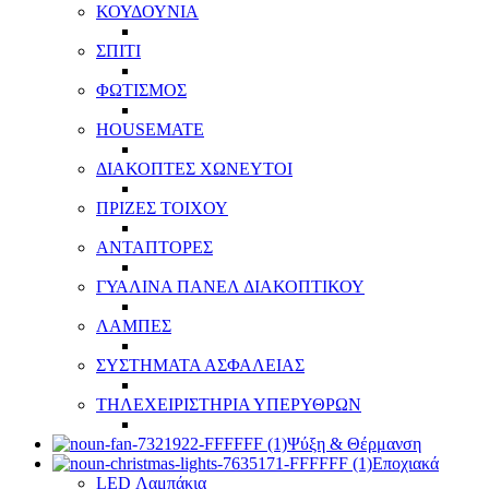
ΚΟΥΔΟΥΝΙΑ
ΣΠΙΤΙ
ΦΩΤΙΣΜΟΣ
HOUSEMATE
ΔΙΑΚΟΠΤΕΣ ΧΩΝΕΥΤΟΙ
ΠΡΙΖΕΣ ΤΟΙΧΟΥ
ΑΝΤΑΠΤΟΡΕΣ
ΓΥΑΛΙΝΑ ΠΑΝΕΛ ΔΙΑΚΟΠΤΙΚΟΥ
ΛΑΜΠΕΣ
ΣΥΣΤΗΜΑΤΑ ΑΣΦΑΛΕΙΑΣ
ΤΗΛΕΧΕΙΡΙΣΤΗΡΙΑ ΥΠΕΡΥΘΡΩΝ
Ψύξη & Θέρμανση
Εποχιακά
LED Λαμπάκια