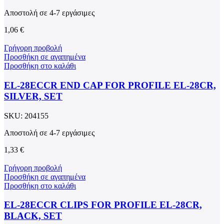
Αποστολή σε 4-7 εργάσιμες
1,06
€
Γρήγορη προβολή
Προσθήκη σε αγαπημένα
Προσθήκη στο καλάθι
EL-28ECCR END CAP FOR PROFILE EL-28CR,
SILVER, SET
SKU:
204155
Αποστολή σε 4-7 εργάσιμες
1,33
€
Γρήγορη προβολή
Προσθήκη σε αγαπημένα
Προσθήκη στο καλάθι
EL-28ECCR CLIPS FOR PROFILE EL-28CR,
BLACK, SET