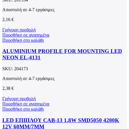
Αποστολή σε 4-7 εργάσιμες
2,16
€
Γρήγορη προβολή
Προσθήκη σε αγαπημένα
Προσθήκη στο καλάθι
ALUMINIUM PROFILE FOR MOUNTING LED
NEON EL-4131
SKU:
204173
Αποστολή σε 4-7 εργάσιμες
2,38
€
Γρήγορη προβολή
Προσθήκη σε αγαπημένα
Προσθήκη στο καλάθι
LED ΕΠΙΠΛΟΥ CAB-13 1.8W SMD5050 4200K
12V 60MM/7MM