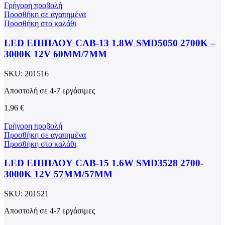
Γρήγορη προβολή
Προσθήκη σε αγαπημένα
Προσθήκη στο καλάθι
LED ΕΠΙΠΛΟΥ CAB-13 1.8W SMD5050 2700K –
3000К 12V 60MM/7MM
SKU:
201516
Αποστολή σε 4-7 εργάσιμες
1,96
€
Γρήγορη προβολή
Προσθήκη σε αγαπημένα
Προσθήκη στο καλάθι
LED ΕΠΙΠΛΟΥ CAB-15 1.6W SMD3528 2700-
3000K 12V 57MM/57MM
SKU:
201521
Αποστολή σε 4-7 εργάσιμες