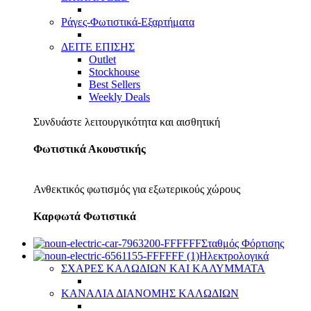
Ράγες-Φωτιστικά-Εξαρτήματα
ΔΕΙΤΕ ΕΠΙΣΗΣ
Outlet
Stockhouse
Best Sellers
Weekly Deals
Συνδυάστε λειτουργικότητα και αισθητική
Φωτιστικά Ακουστικής
Ανθεκτικός φωτισμός για εξωτερικούς χώρους
Καρφωτά Φωτιστικά
Σταθμός Φόρτισης
Ηλεκτρολογικά
ΣΧΑΡΕΣ ΚΑΛΩΔΙΩΝ ΚΑΙ ΚΑΛΥΜΜΑΤΑ
ΚΑΝΑΛΙΑ ΔΙΑΝΟΜΗΣ ΚΑΛΩΔΙΩΝ