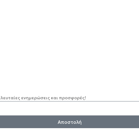
ελευταίες ενημερώσεις και προσφορές!
Αποστολή