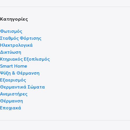
Κατηγορίες
Φωτισμός
Σταθμός Φόρτισης
Ηλεκτρολογικά
Δικτύωση
Κτηριακός Εξοπλισμός
Smart Home
Ψύξη & Θέρμανση
Εξαερισμός
Θερμαντικά Σώματα
Ανεμιστήρες
Θέρμανση
Εποχιακά