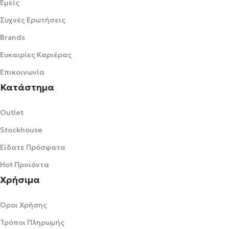
Εμείς
Συχνές Ερωτήσεις
Brands
Ευκαιρίες Καριέρας
Επικοινωνία
Κατάστημα
Outlet
Stockhouse
Είδατε Πρόσφατα
Hot Προϊόντα
Χρήσιμα
Όροι Χρήσης
Τρόποι Πληρωμής