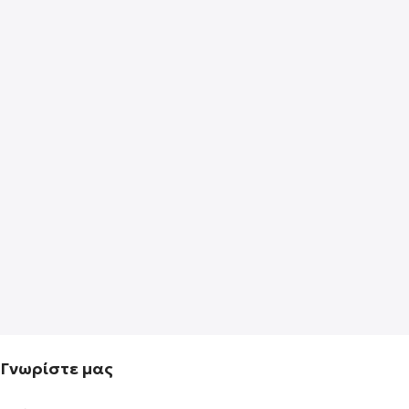
Γνωρίστε μας