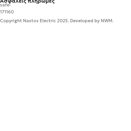
Ασφαλείς πληρωμές
Copyright Nastos Electric
2025. Developed by NWM.