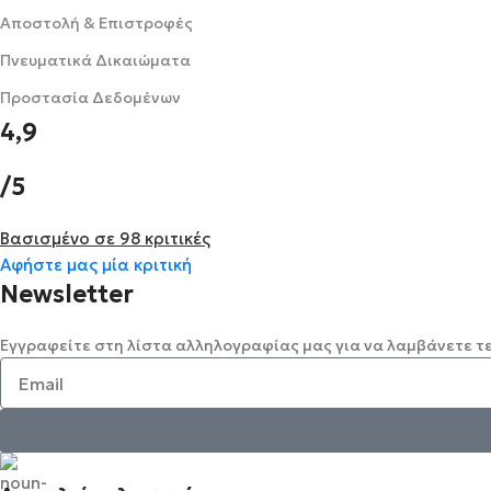
Αποστολή & Επιστροφές
Πνευματικά Δικαιώματα
Προστασία Δεδομένων
4,9
/5
Βασισμένο σε 98 κριτικές
Αφήστε μας μία κριτική
Newsletter
Εγγραφείτε στη λίστα αλληλογραφίας μας για να λαμβάνετε τ