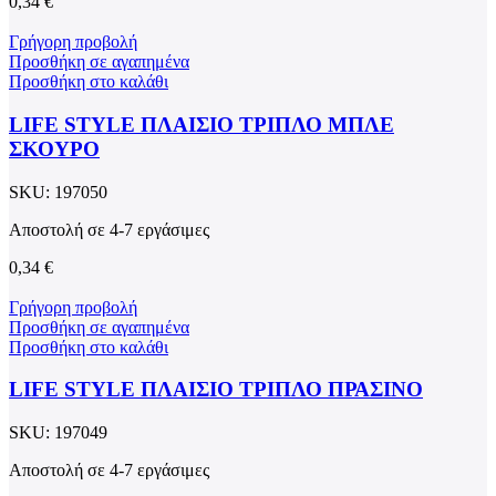
0,34
€
Γρήγορη προβολή
Προσθήκη σε αγαπημένα
Προσθήκη στο καλάθι
LIFE STYLE ΠΛΑΙΣΙΟ ΤΡΙΠΛΟ ΜΠΛΕ
ΣΚΟΥΡΟ
SKU:
197050
Αποστολή σε 4-7 εργάσιμες
0,34
€
Γρήγορη προβολή
Προσθήκη σε αγαπημένα
Προσθήκη στο καλάθι
LIFE STYLE ΠΛΑΙΣΙΟ ΤΡΙΠΛΟ ΠΡΑΣΙΝΟ
SKU:
197049
Αποστολή σε 4-7 εργάσιμες