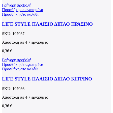
Γρήγορη προβολή
Προσθήκη σε αγαπημένα
Προσθήκη στο καλάθι
LIFE STYLE ΠΛΑΙΣΙΟ ΔΙΠΛΟ ΠΡΑΣΙΝΟ
SKU:
197037
Αποστολή σε 4-7 εργάσιμες
0,36
€
Γρήγορη προβολή
Προσθήκη σε αγαπημένα
Προσθήκη στο καλάθι
LIFE STYLE ΠΛΑΙΣΙΟ ΔΙΠΛΟ ΚΙΤΡΙΝΟ
SKU:
197036
Αποστολή σε 4-7 εργάσιμες
0,36
€