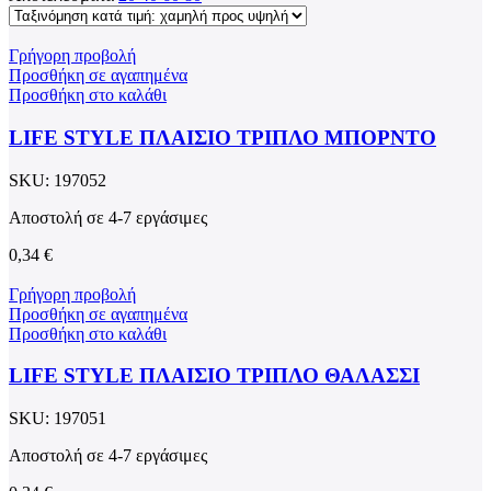
Γρήγορη προβολή
Προσθήκη σε αγαπημένα
Προσθήκη στο καλάθι
LIFE STYLE ΠΛΑΙΣΙΟ ΤΡΙΠΛΟ ΜΠΟΡΝΤΟ
SKU:
197052
Αποστολή σε 4-7 εργάσιμες
0,34
€
Γρήγορη προβολή
Προσθήκη σε αγαπημένα
Προσθήκη στο καλάθι
LIFE STYLE ΠΛΑΙΣΙΟ ΤΡΙΠΛΟ ΘΑΛΑΣΣΙ
SKU:
197051
Αποστολή σε 4-7 εργάσιμες