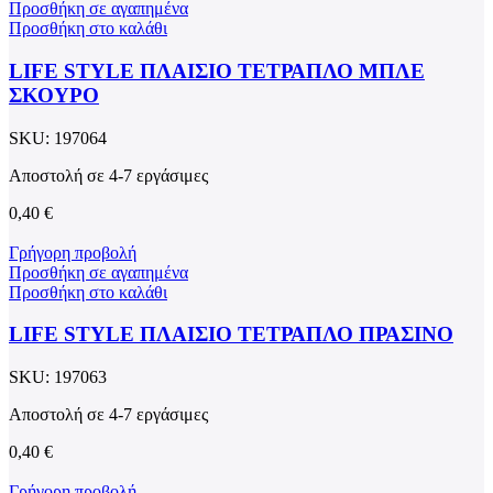
Προσθήκη σε αγαπημένα
Προσθήκη στο καλάθι
LIFE STYLE ΠΛΑΙΣΙΟ ΤΕΤΡΑΠΛΟ ΜΠΛΕ
ΣΚΟΥΡΟ
SKU:
197064
Αποστολή σε 4-7 εργάσιμες
0,40
€
Γρήγορη προβολή
Προσθήκη σε αγαπημένα
Προσθήκη στο καλάθι
LIFE STYLE ΠΛΑΙΣΙΟ ΤΕΤΡΑΠΛΟ ΠΡΑΣΙΝΟ
SKU:
197063
Αποστολή σε 4-7 εργάσιμες
0,40
€
Γρήγορη προβολή