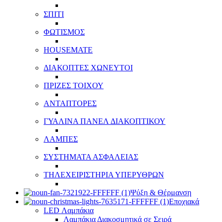
ΣΠΙΤΙ
ΦΩΤΙΣΜΟΣ
HOUSEMATE
ΔΙΑΚΟΠΤΕΣ ΧΩΝΕΥΤΟΙ
ΠΡΙΖΕΣ ΤΟΙΧΟΥ
ΑΝΤΑΠΤΟΡΕΣ
ΓΥΑΛΙΝΑ ΠΑΝΕΛ ΔΙΑΚΟΠΤΙΚΟΥ
ΛΑΜΠΕΣ
ΣΥΣΤΗΜΑΤΑ ΑΣΦΑΛΕΙΑΣ
ΤΗΛΕΧΕΙΡΙΣΤΗΡΙΑ ΥΠΕΡΥΘΡΩΝ
Ψύξη & Θέρμανση
Εποχιακά
LED Λαμπάκια
Λαμπάκια Διακοσμητικά σε Σειρά