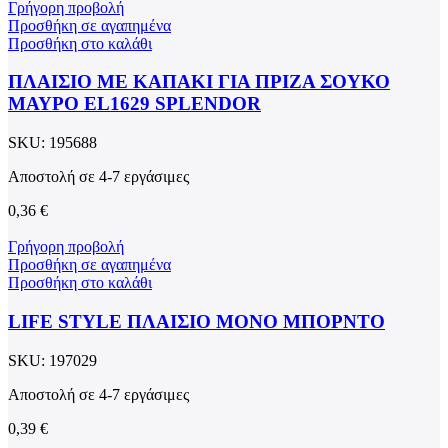
Γρήγορη προβολή
Προσθήκη σε αγαπημένα
Προσθήκη στο καλάθι
ΠΛΑΙΣΙΟ ΜΕ ΚΑΠΑΚΙ ΓΙΑ ΠΡΙΖΑ ΣΟΥΚΟ
ΜΑΥΡΟ EL1629 SPLENDOR
SKU:
195688
Αποστολή σε 4-7 εργάσιμες
0,36
€
Γρήγορη προβολή
Προσθήκη σε αγαπημένα
Προσθήκη στο καλάθι
LIFE STYLE ΠΛΑΙΣΙΟ ΜΟΝΟ ΜΠΟΡΝΤΟ
SKU:
197029
Αποστολή σε 4-7 εργάσιμες
0,39
€