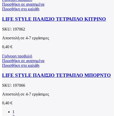
Προσθήκη σε αγαπημένα
Προσθήκη στο καλάθι
LIFE STYLE ΠΛΑΙΣΙΟ ΤΕΤΡΑΠΛΟ ΚΙΤΡΙΝΟ
SKU:
197062
Αποστολή σε 4-7 εργάσιμες
0,40
€
Γρήγορη προβολή
Προσθήκη σε αγαπημένα
Προσθήκη στο καλάθι
LIFE STYLE ΠΛΑΙΣΙΟ ΤΕΤΡΑΠΛΟ ΜΠΟΡΝΤΟ
SKU:
197066
Αποστολή σε 4-7 εργάσιμες
0,40
€
1