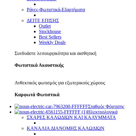
Ράγες-Φωτιστικά-Εξαρτήματα
ΔΕΙΤΕ ΕΠΙΣΗΣ
Outlet
Stockhouse
Best Sellers
Weekly Deals
Συνδυάστε λειτουργικότητα και αισθητική
Φωτιστικά Ακουστικής
Ανθεκτικός φωτισμός για εξωτερικούς χώρους
Καρφωτά Φωτιστικά
Σταθμός Φόρτισης
Ηλεκτρολογικά
ΣΧΑΡΕΣ ΚΑΛΩΔΙΩΝ ΚΑΙ ΚΑΛΥΜΜΑΤΑ
ΚΑΝΑΛΙΑ ΔΙΑΝΟΜΗΣ ΚΑΛΩΔΙΩΝ