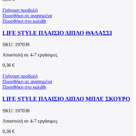
Γρήγορη προβολή
Προσθήκη σε αγαπημένα
Προσθήκη στο καλάθι
LIFE STYLE ΠΛΑΙΣΙΟ ΔΙΠΛΟ ΘΑΛΑΣΣΙ
SKU:
197039
Αποστολή σε 4-7 εργάσιμες
0,36
€
Γρήγορη προβολή
Προσθήκη σε αγαπημένα
Προσθήκη στο καλάθι
LIFE STYLE ΠΛΑΙΣΙΟ ΔΙΠΛΟ ΜΠΛΕ ΣΚΟΥΡΟ
SKU:
197038
Αποστολή σε 4-7 εργάσιμες
0,36
€