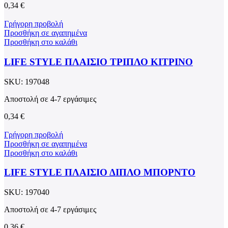
0,34
€
Γρήγορη προβολή
Προσθήκη σε αγαπημένα
Προσθήκη στο καλάθι
LIFE STYLE ΠΛΑΙΣΙΟ ΤΡΙΠΛΟ ΚΙΤΡΙΝΟ
SKU:
197048
Αποστολή σε 4-7 εργάσιμες
0,34
€
Γρήγορη προβολή
Προσθήκη σε αγαπημένα
Προσθήκη στο καλάθι
LIFE STYLE ΠΛΑΙΣΙΟ ΔΙΠΛΟ ΜΠΟΡΝΤΟ
SKU:
197040
Αποστολή σε 4-7 εργάσιμες
0,36
€