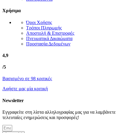
Χρήσιμα
Όροι Χρήσης
Τρόποι Πληρωμής
Αποστολή & Επιστροφές
Πνευματικά Δικαιώματα
Προστασία Δεδομένων
4,9
/5
Βασισμένο σε 98 κριτικές
Αφήστε μας μία κριτική
Newsletter
Εγγραφείτε στη λίστα αλληλογραφίας μας για να λαμβάνετε
τελευταίες ενημερώσεις και προσφορές!