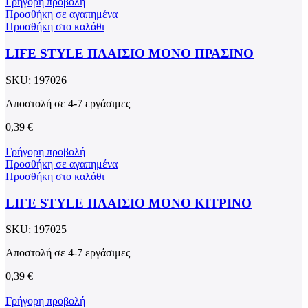
Γρήγορη προβολή
Προσθήκη σε αγαπημένα
Προσθήκη στο καλάθι
LIFE STYLE ΠΛΑΙΣΙΟ ΜΟΝΟ ΠΡΑΣΙΝΟ
SKU:
197026
Αποστολή σε 4-7 εργάσιμες
0,39
€
Γρήγορη προβολή
Προσθήκη σε αγαπημένα
Προσθήκη στο καλάθι
LIFE STYLE ΠΛΑΙΣΙΟ ΜΟΝΟ ΚΙΤΡΙΝΟ
SKU:
197025
Αποστολή σε 4-7 εργάσιμες
0,39
€
Γρήγορη προβολή