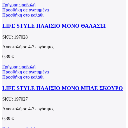
Γρήγορη προβολή
Προσθήκη σε αγαπημένα
Προσθήκη στο καλάθι
LIFE STYLE ΠΛΑΙΣΙΟ ΜΟΝΟ ΘΑΛΑΣΣΙ
SKU:
197028
Αποστολή σε 4-7 εργάσιμες
0,39
€
Γρήγορη προβολή
Προσθήκη σε αγαπημένα
Προσθήκη στο καλάθι
LIFE STYLE ΠΛΑΙΣΙΟ ΜΟΝΟ ΜΠΛΕ ΣΚΟΥΡΟ
SKU:
197027
Αποστολή σε 4-7 εργάσιμες
0,39
€