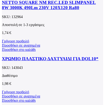
NETTO SQUARE NM REC.LED SLIMPANEL
8W 3000K 490Lm 230V 120X120 Ra80
SKU:
132964
Αποστολή σε 1-3 εργάσιμες
1,74
€
Γρήγορη προβολή
Προσθήκη σε αγαπημένα
Προσθήκη στο καλάθι
ΧΡΩΜΙΟ ΠΛΑΣΤΙΚΟ ΔΑΧΤΥΛΙΔΙ ΓΙΑ DOL10*
SKU:
143043
Διαθέσιμο
1,98
€
Γρήγορη προβολή
Προσθήκη σε αγαπημένα
Προσθήκη στο καλάθι