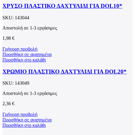
ΧΡΥΣΟ ΠΛΑΣΤΙΚΟ ΔΑΧΤΥΛΙΔΙ ΓΙΑ DOL10*
SKU:
143044
Αποστολή σε 1-3 εργάσιμες
1,98
€
Γρήγορη προβολή
Προσθήκη σε αγαπημένα
Προσθήκη στο καλάθι
ΧΡΩΜΙΟ ΠΛΑΣΤΙΚΟ ΔΑΧΤΥΛΙΔΙ ΓΙΑ DOL20*
SKU:
143049
Αποστολή σε 1-3 εργάσιμες
2,36
€
Γρήγορη προβολή
Προσθήκη σε αγαπημένα
Προσθήκη στο καλάθι