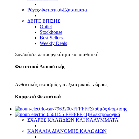
Ράγες-Φωτιστικά-Εξαρτήματα
ΔΕΙΤΕ ΕΠΙΣΗΣ
Outlet
Stockhouse
Best Sellers
Weekly Deals
Συνδυάστε λειτουργικότητα και αισθητική
Φωτιστικά Ακουστικής
Ανθεκτικός φωτισμός για εξωτερικούς χώρους
Καρφωτά Φωτιστικά
Σταθμός Φόρτισης
Ηλεκτρολογικά
ΣΧΑΡΕΣ ΚΑΛΩΔΙΩΝ ΚΑΙ ΚΑΛΥΜΜΑΤΑ
ΚΑΝΑΛΙΑ ΔΙΑΝΟΜΗΣ ΚΑΛΩΔΙΩΝ