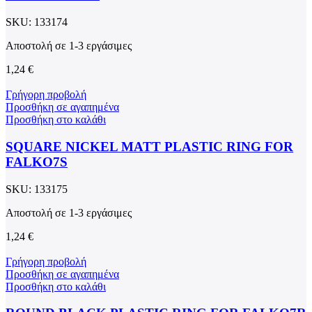
SKU:
133174
Αποστολή σε 1-3 εργάσιμες
1,24
€
Γρήγορη προβολή
Προσθήκη σε αγαπημένα
Προσθήκη στο καλάθι
SQUARE NICKEL MATT PLASTIC RING FOR
FALKO7S
SKU:
133175
Αποστολή σε 1-3 εργάσιμες
1,24
€
Γρήγορη προβολή
Προσθήκη σε αγαπημένα
Προσθήκη στο καλάθι