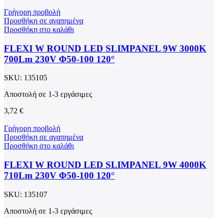
Γρήγορη προβολή
Προσθήκη σε αγαπημένα
Προσθήκη στο καλάθι
FLEXI W ROUND LED SLIMPANEL 9W 3000K
700Lm 230V Φ50-100 120°
SKU:
135105
Αποστολή σε 1-3 εργάσιμες
3,72
€
Γρήγορη προβολή
Προσθήκη σε αγαπημένα
Προσθήκη στο καλάθι
FLEXI W ROUND LED SLIMPANEL 9W 4000K
710Lm 230V Φ50-100 120°
SKU:
135107
Αποστολή σε 1-3 εργάσιμες