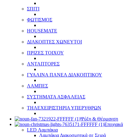
ΣΠΙΤΙ
ΦΩΤΙΣΜΟΣ
HOUSEMATE
ΔΙΑΚΟΠΤΕΣ ΧΩΝΕΥΤΟΙ
ΠΡΙΖΕΣ ΤΟΙΧΟΥ
ΑΝΤΑΠΤΟΡΕΣ
ΓΥΑΛΙΝΑ ΠΑΝΕΛ ΔΙΑΚΟΠΤΙΚΟΥ
ΛΑΜΠΕΣ
ΣΥΣΤΗΜΑΤΑ ΑΣΦΑΛΕΙΑΣ
ΤΗΛΕΧΕΙΡΙΣΤΗΡΙΑ ΥΠΕΡΥΘΡΩΝ
Ψύξη & Θέρμανση
Εποχιακά
LED Λαμπάκια
Λαμπάκια Διακοσμητικά σε Σειρά