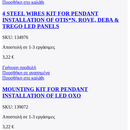
Προσθήκη στο καλάθι
4 STEEL WIRES KIT FOR PENDANT
INSTALLATION OF OTIS*N, ROVE, DEBA &
TREGO LED PANELS
SKU:
134976
Αποστολή σε 1-3 εργάσιμες
3,22
€
Γρήγορη προβολή
Προσθήκη σε αγαπημένα
Προσθήκη στο καλάθι
MOUNTING KIT FOR PENDANT
INSTALLATION OF LED OXO
SKU:
139072
Αποστολή σε 1-3 εργάσιμες
3,22
€