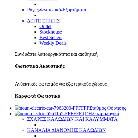
Ράγες-Φωτιστικά-Εξαρτήματα
ΔΕΙΤΕ ΕΠΙΣΗΣ
Outlet
Stockhouse
Best Sellers
Weekly Deals
Συνδυάστε λειτουργικότητα και αισθητική
Φωτιστικά Ακουστικής
Ανθεκτικός φωτισμός για εξωτερικούς χώρους
Καρφωτά Φωτιστικά
Σταθμός Φόρτισης
Ηλεκτρολογικά
ΣΧΑΡΕΣ ΚΑΛΩΔΙΩΝ ΚΑΙ ΚΑΛΥΜΜΑΤΑ
ΚΑΝΑΛΙΑ ΔΙΑΝΟΜΗΣ ΚΑΛΩΔΙΩΝ