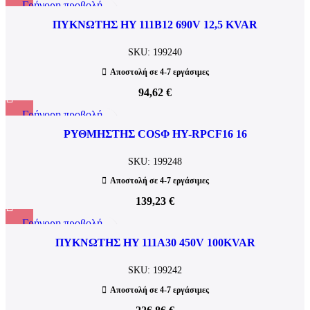
Γρήγορη προβολή
Προσθήκη σε αγαπημένα
ΠΥΚΝΩΤΗΣ HY 111B12 690V 12,5 KVAR
SKU:
199240
Αποστολή σε 4-7 εργάσιμες
94,62
€
Γρήγορη προβολή
Προσθήκη σε αγαπημένα
ΡΥΘΜΗΣΤΗΣ COSΦ HY-RPCF16 16
SKU:
199248
Αποστολή σε 4-7 εργάσιμες
139,23
€
Γρήγορη προβολή
Προσθήκη σε αγαπημένα
ΠΥΚΝΩΤΗΣ HY 111A30 450V 100KVAR
SKU:
199242
Αποστολή σε 4-7 εργάσιμες