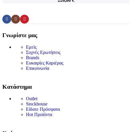
226,86
€
Γνωρίστε μας
Εμείς
Συχνές Ερωτήσεις
Brands
Ευκαιρίες Καριέρας
Επικοινωνία
Κατάστημα
Outlet
Stockhouse
Είδατε Πρόσφατα
Hot Προϊόντα