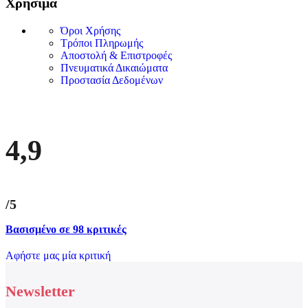
Χρήσιμα
Όροι Χρήσης
Τρόποι Πληρωμής
Αποστολή & Επιστροφές
Πνευματικά Δικαιώματα
Προστασία Δεδομένων
4,9
/5
Βασισμένο σε 98 κριτικές
Αφήστε μας μία κριτική
Newsletter