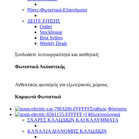
Ράγες-Φωτιστικά-Εξαρτήματα
ΔΕΙΤΕ ΕΠΙΣΗΣ
Outlet
Stockhouse
Best Sellers
Weekly Deals
Συνδυάστε λειτουργικότητα και αισθητική
Φωτιστικά Ακουστικής
Ανθεκτικός φωτισμός για εξωτερικούς χώρους
Καρφωτά Φωτιστικά
Σταθμός Φόρτισης
Ηλεκτρολογικά
ΣΧΑΡΕΣ ΚΑΛΩΔΙΩΝ ΚΑΙ ΚΑΛΥΜΜΑΤΑ
ΚΑΝΑΛΙΑ ΔΙΑΝΟΜΗΣ ΚΑΛΩΔΙΩΝ