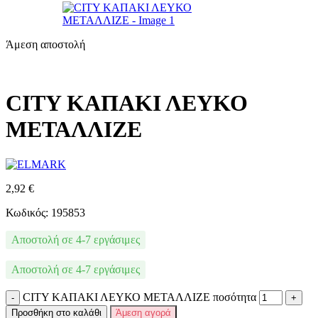
Άμεση αποστολή
CITY ΚΑΠΑΚΙ ΛΕΥΚΟ
ΜΕΤΑΛΛΙΖΕ
2,92
€
Κωδικός: 195853
Αποστολή σε 4-7 εργάσιμες
Αποστολή σε 4-7 εργάσιμες
CITY ΚΑΠΑΚΙ ΛΕΥΚΟ ΜΕΤΑΛΛΙΖΕ ποσότητα
Προσθήκη στο καλάθι
Άμεση αγορά