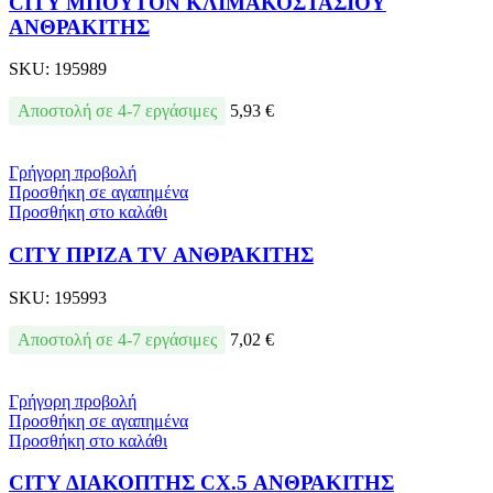
CITY ΜΠΟΥΤΟΝ ΚΛΙΜΑΚΟΣΤΑΣΙΟΥ
ΑΝΘΡΑΚΙΤΗΣ
SKU:
195989
Αποστολή σε 4-7 εργάσιμες
5,93
€
Γρήγορη προβολή
Προσθήκη σε αγαπημένα
Προσθήκη στο καλάθι
CITY ΠΡΙΖΑ ТV ΑΝΘΡΑΚΙΤΗΣ
SKU:
195993
Αποστολή σε 4-7 εργάσιμες
7,02
€
Γρήγορη προβολή
Προσθήκη σε αγαπημένα
Προσθήκη στο καλάθι
CITY ΔΙΑΚΟΠΤΗΣ СХ.5 ΑΝΘΡΑΚΙΤΗΣ