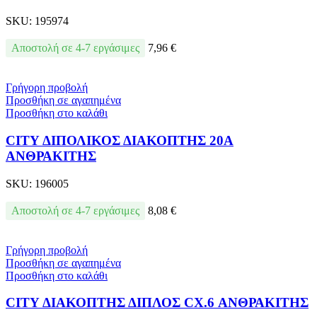
SKU:
195974
Αποστολή σε 4-7 εργάσιμες
7,96
€
Γρήγορη προβολή
Προσθήκη σε αγαπημένα
Προσθήκη στο καλάθι
CITY ΔΙΠΟΛΙΚΟΣ ΔΙΑΚΟΠΤΗΣ 20A
ΑΝΘΡΑΚΙΤΗΣ
SKU:
196005
Αποστολή σε 4-7 εργάσιμες
8,08
€
Γρήγορη προβολή
Προσθήκη σε αγαπημένα
Προσθήκη στο καλάθι
CITY ΔΙΑΚΟΠΤΗΣ ΔΙΠΛΟΣ СХ.6 ΑΝΘΡΑΚΙΤΗΣ