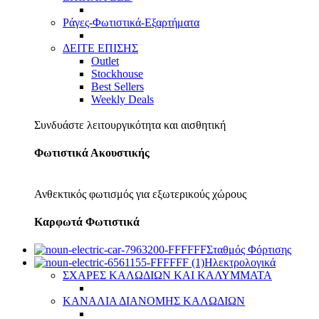
Ράγες-Φωτιστικά-Εξαρτήματα
ΔΕΙΤΕ ΕΠΙΣΗΣ
Outlet
Stockhouse
Best Sellers
Weekly Deals
Συνδυάστε λειτουργικότητα και αισθητική
Φωτιστικά Ακουστικής
Ανθεκτικός φωτισμός για εξωτερικούς χώρους
Καρφωτά Φωτιστικά
Σταθμός Φόρτισης
Ηλεκτρολογικά
ΣΧΑΡΕΣ ΚΑΛΩΔΙΩΝ ΚΑΙ ΚΑΛΥΜΜΑΤΑ
ΚΑΝΑΛΙΑ ΔΙΑΝΟΜΗΣ ΚΑΛΩΔΙΩΝ