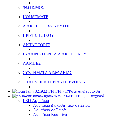
ΦΩΤΙΣΜΟΣ
HOUSEMATE
ΔΙΑΚΟΠΤΕΣ ΧΩΝΕΥΤΟΙ
ΠΡΙΖΕΣ ΤΟΙΧΟΥ
ΑΝΤΑΠΤΟΡΕΣ
ΓΥΑΛΙΝΑ ΠΑΝΕΛ ΔΙΑΚΟΠΤΙΚΟΥ
ΛΑΜΠΕΣ
ΣΥΣΤΗΜΑΤΑ ΑΣΦΑΛΕΙΑΣ
ΤΗΛΕΧΕΙΡΙΣΤΗΡΙΑ ΥΠΕΡΥΘΡΩΝ
Ψύξη & Θέρμανση
Εποχιακά
LED Λαμπάκια
Λαμπάκια Διακοσμητικά σε Σειρά
Λαμπάκια σε Σειρά
Λαμπάκια Κουρτίνα