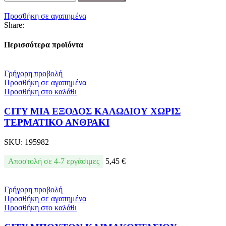
Προσθήκη σε αγαπημένα
Share:
Περισσότερα προϊόντα
Γρήγορη προβολή
Προσθήκη σε αγαπημένα
Προσθήκη στο καλάθι
CITY ΜΙΑ ΕΞΟΔΟΣ ΚΑΛΩΔΙΟΥ ΧΩΡΙΣ
ΤΕΡΜΑΤΙΚΟ ΑΝΘΡΑΚΙ
SKU:
195982
Αποστολή σε 4-7 εργάσιμες
5,45
€
Γρήγορη προβολή
Προσθήκη σε αγαπημένα
Προσθήκη στο καλάθι