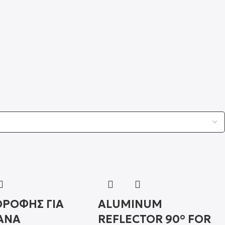
ΟΡΟΦΗΣ ΓΙΑ
ALUMINUM
ΑΝΑ
REFLECTOR 90° FOR