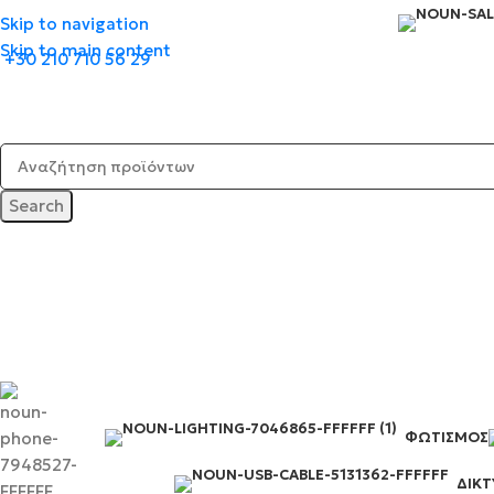
Skip to navigation
Skip to main content
+30 210 710 56 29
Search
ΦΩΤΙΣΜΌΣ
ΔΙΚ