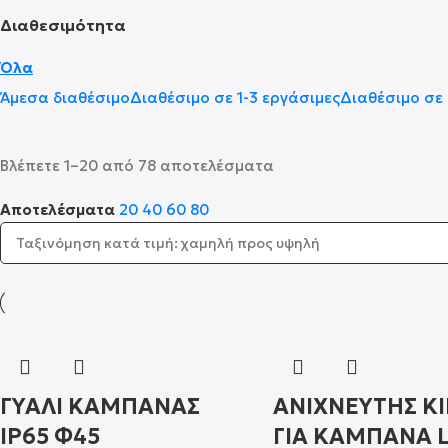
Διαθεσιμότητα
Όλα
Άμεσα διαθέσιμο
Διαθέσιμο σε 1-3 εργάσιμες
Διαθέσιμο σε 
Βλέπετε 1–20 από 78 αποτελέσματα
Αποτελέσματα
20
40
60
80
ΓΥΑΛΙ ΚΑΜΠΑΝΑΣ
ΑΝΙΧΝΕΥΤΗΣ Κ
IP65 Φ45
ΓΙΑ ΚΑΜΠΑΝΑ 