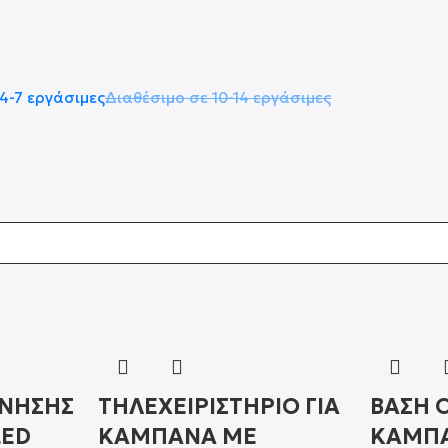
4-7 εργάσιμες
Διαθέσιμο σε 10-14 εργάσιμες
ΙΝΗΣΗΣ
ΤΗΛΕΧΕΙΡIΣΤΗΡΙΟ ΓΙΑ
ΒΑΣΗ 
LED
ΚΑΜΠΑΝΑ ΜΕ
ΚΑΜΠ