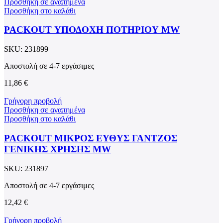
Προσθήκη σε αγαπημένα
Προσθήκη στο καλάθι
PACKOUT ΥΠΟΔΟΧΗ ΠΟΤΗΡΙΟΥ MW
SKU:
231899
Αποστολή σε 4-7 εργάσιμες
11,86
€
Γρήγορη προβολή
Προσθήκη σε αγαπημένα
Προσθήκη στο καλάθι
PACKOUT ΜΙΚΡΟΣ ΕΥΘΥΣ ΓΑΝΤΖΟΣ
ΓΕΝΙΚΗΣ ΧΡΗΣΗΣ MW
SKU:
231897
Αποστολή σε 4-7 εργάσιμες
12,42
€
Γρήγορη προβολή