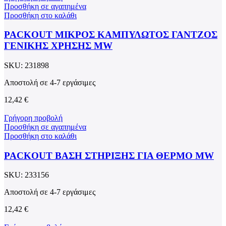
Προσθήκη σε αγαπημένα
Προσθήκη στο καλάθι
PACKOUT ΜΙΚΡΟΣ ΚΑΜΠΥΛΩΤΟΣ ΓΑΝΤΖΟΣ
ΓΕΝΙΚΗΣ ΧΡΗΣΗΣ MW
SKU:
231898
Αποστολή σε 4-7 εργάσιμες
12,42
€
Γρήγορη προβολή
Προσθήκη σε αγαπημένα
Προσθήκη στο καλάθι
PACKOUT ΒΑΣΗ ΣΤΗΡΙΞΗΣ ΓΙΑ ΘΕΡΜΟ MW
SKU:
233156
Αποστολή σε 4-7 εργάσιμες
12,42
€