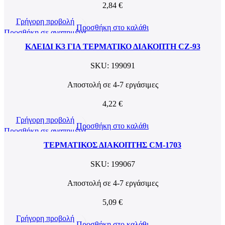
2,84
€
Γρήγορη προβολή
Προσθήκη στο καλάθι
Προσθήκη σε αγαπημένα
ΚΛΕΙΔΙ K3 ΓΙΑ ΤΕΡΜΑΤΙΚΟ ΔΙΑΚΟΠΤΗ CZ-93
SKU:
199091
Αποστολή σε 4-7 εργάσιμες
4,22
€
Γρήγορη προβολή
Προσθήκη στο καλάθι
Προσθήκη σε αγαπημένα
ΤΕΡΜΑΤΙΚΟΣ ΔΙΑΚΟΠΤΗΣ CM-1703
SKU:
199067
Αποστολή σε 4-7 εργάσιμες
5,09
€
Γρήγορη προβολή
Προσθήκη στο καλάθι