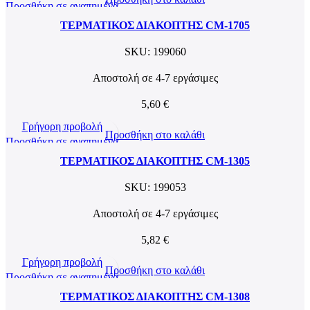
Προσθήκη σε αγαπημένα
ΤΕΡΜΑΤΙΚΟΣ ΔΙΑΚΟΠΤΗΣ CM-1705
SKU:
199060
Αποστολή σε 4-7 εργάσιμες
5,60
€
Γρήγορη προβολή
Προσθήκη στο καλάθι
Προσθήκη σε αγαπημένα
ΤΕΡΜΑΤΙΚΟΣ ΔΙΑΚΟΠΤΗΣ CM-1305
SKU:
199053
Αποστολή σε 4-7 εργάσιμες
5,82
€
Γρήγορη προβολή
Προσθήκη στο καλάθι
Προσθήκη σε αγαπημένα
ΤΕΡΜΑΤΙΚΟΣ ΔΙΑΚΟΠΤΗΣ CM-1308