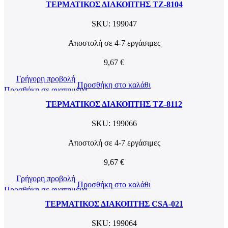
ΤΕΡΜΑΤΙΚΟΣ ΔΙΑΚΟΠΤΗΣ TZ-8104
SKU:
199047
Αποστολή σε 4-7 εργάσιμες
9,67
€
Γρήγορη προβολή
Προσθήκη στο καλάθι
Προσθήκη σε αγαπημένα
ΤΕΡΜΑΤΙΚΟΣ ΔΙΑΚΟΠΤΗΣ TZ-8112
SKU:
199066
Αποστολή σε 4-7 εργάσιμες
9,67
€
Γρήγορη προβολή
Προσθήκη στο καλάθι
Προσθήκη σε αγαπημένα
ΤΕΡΜΑΤΙΚΟΣ ΔΙΑΚΟΠΤΗΣ CSA-021
SKU:
199064