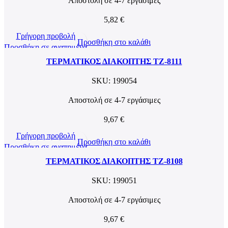
Αποστολή σε 4-7 εργάσιμες
5,82
€
Γρήγορη προβολή
Προσθήκη στο καλάθι
Προσθήκη σε αγαπημένα
ΤΕΡΜΑΤΙΚΟΣ ΔΙΑΚΟΠΤΗΣ TZ-8111
SKU:
199054
Αποστολή σε 4-7 εργάσιμες
9,67
€
Γρήγορη προβολή
Προσθήκη στο καλάθι
Προσθήκη σε αγαπημένα
ΤΕΡΜΑΤΙΚΟΣ ΔΙΑΚΟΠΤΗΣ TZ-8108
SKU:
199051
Αποστολή σε 4-7 εργάσιμες
9,67
€