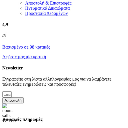
Αποστολή & Επιστροφές
Πνευματικά Δικαιώματα
Προστασία Δεδομένων
4,9
/5
Βασισμένο σε 98 κριτικές
Αφήστε μας μία κριτική
Newsletter
Εγγραφείτε στη λίστα αλληλογραφίας μας για να λαμβάνετε
τελευταίες ενημερώσεις και προσφορές!
Αποστολή
Ασφαλείς πληρωμές