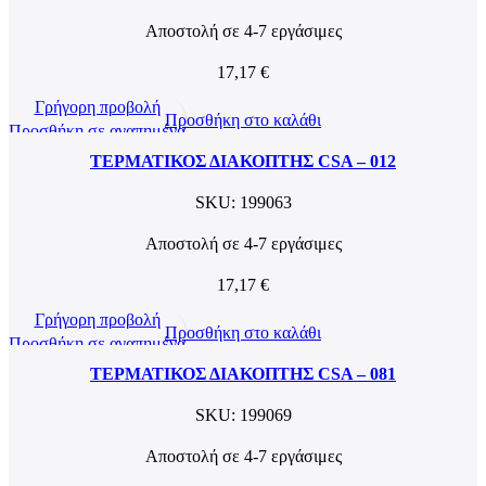
Αποστολή σε 4-7 εργάσιμες
17,17
€
Γρήγορη προβολή
Προσθήκη στο καλάθι
Προσθήκη σε αγαπημένα
ΤΕΡΜΑΤΙΚΟΣ ΔΙΑΚΟΠΤΗΣ CSA – 012
SKU:
199063
Αποστολή σε 4-7 εργάσιμες
17,17
€
Γρήγορη προβολή
Προσθήκη στο καλάθι
Προσθήκη σε αγαπημένα
ΤΕΡΜΑΤΙΚΟΣ ΔΙΑΚΟΠΤΗΣ CSA – 081
SKU:
199069
Αποστολή σε 4-7 εργάσιμες