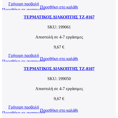
Γρήγορη προβολή
Προσθήκη στο καλάθι
Προσθήκη σε αγαπημένα
ΤΕΡΜΑΤΙΚΟΣ ΔΙΑΚΟΠΤΗΣ TZ-8167
SKU:
199061
Αποστολή σε 4-7 εργάσιμες
9,67
€
Γρήγορη προβολή
Προσθήκη στο καλάθι
Προσθήκη σε αγαπημένα
ΤΕΡΜΑΤΙΚΟΣ ΔΙΑΚΟΠΤΗΣ TZ-8107
SKU:
199050
Αποστολή σε 4-7 εργάσιμες
9,67
€
Γρήγορη προβολή
Προσθήκη στο καλάθι
Προσθήκη σε αγαπημένα