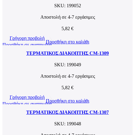
SKU:
199052
Αποστολή σε 4-7 εργάσιμες
5,82
€
Γρήγορη προβολή
Προσθήκη στο καλάθι
Προσθήκη σε αγαπημένα
ΤΕΡΜΑΤΙΚΟΣ ΔΙΑΚΟΠΤΗΣ CM-1309
SKU:
199049
Αποστολή σε 4-7 εργάσιμες
5,82
€
Γρήγορη προβολή
Προσθήκη στο καλάθι
Προσθήκη σε αγαπημένα
ΤΕΡΜΑΤΙΚΟΣ ΔΙΑΚΟΠΤΗΣ CM-1307
SKU:
199048