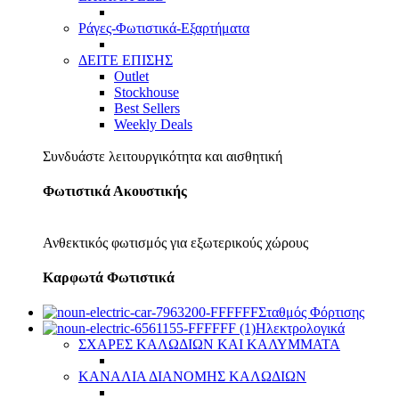
Ράγες-Φωτιστικά-Εξαρτήματα
ΔΕΙΤΕ ΕΠΙΣΗΣ
Outlet
Stockhouse
Best Sellers
Weekly Deals
Συνδυάστε λειτουργικότητα και αισθητική
Φωτιστικά Ακουστικής
Ανθεκτικός φωτισμός για εξωτερικούς χώρους
Καρφωτά Φωτιστικά
Σταθμός Φόρτισης
Ηλεκτρολογικά
ΣΧΑΡΕΣ ΚΑΛΩΔΙΩΝ ΚΑΙ ΚΑΛΥΜΜΑΤΑ
ΚΑΝΑΛΙΑ ΔΙΑΝΟΜΗΣ ΚΑΛΩΔΙΩΝ