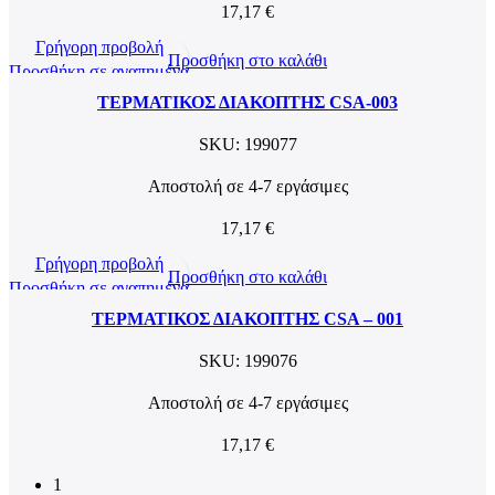
17,17
€
Γρήγορη προβολή
Προσθήκη στο καλάθι
Προσθήκη σε αγαπημένα
ΤΕΡΜΑΤΙΚΟΣ ΔΙΑΚΟΠΤΗΣ CSA-003
SKU:
199077
Αποστολή σε 4-7 εργάσιμες
17,17
€
Γρήγορη προβολή
Προσθήκη στο καλάθι
Προσθήκη σε αγαπημένα
ΤΕΡΜΑΤΙΚΟΣ ΔΙΑΚΟΠΤΗΣ CSA – 001
SKU:
199076
Αποστολή σε 4-7 εργάσιμες
17,17
€
1