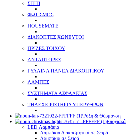
ΣΠΙΤΙ
ΦΩΤΙΣΜΟΣ
HOUSEMATE
ΔΙΑΚΟΠΤΕΣ ΧΩΝΕΥΤΟΙ
ΠΡΙΖΕΣ ΤΟΙΧΟΥ
ΑΝΤΑΠΤΟΡΕΣ
ΓΥΑΛΙΝΑ ΠΑΝΕΛ ΔΙΑΚΟΠΤΙΚΟΥ
ΛΑΜΠΕΣ
ΣΥΣΤΗΜΑΤΑ ΑΣΦΑΛΕΙΑΣ
ΤΗΛΕΧΕΙΡΙΣΤΗΡΙΑ ΥΠΕΡΥΘΡΩΝ
Ψύξη & Θέρμανση
Εποχιακά
LED Λαμπάκια
Λαμπάκια Διακοσμητικά σε Σειρά
Λαμπάκια σε Σειρά