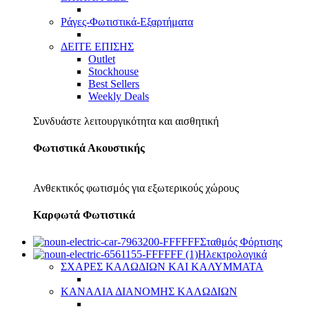
Ράγες-Φωτιστικά-Εξαρτήματα
ΔΕΙΤΕ ΕΠΙΣΗΣ
Outlet
Stockhouse
Best Sellers
Weekly Deals
Συνδυάστε λειτουργικότητα και αισθητική
Φωτιστικά Ακουστικής
Ανθεκτικός φωτισμός για εξωτερικούς χώρους
Καρφωτά Φωτιστικά
Σταθμός Φόρτισης
Ηλεκτρολογικά
ΣΧΑΡΕΣ ΚΑΛΩΔΙΩΝ ΚΑΙ ΚΑΛΥΜΜΑΤΑ
ΚΑΝΑΛΙΑ ΔΙΑΝΟΜΗΣ ΚΑΛΩΔΙΩΝ