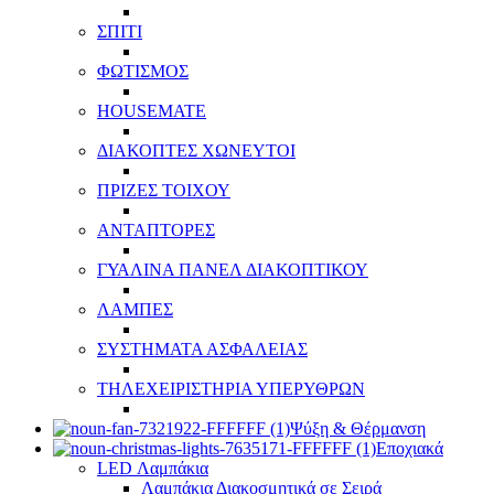
ΣΠΙΤΙ
ΦΩΤΙΣΜΟΣ
HOUSEMATE
ΔΙΑΚΟΠΤΕΣ ΧΩΝΕΥΤΟΙ
ΠΡΙΖΕΣ ΤΟΙΧΟΥ
ΑΝΤΑΠΤΟΡΕΣ
ΓΥΑΛΙΝΑ ΠΑΝΕΛ ΔΙΑΚΟΠΤΙΚΟΥ
ΛΑΜΠΕΣ
ΣΥΣΤΗΜΑΤΑ ΑΣΦΑΛΕΙΑΣ
ΤΗΛΕΧΕΙΡΙΣΤΗΡΙΑ ΥΠΕΡΥΘΡΩΝ
Ψύξη & Θέρμανση
Εποχιακά
LED Λαμπάκια
Λαμπάκια Διακοσμητικά σε Σειρά