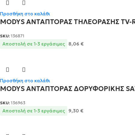
Προσθήκη στο καλάθι
MODYS ΑΝΤΑΠΤΟΡΑΣ ΤΗΛΕΟΡΑΣΗΣ TV-R Α
SKU:
136871
Αποστολή σε 1-3 εργάσιμες
8,06
€
Προσθήκη στο καλάθι
MODYS ΑΝΤΑΠΤΟΡΑΣ ΔΟΡΥΦΟΡΙΚΗΣ SAT 
SKU:
136963
Αποστολή σε 1-3 εργάσιμες
9,30
€