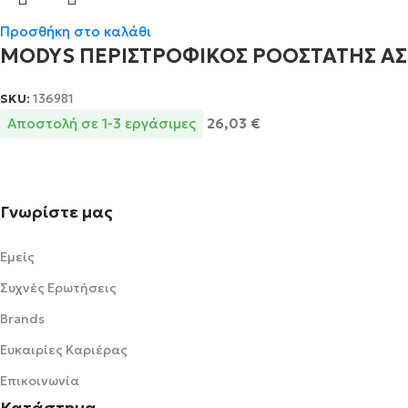
Προσθήκη στο καλάθι
MODYS ΠΕΡΙΣΤΡΟΦΙΚΟΣ ΡΟΟΣΤΑΤΗΣ ΑΣΗΜ
SKU:
136981
Αποστολή σε 1-3 εργάσιμες
26,03
€
Γνωρίστε μας
Εμείς
Συχνές Ερωτήσεις
Brands
Ευκαιρίες Καριέρας
Επικοινωνία
Κατάστημα