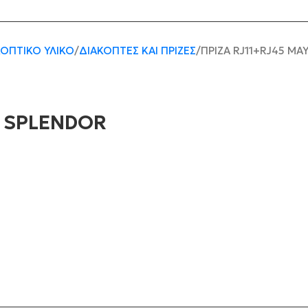
ΚΟΠΤΙΚΌ ΥΛΙΚΌ
ΔΙΑΚΌΠΤΕΣ ΚΑΙ ΠΡΊΖΕΣ
ΠΡΙΖΑ RJ11+RJ45 ΜΑ
6 SPLENDOR