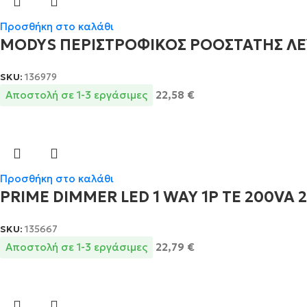
Προσθήκη στο καλάθι
MODYS ΠΕΡΙΣΤΡΟΦΙΚΟΣ ΡΟΟΣΤΑΤΗΣ ΛΕΥΚ
SKU:
136979
Αποστολή σε 1-3 εργάσιμες
22,58
€
Προσθήκη στο καλάθι
PRIME DIMMER LED 1 WAY 1P TE 200VA 
SKU:
135667
Αποστολή σε 1-3 εργάσιμες
22,79
€