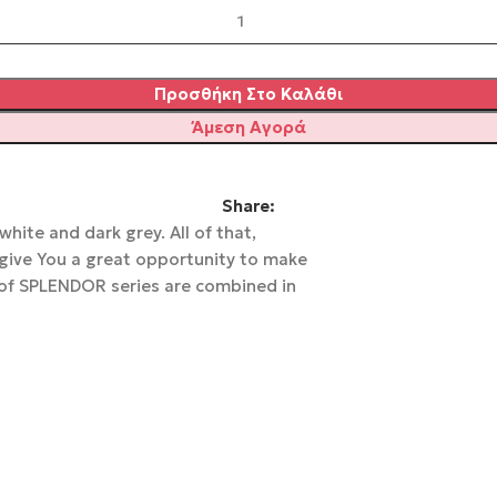
Προσθήκη Στο Καλάθι
Άμεση Αγορά
Share:
white and dark grey. All of that,
 give You a great opportunity to make
 of SPLENDOR series are combined in