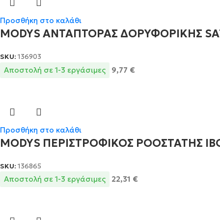
Προσθήκη στο καλάθι
MODYS ΑΝΤΑΠΤΟΡΑΣ ΔΟΡΥΦΟΡΙΚΗΣ SAT 
SKU:
136903
Αποστολή σε 1-3 εργάσιμες
9,77
€
Προσθήκη στο καλάθι
MODYS ΠΕΡΙΣΤΡΟΦΙΚΟΣ ΡΟΟΣΤΑΤΗΣ ΙΒΟΥ
SKU:
136865
Αποστολή σε 1-3 εργάσιμες
22,31
€