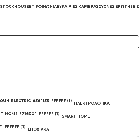
STOCKHOUSE
ΕΠΙΚΟΙΝΩΝΊΑ
ΕΥΚΑΙΡΊΕΣ ΚΑΡΙΈΡΑΣ
ΣΥΧΝΈΣ ΕΡΩΤΉΣΕΙΣ
ΗΛΕΚΤΡΟΛΟΓΙΚΆ
SMART HOME
ΕΠΟΧΙΑΚΆ