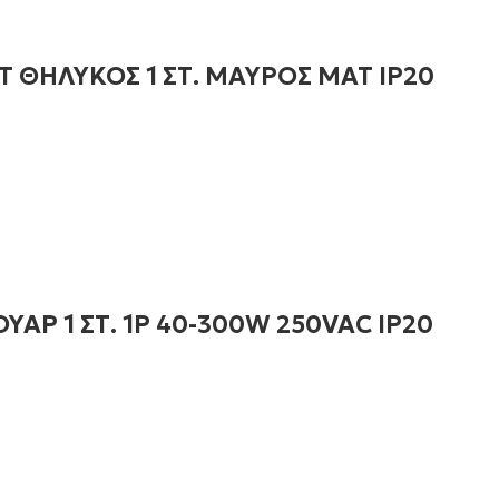
ΘΗΛΥΚΟΣ 1 ΣΤ. ΜΑΥΡΟΣ ΜΑΤ IP20
ΑΡ 1 ΣΤ. 1P 40-300W 250VAC IP20