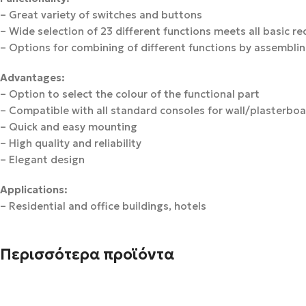
– Great variety of switches and buttons
– Wide selection of 23 different functions meets all basic 
– Options for combining of different functions by assemblin
Advantages:
– Option to select the colour of the functional part
– Compatible with all standard consoles for wall/plasterboa
– Quick and easy mounting
– High quality and reliability
– Elegant design
Applications:
– Residential and office buildings, hotels
Περισσότερα προϊόντα