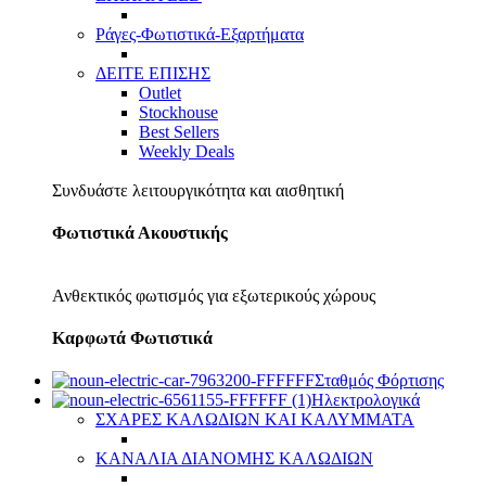
Ράγες-Φωτιστικά-Εξαρτήματα
ΔΕΙΤΕ ΕΠΙΣΗΣ
Outlet
Stockhouse
Best Sellers
Weekly Deals
Συνδυάστε λειτουργικότητα και αισθητική
Φωτιστικά Ακουστικής
Ανθεκτικός φωτισμός για εξωτερικούς χώρους
Καρφωτά Φωτιστικά
Σταθμός Φόρτισης
Ηλεκτρολογικά
ΣΧΑΡΕΣ ΚΑΛΩΔΙΩΝ ΚΑΙ ΚΑΛΥΜΜΑΤΑ
ΚΑΝΑΛΙΑ ΔΙΑΝΟΜΗΣ ΚΑΛΩΔΙΩΝ