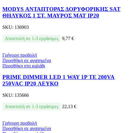
MODYS ΑΝΤΑΠΤΟΡΑΣ ΔΟΡΥΦΟΡΙΚΗΣ SAT
ΘΗΛΥΚΟΣ 1 ΣΤ. ΜΑΥΡΟΣ ΜΑΤ IP20
SKU:
136903
Αποστολή σε 1-3 εργάσιμες
9,77
€
Γρήγορη προβολή
Προσθήκη σε αγαπημένα
Προσθήκη στο καλάθι
PRIME DIMMER LED 1 WAY 1P TE 200VA
250VAC IP20 ΛΕΥΚΟ
SKU:
135666
Αποστολή σε 1-3 εργάσιμες
22,13
€
Γρήγορη προβολή
Προσθήκη σε αγαπημένα