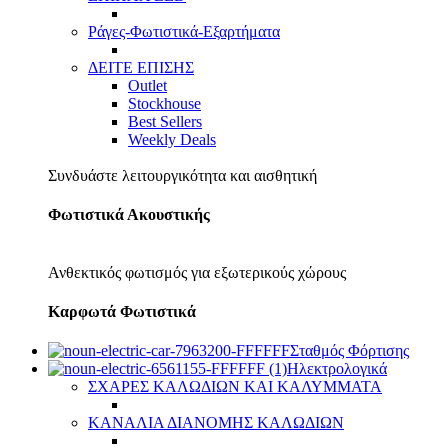
Ράγες-Φωτιστικά-Εξαρτήματα
ΔΕΙΤΕ ΕΠΙΣΗΣ
Outlet
Stockhouse
Best Sellers
Weekly Deals
Συνδυάστε λειτουργικότητα και αισθητική
Φωτιστικά Ακουστικής
Ανθεκτικός φωτισμός για εξωτερικούς χώρους
Καρφωτά Φωτιστικά
Σταθμός Φόρτισης
Ηλεκτρολογικά
ΣΧΑΡΕΣ ΚΑΛΩΔΙΩΝ ΚΑΙ ΚΑΛΥΜΜΑΤΑ
ΚΑΝΑΛΙΑ ΔΙΑΝΟΜΗΣ ΚΑΛΩΔΙΩΝ