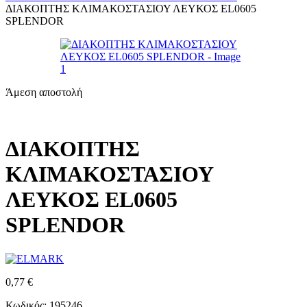
ΔΙΑΚΟΠΤΗΣ ΚΛΙΜΑΚΟΣΤΑΣΙΟΥ ΛΕΥΚΟΣ EL0605
SPLENDOR
Άμεση αποστολή
ΔΙΑΚΟΠΤΗΣ
ΚΛΙΜΑΚΟΣΤΑΣΙΟΥ
ΛΕΥΚΟΣ EL0605
SPLENDOR
0,77
€
Κωδικός: 195246