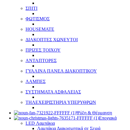
ΣΠΙΤΙ
ΦΩΤΙΣΜΟΣ
HOUSEMATE
ΔΙΑΚΟΠΤΕΣ ΧΩΝΕΥΤΟΙ
ΠΡΙΖΕΣ ΤΟΙΧΟΥ
ΑΝΤΑΠΤΟΡΕΣ
ΓΥΑΛΙΝΑ ΠΑΝΕΛ ΔΙΑΚΟΠΤΙΚΟΥ
ΛΑΜΠΕΣ
ΣΥΣΤΗΜΑΤΑ ΑΣΦΑΛΕΙΑΣ
ΤΗΛΕΧΕΙΡΙΣΤΗΡΙΑ ΥΠΕΡΥΘΡΩΝ
Ψύξη & Θέρμανση
Εποχιακά
LED Λαμπάκια
Λαμπάκια Διακοσμητικά σε Σειρά