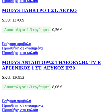
Προσθήκη στο καλάθι
MODYS ΠΛΗΚΤΡΟ 1 ΣΤ. ΛΕΥΚΟ
SKU:
137009
Αποστολή σε 1-3 εργάσιμες
0,56
€
Γρήγορη προβολή
Προσθήκη σε αγαπημένα
Προσθήκη στο καλάθι
MODYS ΑΝΤΑΠΤΟΡΑΣ ΤΗΛΕΟΡΑΣΗΣ TV-R
ΑΡΣΕΝΙΚΟΣ 1 ΣΤ. ΛΕΥΚΟΣ IP20
SKU:
136952
Αποστολή σε 1-3 εργάσιμες
8,06
€
Γρήγορη προβολή
Προσθήκη σε αγαπημένα
Προσθήκη στο καλάθι