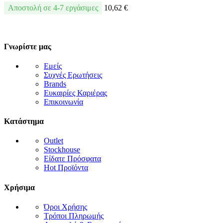
Αποστολή σε 4-7 εργάσιμες
10,62
€
Γνωρίστε μας
Εμείς
Συχνές Ερωτήσεις
Brands
Ευκαιρίες Καριέρας
Επικοινωνία
Κατάστημα
Outlet
Stockhouse
Είδατε Πρόσφατα
Hot Προϊόντα
Χρήσιμα
Όροι Χρήσης
Τρόποι Πληρωμής