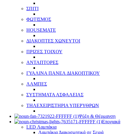
ΣΠΙΤΙ
ΦΩΤΙΣΜΟΣ
HOUSEMATE
ΔΙΑΚΟΠΤΕΣ ΧΩΝΕΥΤΟΙ
ΠΡΙΖΕΣ ΤΟΙΧΟΥ
ΑΝΤΑΠΤΟΡΕΣ
ΓΥΑΛΙΝΑ ΠΑΝΕΛ ΔΙΑΚΟΠΤΙΚΟΥ
ΛΑΜΠΕΣ
ΣΥΣΤΗΜΑΤΑ ΑΣΦΑΛΕΙΑΣ
ΤΗΛΕΧΕΙΡΙΣΤΗΡΙΑ ΥΠΕΡΥΘΡΩΝ
Ψύξη & Θέρμανση
Εποχιακά
LED Λαμπάκια
Λαμπάκια Διακοσμητικά σε Σειρά