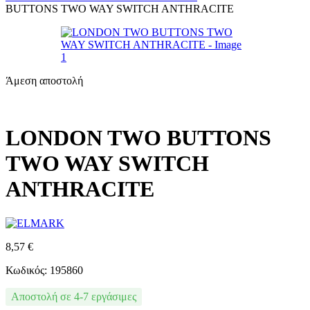
BUTTONS TWO WAY SWITCH ANTHRACITE
Άμεση αποστολή
LONDON TWO BUTTONS
TWO WAY SWITCH
ANTHRACITE
8,57
€
Κωδικός: 195860
Αποστολή σε 4-7 εργάσιμες