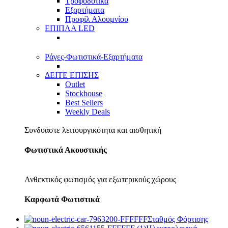
Τροφοδοτικά
Εξαρτήματα
Προφίλ Αλουμνίου
ΕΠΙΠΛΑ LED
Ράγες-Φωτιστικά-Εξαρτήματα
ΔΕΙΤΕ ΕΠΙΣΗΣ
Outlet
Stockhouse
Best Sellers
Weekly Deals
Συνδυάστε λειτουργικότητα και αισθητική
Φωτιστικά Ακουστικής
Ανθεκτικός φωτισμός για εξωτερικούς χώρους
Καρφωτά Φωτιστικά
Σταθμός Φόρτισης