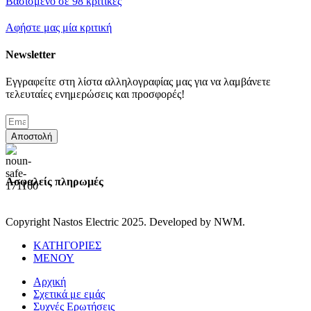
Βασισμένο σε 98 κριτικές
Αφήστε μας μία κριτική
Newsletter
Εγγραφείτε στη λίστα αλληλογραφίας μας για να λαμβάνετε
τελευταίες ενημερώσεις και προσφορές!
Αποστολή
Ασφαλείς πληρωμές
Copyright Nastos Electric
2025. Developed by NWM.
ΚΑΤΗΓΟΡΙΕΣ
ΜΕΝΟΥ
Αρχική
Σχετικά με εμάς
Συχνές Ερωτήσεις