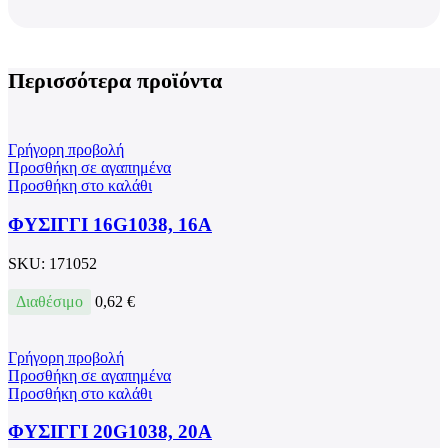
Περισσότερα προϊόντα
Γρήγορη προβολή
Προσθήκη σε αγαπημένα
Προσθήκη στο καλάθι
ΦΥΣΙΓΓΙ 16G1038, 16A
SKU:
171052
Διαθέσιμο
0,62
€
Γρήγορη προβολή
Προσθήκη σε αγαπημένα
Προσθήκη στο καλάθι
ΦΥΣΙΓΓΙ 20G1038, 20A