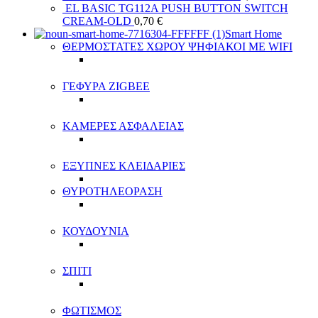
EL BASIC TG112A PUSH BUTTON SWITCH
CREAM-OLD
0,70
€
Smart Home
ΘΕΡΜΟΣΤΑΤΕΣ ΧΩΡΟΥ ΨΗΦΙΑΚΟΙ ΜΕ WIFI
ΓΕΦΥΡΑ ZIGBEE
ΚΑΜΕΡΕΣ ΑΣΦΑΛΕΙΑΣ
ΕΞΥΠΝΕΣ ΚΛΕΙΔΑΡΙΕΣ
ΘΥΡΟΤΗΛΕΟΡΑΣΗ
ΚΟΥΔΟΥΝΙΑ
ΣΠΙΤΙ
ΦΩΤΙΣΜΟΣ