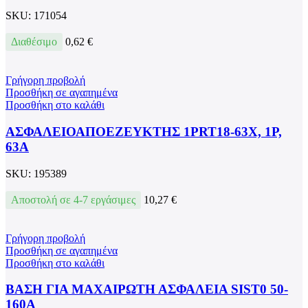
SKU:
171054
Διαθέσιμο
0,62
€
Γρήγορη προβολή
Προσθήκη σε αγαπημένα
Προσθήκη στο καλάθι
ΑΣΦΑΛΕΙΟΑΠΟΕΖΕΥΚΤΗΣ 1PRT18-63X, 1P,
63A
SKU:
195389
Αποστολή σε 4-7 εργάσιμες
10,27
€
Γρήγορη προβολή
Προσθήκη σε αγαπημένα
Προσθήκη στο καλάθι
ΒΑΣΗ ΓΙΑ ΜΑΧΑΙΡΩΤΗ ΑΣΦΑΛΕΙΑ SIST0 50-
160А