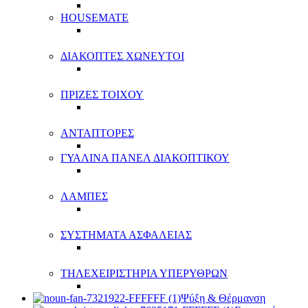
HOUSEMATE
ΔΙΑΚΟΠΤΕΣ ΧΩΝΕΥΤΟΙ
ΠΡΙΖΕΣ ΤΟΙΧΟΥ
ΑΝΤΑΠΤΟΡΕΣ
ΓΥΑΛΙΝΑ ΠΑΝΕΛ ΔΙΑΚΟΠΤΙΚΟΥ
ΛΑΜΠΕΣ
ΣΥΣΤΗΜΑΤΑ ΑΣΦΑΛΕΙΑΣ
ΤΗΛΕΧΕΙΡΙΣΤΗΡΙΑ ΥΠΕΡΥΘΡΩΝ
Ψύξη & Θέρμανση