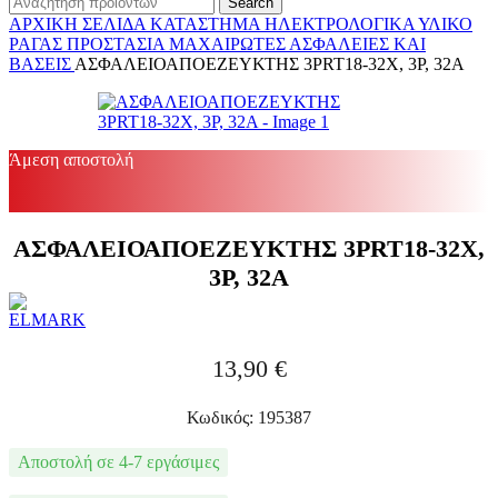
Search
ΑΡΧΙΚΉ ΣΕΛΊΔΑ
ΚΑΤΆΣΤΗΜΑ
ΗΛΕΚΤΡΟΛΟΓΙΚΆ
ΥΛΙΚΌ
ΡΆΓΑΣ
ΠΡΟΣΤΑΣΊΑ
ΜΑΧΑΙΡΩΤΈΣ ΑΣΦΆΛΕΙΕΣ ΚΑΙ
ΒΆΣΕΙΣ
ΑΣΦΑΛΕΙΟΑΠΟΕΖΕΥΚΤΗΣ 3PRT18-32X, 3P, 32A
Άμεση αποστολή
ΑΣΦΑΛΕΙΟΑΠΟΕΖΕΥΚΤΗΣ 3PRT18-32X,
3P, 32A
13,90
€
Κωδικός: 195387
Αποστολή σε 4-7 εργάσιμες