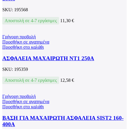
SKU:
195568
Αποστολή σε 4-7 εργάσιμες
11,30
€
Γρήγορη προβολή
Προσθήκη σε αγαπημένα
Προσθήκη στο καλάθι
ΑΣΦΑΛΕΙΑ ΜΑΧΑΙΡΩΤΗ NT1 250А
SKU:
195359
Αποστολή σε 4-7 εργάσιμες
12,58
€
Γρήγορη προβολή
Προσθήκη σε αγαπημένα
Προσθήκη στο καλάθι
ΒΑΣΗ ΓΙΑ ΜΑΧΑΙΡΩΤΗ ΑΣΦΑΛΕΙΑ SIST2 160-
400А