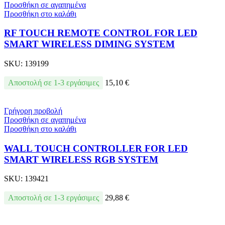
Προσθήκη σε αγαπημένα
Προσθήκη στο καλάθι
RF TOUCH REMOTE CONTROL FOR LED
SMART WIRELESS DIMING SYSTEM
SKU:
139199
Αποστολή σε 1-3 εργάσιμες
15,10
€
Γρήγορη προβολή
Προσθήκη σε αγαπημένα
Προσθήκη στο καλάθι
WALL TOUCH CONTROLLER FOR LED
SMART WIRELESS RGB SYSTEM
SKU:
139421
Αποστολή σε 1-3 εργάσιμες
29,88
€