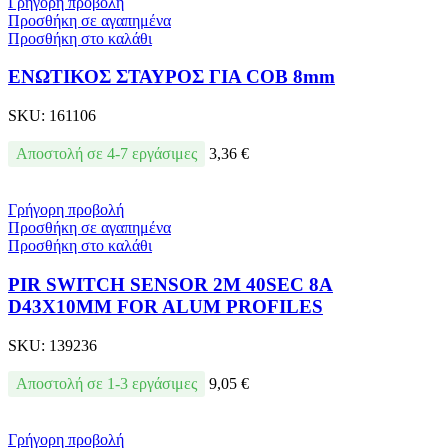
Γρήγορη προβολή
Προσθήκη σε αγαπημένα
Προσθήκη στο καλάθι
ΕΝΩΤΙΚΟΣ ΣΤΑΥΡΟΣ ΓΙΑ COB 8mm
SKU:
161106
Αποστολή σε 4-7 εργάσιμες
3,36
€
Γρήγορη προβολή
Προσθήκη σε αγαπημένα
Προσθήκη στο καλάθι
PIR SWITCH SENSOR 2M 40SEC 8A
D43X10MM FOR ALUM PROFILES
SKU:
139236
Αποστολή σε 1-3 εργάσιμες
9,05
€
Γρήγορη προβολή