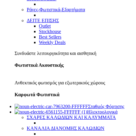
Ράγες-Φωτιστικά-Εξαρτήματα
ΔΕΙΤΕ ΕΠΙΣΗΣ
Outlet
Stockhouse
Best Sellers
Weekly Deals
Συνδυάστε λειτουργικότητα και αισθητική
Φωτιστικά Ακουστικής
Ανθεκτικός φωτισμός για εξωτερικούς χώρους
Καρφωτά Φωτιστικά
Σταθμός Φόρτισης
Ηλεκτρολογικά
ΣΧΑΡΕΣ ΚΑΛΩΔΙΩΝ ΚΑΙ ΚΑΛΥΜΜΑΤΑ
ΚΑΝΑΛΙΑ ΔΙΑΝΟΜΗΣ ΚΑΛΩΔΙΩΝ