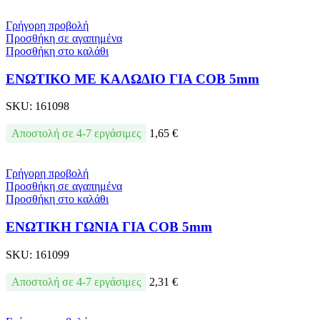
Γρήγορη προβολή
Προσθήκη σε αγαπημένα
Προσθήκη στο καλάθι
ΕΝΩΤΙΚΟ ΜΕ ΚΑΛΩΔΙΟ ΓΙΑ COB 5mm
SKU:
161098
Αποστολή σε 4-7 εργάσιμες
1,65
€
Γρήγορη προβολή
Προσθήκη σε αγαπημένα
Προσθήκη στο καλάθι
ΕΝΩΤΙΚΗ ΓΩΝΙΑ ΓΙΑ COB 5mm
SKU:
161099
Αποστολή σε 4-7 εργάσιμες
2,31
€