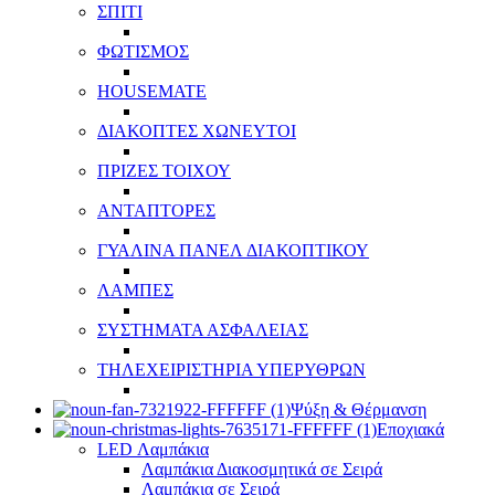
ΣΠΙΤΙ
ΦΩΤΙΣΜΟΣ
HOUSEMATE
ΔΙΑΚΟΠΤΕΣ ΧΩΝΕΥΤΟΙ
ΠΡΙΖΕΣ ΤΟΙΧΟΥ
ΑΝΤΑΠΤΟΡΕΣ
ΓΥΑΛΙΝΑ ΠΑΝΕΛ ΔΙΑΚΟΠΤΙΚΟΥ
ΛΑΜΠΕΣ
ΣΥΣΤΗΜΑΤΑ ΑΣΦΑΛΕΙΑΣ
ΤΗΛΕΧΕΙΡΙΣΤΗΡΙΑ ΥΠΕΡΥΘΡΩΝ
Ψύξη & Θέρμανση
Εποχιακά
LED Λαμπάκια
Λαμπάκια Διακοσμητικά σε Σειρά
Λαμπάκια σε Σειρά