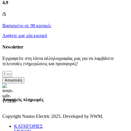
4,9
/5
Βασισμένο σε 98 κριτικές
Αφήστε μας μία κριτική
Newsletter
Εγγραφείτε στη λίστα αλληλογραφίας μας για να λαμβάνετε
τελευταίες ενημερώσεις και προσφορές!
Αποστολή
Ασφαλείς πληρωμές
Copyright Nastos Electric
2025. Developed by NWM.
ΚΑΤΗΓΟΡΙΕΣ