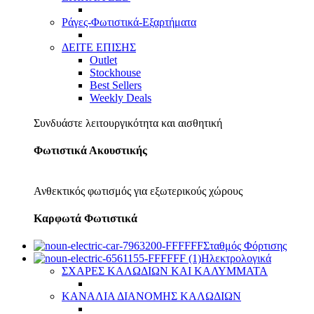
Ράγες-Φωτιστικά-Εξαρτήματα
ΔΕΙΤΕ ΕΠΙΣΗΣ
Outlet
Stockhouse
Best Sellers
Weekly Deals
Συνδυάστε λειτουργικότητα και αισθητική
Φωτιστικά Ακουστικής
Ανθεκτικός φωτισμός για εξωτερικούς χώρους
Καρφωτά Φωτιστικά
Σταθμός Φόρτισης
Ηλεκτρολογικά
ΣΧΑΡΕΣ ΚΑΛΩΔΙΩΝ ΚΑΙ ΚΑΛΥΜΜΑΤΑ
ΚΑΝΑΛΙΑ ΔΙΑΝΟΜΗΣ ΚΑΛΩΔΙΩΝ