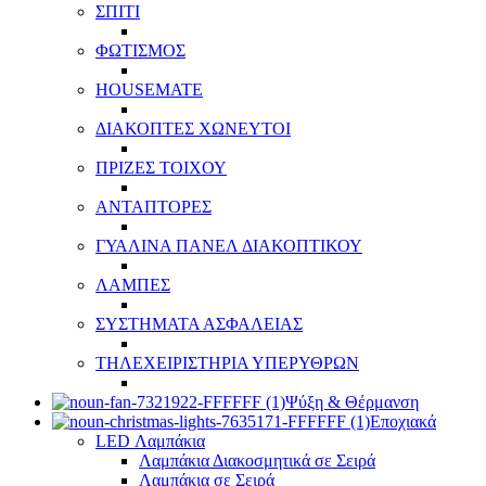
ΣΠΙΤΙ
ΦΩΤΙΣΜΟΣ
HOUSEMATE
ΔΙΑΚΟΠΤΕΣ ΧΩΝΕΥΤΟΙ
ΠΡΙΖΕΣ ΤΟΙΧΟΥ
ΑΝΤΑΠΤΟΡΕΣ
ΓΥΑΛΙΝΑ ΠΑΝΕΛ ΔΙΑΚΟΠΤΙΚΟΥ
ΛΑΜΠΕΣ
ΣΥΣΤΗΜΑΤΑ ΑΣΦΑΛΕΙΑΣ
ΤΗΛΕΧΕΙΡΙΣΤΗΡΙΑ ΥΠΕΡΥΘΡΩΝ
Ψύξη & Θέρμανση
Εποχιακά
LED Λαμπάκια
Λαμπάκια Διακοσμητικά σε Σειρά
Λαμπάκια σε Σειρά