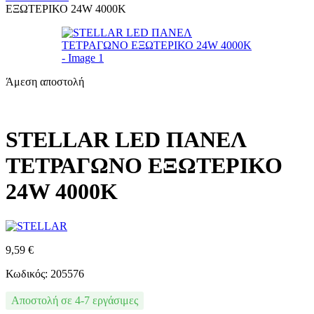
ΕΞΩΤΕΡΙΚΟ 24W 4000K
Άμεση αποστολή
STELLAR LED ΠΑΝΕΛ
ΤΕΤΡΑΓΩΝΟ ΕΞΩΤΕΡΙΚΟ
24W 4000K
9,59
€
Κωδικός: 205576
Αποστολή σε 4-7 εργάσιμες