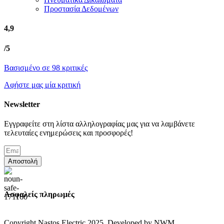
Προστασία Δεδομένων
4,9
/5
Βασισμένο σε 98 κριτικές
Αφήστε μας μία κριτική
Newsletter
Εγγραφείτε στη λίστα αλληλογραφίας μας για να λαμβάνετε
τελευταίες ενημερώσεις και προσφορές!
Αποστολή
Ασφαλείς πληρωμές
Copyright Nastos Electric
2025. Developed by NWM.