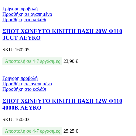
Γρήγορη προβολή
Προσθήκη σε αγαπημένα
Προσθήκη στο καλάθι
ΣΠΟΤ ΧΩΝΕΥΤΟ ΚΙΝΗΤΗ ΒΑΣΗ 20W Φ110
3CCT ΛΕΥΚΟ
SKU:
160205
Αποστολή σε 4-7 εργάσιμες
23,90
€
Γρήγορη προβολή
Προσθήκη σε αγαπημένα
Προσθήκη στο καλάθι
ΣΠΟΤ ΧΩΝΕΥΤΟ ΚΙΝΗΤΗ ΒΑΣΗ 12W Φ110
4000Κ ΛΕΥΚΟ
SKU:
160203
Αποστολή σε 4-7 εργάσιμες
25,25
€