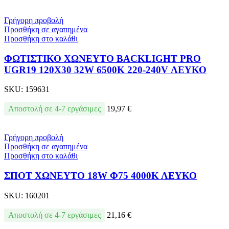
Γρήγορη προβολή
Προσθήκη σε αγαπημένα
Προσθήκη στο καλάθι
ΦΩΤΙΣΤΙΚΟ ΧΩΝΕΥΤΟ BACKLIGΗΤ PRO
UGR19 120X30 32W 6500Κ 220-240V ΛΕΥΚΟ
SKU:
159631
Αποστολή σε 4-7 εργάσιμες
19,97
€
Γρήγορη προβολή
Προσθήκη σε αγαπημένα
Προσθήκη στο καλάθι
ΣΠΟΤ ΧΩΝΕΥΤΟ 18W Φ75 4000Κ ΛΕΥΚΟ
SKU:
160201
Αποστολή σε 4-7 εργάσιμες
21,16
€