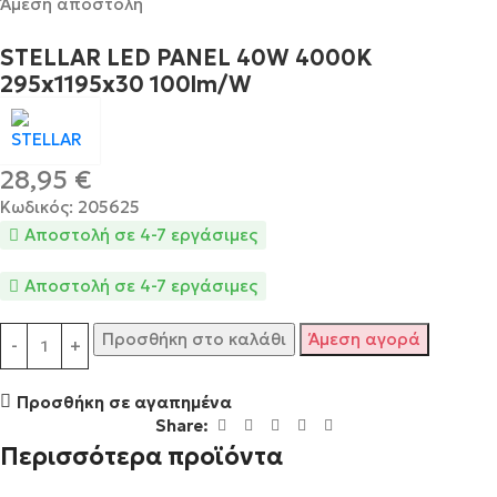
Άμεση αποστολή
STELLAR LED PANEL 40W 4000K
295x1195x30 100lm/W
28,95
€
Κωδικός: 205625
Αποστολή σε 4-7 εργάσιμες
Αποστολή σε 4-7 εργάσιμες
Προσθήκη στο καλάθι
Άμεση αγορά
Προσθήκη σε αγαπημένα
Share:
Περισσότερα προϊόντα