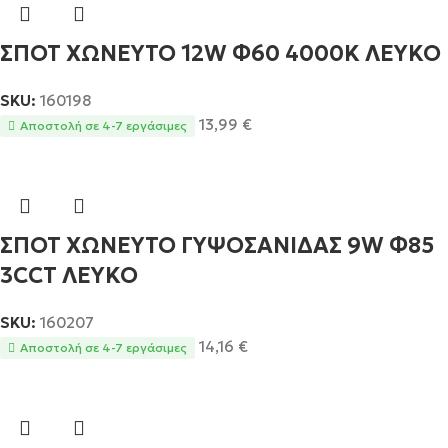
ΣΠΟΤ ΧΩΝΕΥΤΟ 12W Φ60 4000Κ ΛΕΥΚΟ
SKU:
160198
13,99
€
Αποστολή σε 4-7 εργάσιμες
ΣΠΟΤ ΧΩΝΕΥΤΟ ΓΥΨΟΣΑΝΙΔΑΣ 9W Φ85
3CCT ΛΕΥΚΟ
SKU:
160207
14,16
€
Αποστολή σε 4-7 εργάσιμες