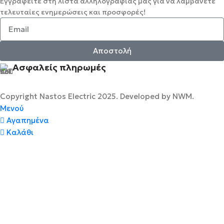
Εγγραφείτε στη λίστα αλληλογραφίας μας για να λαμβάνετε
τελευταίες ενημερώσεις και προσφορές!
Αποστολή
Ασφαλείς πληρωμές
Copyright Nastos Electric
2025. Developed by NWM.
Μενού
Αγαπημένα
Καλάθι
 Ψηφιακοί με WiFi