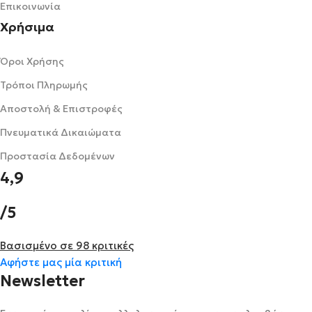
Επικοινωνία
Χρήσιμα
Όροι Χρήσης
Τρόποι Πληρωμής
Αποστολή & Επιστροφές
Πνευματικά Δικαιώματα
Προστασία Δεδομένων
4,9
/5
Βασισμένο σε 98 κριτικές
Αφήστε μας μία κριτική
Newsletter