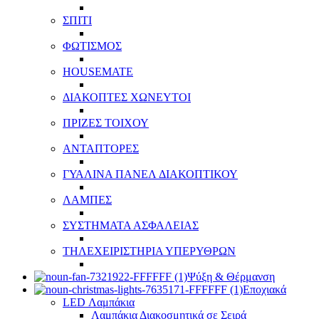
ΣΠΙΤΙ
ΦΩΤΙΣΜΟΣ
HOUSEMATE
ΔΙΑΚΟΠΤΕΣ ΧΩΝΕΥΤΟΙ
ΠΡΙΖΕΣ ΤΟΙΧΟΥ
ΑΝΤΑΠΤΟΡΕΣ
ΓΥΑΛΙΝΑ ΠΑΝΕΛ ΔΙΑΚΟΠΤΙΚΟΥ
ΛΑΜΠΕΣ
ΣΥΣΤΗΜΑΤΑ ΑΣΦΑΛΕΙΑΣ
ΤΗΛΕΧΕΙΡΙΣΤΗΡΙΑ ΥΠΕΡΥΘΡΩΝ
Ψύξη & Θέρμανση
Εποχιακά
LED Λαμπάκια
Λαμπάκια Διακοσμητικά σε Σειρά