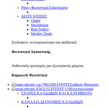
Ράγες-Φωτιστικά-Εξαρτήματα
ΔΕΙΤΕ ΕΠΙΣΗΣ
Outlet
Stockhouse
Best Sellers
Weekly Deals
Συνδυάστε λειτουργικότητα και αισθητική
Φωτιστικά Ακουστικής
Ανθεκτικός φωτισμός για εξωτερικούς χώρους
Καρφωτά Φωτιστικά
Σταθμός Φόρτισης
Ηλεκτρολογικά
ΣΧΑΡΕΣ ΚΑΛΩΔΙΩΝ ΚΑΙ ΚΑΛΥΜΜΑΤΑ
ΚΑΝΑΛΙΑ ΔΙΑΝΟΜΗΣ ΚΑΛΩΔΙΩΝ