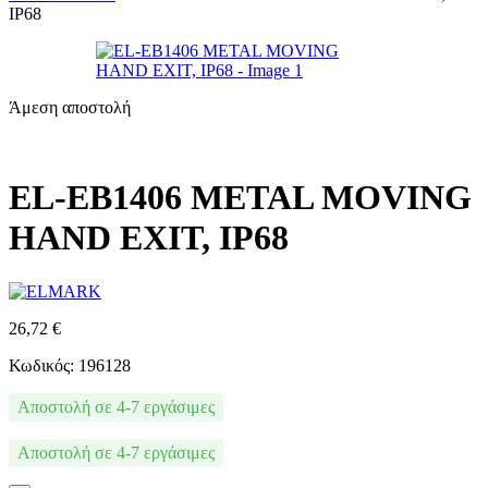
IP68
Άμεση αποστολή
EL-EB1406 METAL MOVING
HAND EXIT, IP68
26,72
€
Κωδικός: 196128
Αποστολή σε 4-7 εργάσιμες
Αποστολή σε 4-7 εργάσιμες