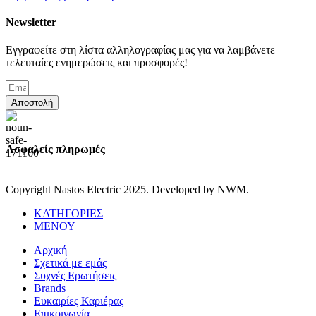
Newsletter
Εγγραφείτε στη λίστα αλληλογραφίας μας για να λαμβάνετε
τελευταίες ενημερώσεις και προσφορές!
Αποστολή
Ασφαλείς πληρωμές
Copyright Nastos Electric
2025. Developed by NWM.
ΚΑΤΗΓΟΡΙΕΣ
ΜΕΝΟΥ
Αρχική
Σχετικά με εμάς
Συχνές Ερωτήσεις
Brands
Ευκαιρίες Καριέρας
Επικοινωνία