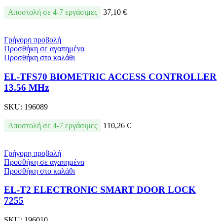
Αποστολή σε 4-7 εργάσιμες
37,10
€
Γρήγορη προβολή
Προσθήκη σε αγαπημένα
Προσθήκη στο καλάθι
EL-TFS70 BIOMETRIC ACCESS CONTROLLER
13.56 MHz
SKU:
196089
Αποστολή σε 4-7 εργάσιμες
110,26
€
Γρήγορη προβολή
Προσθήκη σε αγαπημένα
Προσθήκη στο καλάθι
EL-T2 ELECTRONIC SMART DOOR LOCK
7255
SKU:
196010