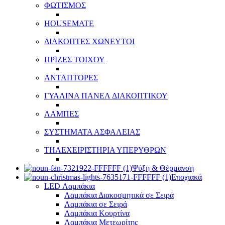
ΦΩΤΙΣΜΟΣ
HOUSEMATE
ΔΙΑΚΟΠΤΕΣ ΧΩΝΕΥΤΟΙ
ΠΡΙΖΕΣ ΤΟΙΧΟΥ
ΑΝΤΑΠΤΟΡΕΣ
ΓΥΑΛΙΝΑ ΠΑΝΕΛ ΔΙΑΚΟΠΤΙΚΟΥ
ΛΑΜΠΕΣ
ΣΥΣΤΗΜΑΤΑ ΑΣΦΑΛΕΙΑΣ
ΤΗΛΕΧΕΙΡΙΣΤΗΡΙΑ ΥΠΕΡΥΘΡΩΝ
Ψύξη & Θέρμανση
Εποχιακά
LED Λαμπάκια
Λαμπάκια Διακοσμητικά σε Σειρά
Λαμπάκια σε Σειρά
Λαμπάκια Κουρτίνα
Λαμπάκια Μετεωρίτης