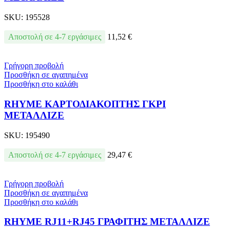
SKU:
195528
Αποστολή σε 4-7 εργάσιμες
11,52
€
Γρήγορη προβολή
Προσθήκη σε αγαπημένα
Προσθήκη στο καλάθι
RHYME ΚΑΡΤΟΔΙΑΚΟΠΤΗΣ ΓΚΡΙ
ΜΕΤΑΛΛΙΖΕ
SKU:
195490
Αποστολή σε 4-7 εργάσιμες
29,47
€
Γρήγορη προβολή
Προσθήκη σε αγαπημένα
Προσθήκη στο καλάθι
RHYME RJ11+RJ45 ΓΡΑΦΙΤΗΣ ΜΕΤΑΛΛΙΖΕ