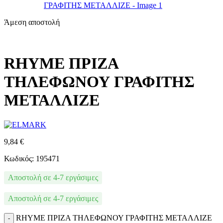
Άμεση αποστολή
RHYME ΠΡΙΖΑ
ΤΗΛΕΦΩΝΟΥ ΓΡΑΦΙΤΗΣ
ΜΕΤΑΛΛΙΖΕ
9,84
€
Κωδικός: 195471
Αποστολή σε 4-7 εργάσιμες
Αποστολή σε 4-7 εργάσιμες
RHYME ΠΡΙΖΑ ΤΗΛΕΦΩΝΟΥ ΓΡΑΦΙΤΗΣ ΜΕΤΑΛΛΙΖΕ