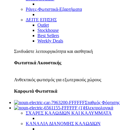
Ράγες-Φωτιστικά-Εξαρτήματα
ΔΕΙΤΕ ΕΠΙΣΗΣ
Outlet
Stockhouse
Best Sellers
Weekly Deals
Συνδυάστε λειτουργικότητα και αισθητική
Φωτιστικά Ακουστικής
Ανθεκτικός φωτισμός για εξωτερικούς χώρους
Καρφωτά Φωτιστικά
Σταθμός Φόρτισης
Ηλεκτρολογικά
ΣΧΑΡΕΣ ΚΑΛΩΔΙΩΝ ΚΑΙ ΚΑΛΥΜΜΑΤΑ
ΚΑΝΑΛΙΑ ΔΙΑΝΟΜΗΣ ΚΑΛΩΔΙΩΝ