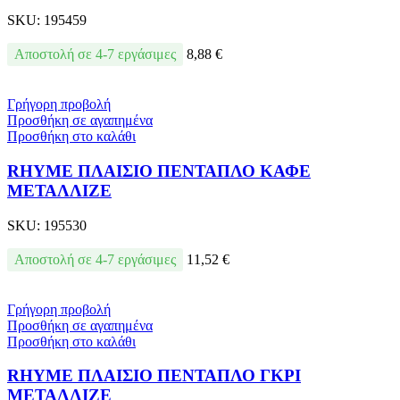
SKU:
195459
Αποστολή σε 4-7 εργάσιμες
8,88
€
Γρήγορη προβολή
Προσθήκη σε αγαπημένα
Προσθήκη στο καλάθι
RHYME ΠΛΑΙΣΙΟ ΠΕΝΤΑΠΛΟ ΚΑΦΕ
ΜΕΤΑΛΛΙΖΕ
SKU:
195530
Αποστολή σε 4-7 εργάσιμες
11,52
€
Γρήγορη προβολή
Προσθήκη σε αγαπημένα
Προσθήκη στο καλάθι
RHYME ΠΛΑΙΣΙΟ ΠΕΝΤΑΠΛΟ ΓΚΡΙ
ΜΕΤΑΛΛΙΖΕ