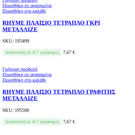
Γρήγορη προβολή
Προσθήκη σε αγαπημένα
Προσθήκη στο καλάθι
RHYME ΠΛΑΙΣΙΟ ΤΕΤΡΑΠΛΟ ΓΚΡΙ
ΜΕΤΑΛΛΙΖΕ
SKU:
195499
Αποστολή σε 4-7 εργάσιμες
7,67
€
Γρήγορη προβολή
Προσθήκη σε αγαπημένα
Προσθήκη στο καλάθι
RHYME ΠΛΑΙΣΙΟ ΤΕΤΡΑΠΛΟ ΓΡΑΦΙΤΗΣ
ΜΕΤΑΛΛΙΖΕ
SKU:
195500
Αποστολή σε 4-7 εργάσιμες
7,67
€