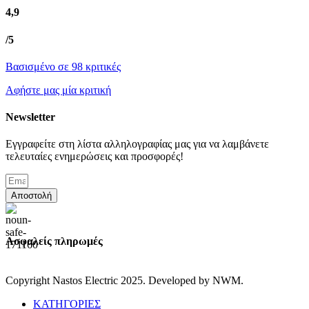
4,9
/5
Βασισμένο σε 98 κριτικές
Αφήστε μας μία κριτική
Newsletter
Εγγραφείτε στη λίστα αλληλογραφίας μας για να λαμβάνετε
τελευταίες ενημερώσεις και προσφορές!
Αποστολή
Ασφαλείς πληρωμές
Copyright Nastos Electric
2025. Developed by NWM.
ΚΑΤΗΓΟΡΙΕΣ