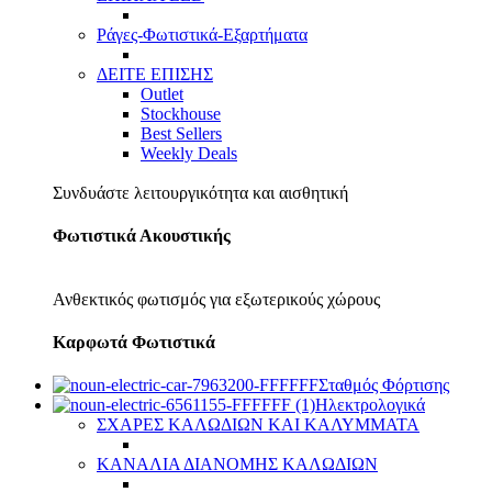
Ράγες-Φωτιστικά-Εξαρτήματα
ΔΕΙΤΕ ΕΠΙΣΗΣ
Outlet
Stockhouse
Best Sellers
Weekly Deals
Συνδυάστε λειτουργικότητα και αισθητική
Φωτιστικά Ακουστικής
Ανθεκτικός φωτισμός για εξωτερικούς χώρους
Καρφωτά Φωτιστικά
Σταθμός Φόρτισης
Ηλεκτρολογικά
ΣΧΑΡΕΣ ΚΑΛΩΔΙΩΝ ΚΑΙ ΚΑΛΥΜΜΑΤΑ
ΚΑΝΑΛΙΑ ΔΙΑΝΟΜΗΣ ΚΑΛΩΔΙΩΝ