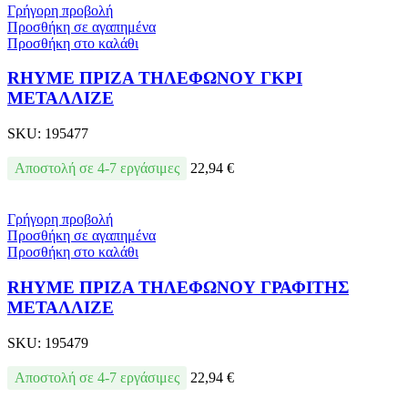
Γρήγορη προβολή
Προσθήκη σε αγαπημένα
Προσθήκη στο καλάθι
RHYME ΠΡΙΖΑ ΤΗΛΕΦΩΝΟΥ ΓΚΡΙ
ΜΕΤΑΛΛΙΖΕ
SKU:
195477
Αποστολή σε 4-7 εργάσιμες
22,94
€
Γρήγορη προβολή
Προσθήκη σε αγαπημένα
Προσθήκη στο καλάθι
RHYME ΠΡΙΖΑ ΤΗΛΕΦΩΝΟΥ ΓΡΑΦΙΤΗΣ
ΜΕΤΑΛΛΙΖΕ
SKU:
195479
Αποστολή σε 4-7 εργάσιμες
22,94
€