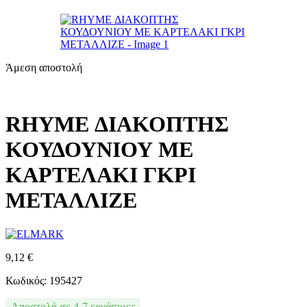
Άμεση αποστολή
RHYME ΔΙΑΚΟΠΤΗΣ
ΚΟΥΔΟΥΝΙΟΥ ΜΕ
ΚΑΡΤΕΛΑΚΙ ΓΚΡΙ
ΜΕΤΑΛΛΙΖΕ
9,12
€
Κωδικός: 195427
Αποστολή σε 4-7 εργάσιμες