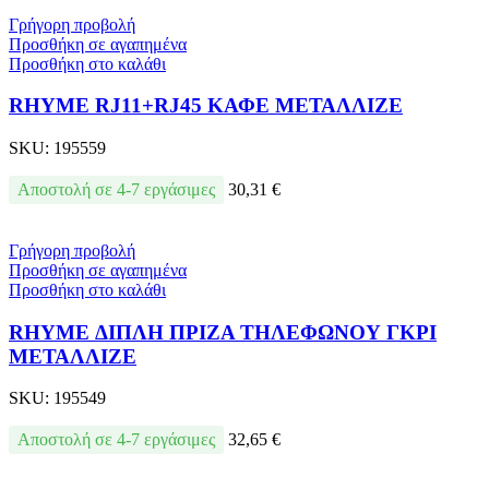
Γρήγορη προβολή
Προσθήκη σε αγαπημένα
Προσθήκη στο καλάθι
RHYME RJ11+RJ45 ΚΑΦΕ ΜΕΤΑΛΛΙΖΕ
SKU:
195559
Αποστολή σε 4-7 εργάσιμες
30,31
€
Γρήγορη προβολή
Προσθήκη σε αγαπημένα
Προσθήκη στο καλάθι
RHYME ΔΙΠΛΗ ΠΡΙΖΑ ΤΗΛΕΦΩΝΟΥ ΓΚΡΙ
ΜΕΤΑΛΛΙΖΕ
SKU:
195549
Αποστολή σε 4-7 εργάσιμες
32,65
€