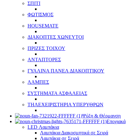
ΣΠΙΤΙ
ΦΩΤΙΣΜΟΣ
HOUSEMATE
ΔΙΑΚΟΠΤΕΣ ΧΩΝΕΥΤΟΙ
ΠΡΙΖΕΣ ΤΟΙΧΟΥ
ΑΝΤΑΠΤΟΡΕΣ
ΓΥΑΛΙΝΑ ΠΑΝΕΛ ΔΙΑΚΟΠΤΙΚΟΥ
ΛΑΜΠΕΣ
ΣΥΣΤΗΜΑΤΑ ΑΣΦΑΛΕΙΑΣ
ΤΗΛΕΧΕΙΡΙΣΤΗΡΙΑ ΥΠΕΡΥΘΡΩΝ
Ψύξη & Θέρμανση
Εποχιακά
LED Λαμπάκια
Λαμπάκια Διακοσμητικά σε Σειρά
Λαμπάκια σε Σειρά