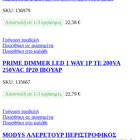
SKU:
136979
Αποστολή σε 1-3 εργάσιμες
22,58
€
Γρήγορη προβολή
Προσθήκη σε αγαπημένα
Προσθήκη στο καλάθι
PRIME DIMMER LED 1 WAY 1P TE 200VA
250VAC IP20 ΙΒΟΥΑΡ
SKU:
135667
Αποστολή σε 1-3 εργάσιμες
22,79
€
Γρήγορη προβολή
Προσθήκη σε αγαπημένα
Προσθήκη στο καλάθι
MODYS ΑΛΕΡΕΤΟΥΡ ΠΕΡΙΣΤΡΟΦΙΚΟΣ