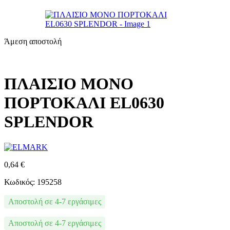
Άμεση αποστολή
ΠΛΑΙΣΙΟ ΜΟΝΟ
ΠΟΡΤΟΚΑΛΙ EL0630
SPLENDOR
0,64
€
Κωδικός: 195258
Αποστολή σε 4-7 εργάσιμες
Αποστολή σε 4-7 εργάσιμες