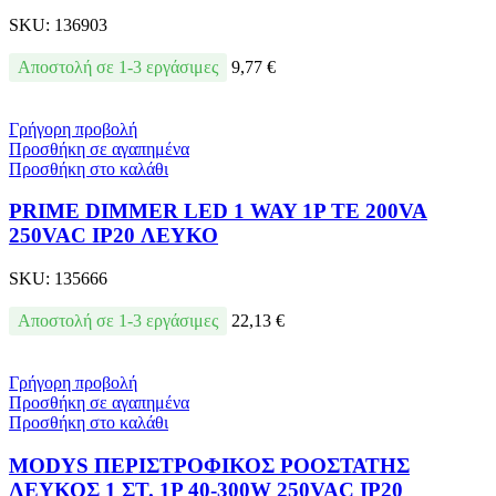
SKU:
136903
Αποστολή σε 1-3 εργάσιμες
9,77
€
Γρήγορη προβολή
Προσθήκη σε αγαπημένα
Προσθήκη στο καλάθι
PRIME DIMMER LED 1 WAY 1P TE 200VA
250VAC IP20 ΛΕΥΚΟ
SKU:
135666
Αποστολή σε 1-3 εργάσιμες
22,13
€
Γρήγορη προβολή
Προσθήκη σε αγαπημένα
Προσθήκη στο καλάθι
MODYS ΠΕΡΙΣΤΡΟΦΙΚΟΣ ΡΟΟΣΤΑΤΗΣ
ΛΕΥΚΟΣ 1 ΣΤ. 1P 40-300W 250VAC IP20