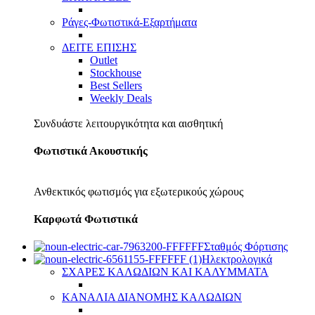
Ράγες-Φωτιστικά-Εξαρτήματα
ΔΕΙΤΕ ΕΠΙΣΗΣ
Outlet
Stockhouse
Best Sellers
Weekly Deals
Συνδυάστε λειτουργικότητα και αισθητική
Φωτιστικά Ακουστικής
Ανθεκτικός φωτισμός για εξωτερικούς χώρους
Καρφωτά Φωτιστικά
Σταθμός Φόρτισης
Ηλεκτρολογικά
ΣΧΑΡΕΣ ΚΑΛΩΔΙΩΝ ΚΑΙ ΚΑΛΥΜΜΑΤΑ
ΚΑΝΑΛΙΑ ΔΙΑΝΟΜΗΣ ΚΑΛΩΔΙΩΝ