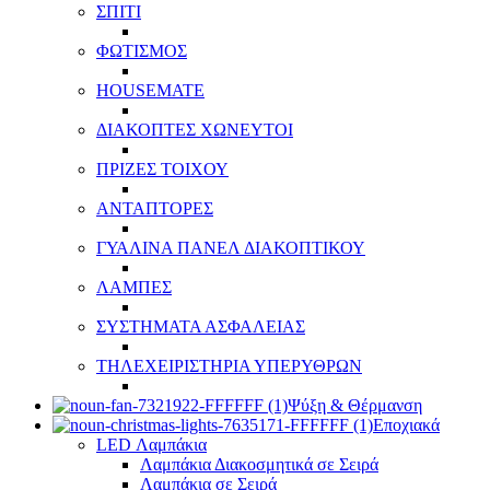
ΣΠΙΤΙ
ΦΩΤΙΣΜΟΣ
HOUSEMATE
ΔΙΑΚΟΠΤΕΣ ΧΩΝΕΥΤΟΙ
ΠΡΙΖΕΣ ΤΟΙΧΟΥ
ΑΝΤΑΠΤΟΡΕΣ
ΓΥΑΛΙΝΑ ΠΑΝΕΛ ΔΙΑΚΟΠΤΙΚΟΥ
ΛΑΜΠΕΣ
ΣΥΣΤΗΜΑΤΑ ΑΣΦΑΛΕΙΑΣ
ΤΗΛΕΧΕΙΡΙΣΤΗΡΙΑ ΥΠΕΡΥΘΡΩΝ
Ψύξη & Θέρμανση
Εποχιακά
LED Λαμπάκια
Λαμπάκια Διακοσμητικά σε Σειρά
Λαμπάκια σε Σειρά