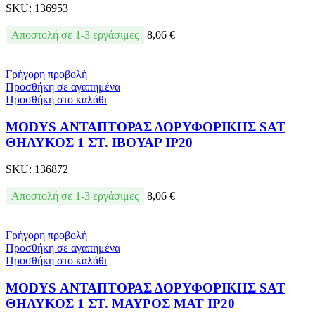
SKU:
136953
Αποστολή σε 1-3 εργάσιμες
8,06
€
Γρήγορη προβολή
Προσθήκη σε αγαπημένα
Προσθήκη στο καλάθι
MODYS ΑΝΤΑΠΤΟΡΑΣ ΔΟΡΥΦΟΡΙΚΗΣ SAT
ΘΗΛΥΚΟΣ 1 ΣΤ. ΙΒΟΥΑΡ IP20
SKU:
136872
Αποστολή σε 1-3 εργάσιμες
8,06
€
Γρήγορη προβολή
Προσθήκη σε αγαπημένα
Προσθήκη στο καλάθι
MODYS ΑΝΤΑΠΤΟΡΑΣ ΔΟΡΥΦΟΡΙΚΗΣ SAT
ΘΗΛΥΚΟΣ 1 ΣΤ. ΜΑΥΡΟΣ ΜΑΤ IP20