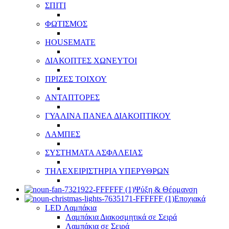
ΣΠΙΤΙ
ΦΩΤΙΣΜΟΣ
HOUSEMATE
ΔΙΑΚΟΠΤΕΣ ΧΩΝΕΥΤΟΙ
ΠΡΙΖΕΣ ΤΟΙΧΟΥ
ΑΝΤΑΠΤΟΡΕΣ
ΓΥΑΛΙΝΑ ΠΑΝΕΛ ΔΙΑΚΟΠΤΙΚΟΥ
ΛΑΜΠΕΣ
ΣΥΣΤΗΜΑΤΑ ΑΣΦΑΛΕΙΑΣ
ΤΗΛΕΧΕΙΡΙΣΤΗΡΙΑ ΥΠΕΡΥΘΡΩΝ
Ψύξη & Θέρμανση
Εποχιακά
LED Λαμπάκια
Λαμπάκια Διακοσμητικά σε Σειρά
Λαμπάκια σε Σειρά