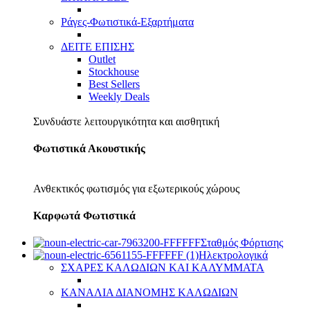
Ράγες-Φωτιστικά-Εξαρτήματα
ΔΕΙΤΕ ΕΠΙΣΗΣ
Outlet
Stockhouse
Best Sellers
Weekly Deals
Συνδυάστε λειτουργικότητα και αισθητική
Φωτιστικά Ακουστικής
Ανθεκτικός φωτισμός για εξωτερικούς χώρους
Καρφωτά Φωτιστικά
Σταθμός Φόρτισης
Ηλεκτρολογικά
ΣΧΑΡΕΣ ΚΑΛΩΔΙΩΝ ΚΑΙ ΚΑΛΥΜΜΑΤΑ
ΚΑΝΑΛΙΑ ΔΙΑΝΟΜΗΣ ΚΑΛΩΔΙΩΝ