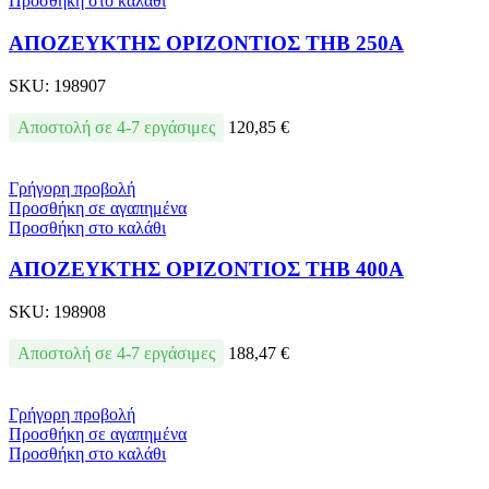
Προσθήκη στο καλάθι
ΑΠΟΖΕΥΚΤΗΣ ΟΡΙΖΟΝΤΙΟΣ THB 250A
SKU:
198907
Αποστολή σε 4-7 εργάσιμες
120,85
€
Γρήγορη προβολή
Προσθήκη σε αγαπημένα
Προσθήκη στο καλάθι
ΑΠΟΖΕΥΚΤΗΣ ΟΡΙΖΟΝΤΙΟΣ THB 400A
SKU:
198908
Αποστολή σε 4-7 εργάσιμες
188,47
€
Γρήγορη προβολή
Προσθήκη σε αγαπημένα
Προσθήκη στο καλάθι