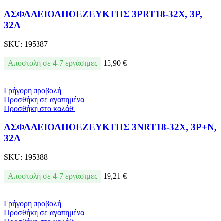
ΑΣΦΑΛΕΙΟΑΠΟΕΖΕΥΚΤΗΣ 3PRT18-32X, 3P,
32A
SKU:
195387
Αποστολή σε 4-7 εργάσιμες
13,90
€
Γρήγορη προβολή
Προσθήκη σε αγαπημένα
Προσθήκη στο καλάθι
ΑΣΦΑΛΕΙΟΑΠΟΕΖΕΥΚΤΗΣ 3NRT18-32X, 3P+N,
32A
SKU:
195388
Αποστολή σε 4-7 εργάσιμες
19,21
€
Γρήγορη προβολή
Προσθήκη σε αγαπημένα