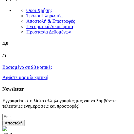
Όροι Χρήσης
Τρόποι Πληρωμής
Αποστολή & Επιστροφές
Πνευματικά Δικαιώματα
Προστασία Δεδομένων
4,9
/5
Βασισμένο σε 98 κριτικές
Αφήστε μας μία κριτική
Newsletter
Εγγραφείτε στη λίστα αλληλογραφίας μας για να λαμβάνετε
τελευταίες ενημερώσεις και προσφορές!
Αποστολή