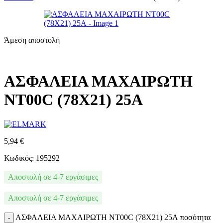
Άμεση αποστολή
ΑΣΦΑΛΕΙΑ ΜΑΧΑΙΡΩΤΗ
NT00C (78X21) 25А
5,94
€
Κωδικός: 195292
Αποστολή σε 4-7 εργάσιμες
Αποστολή σε 4-7 εργάσιμες
ΑΣΦΑΛΕΙΑ ΜΑΧΑΙΡΩΤΗ NT00C (78X21) 25А ποσότητα