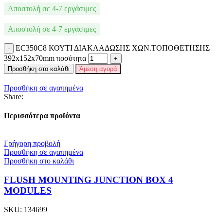
Αποστολή σε 4-7 εργάσιμες
Αποστολή σε 4-7 εργάσιμες
EC350C8 ΚΟΥΤΙ ΔΙΑΚΛΑΔΩΣΗΣ ΧΩΝ.ΤΟΠΟΘΕΤΗΣΗΣ
392x152x70mm ποσότητα
Προσθήκη στο καλάθι
Άμεση αγορά
Προσθήκη σε αγαπημένα
Share:
Περισσότερα προϊόντα
Γρήγορη προβολή
Προσθήκη σε αγαπημένα
Προσθήκη στο καλάθι
FLUSH MOUNTING JUNCTION BOX 4
MODULES
SKU:
134699