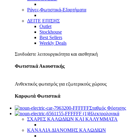
Ράγες-Φωτιστικά-Εξαρτήματα
ΔΕΙΤΕ ΕΠΙΣΗΣ
Outlet
Stockhouse
Best Sellers
Weekly Deals
Συνδυάστε λειτουργικότητα και αισθητική
Φωτιστικά Ακουστικής
Ανθεκτικός φωτισμός για εξωτερικούς χώρους
Καρφωτά Φωτιστικά
Σταθμός Φόρτισης
Ηλεκτρολογικά
ΣΧΑΡΕΣ ΚΑΛΩΔΙΩΝ ΚΑΙ ΚΑΛΥΜΜΑΤΑ
ΚΑΝΑΛΙΑ ΔΙΑΝΟΜΗΣ ΚΑΛΩΔΙΩΝ