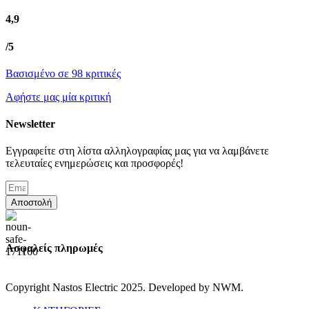
4,9
/5
Βασισμένο σε 98 κριτικές
Αφήστε μας μία κριτική
Newsletter
Εγγραφείτε στη λίστα αλληλογραφίας μας για να λαμβάνετε
τελευταίες ενημερώσεις και προσφορές!
Αποστολή
Ασφαλείς πληρωμές
Copyright Nastos Electric
2025. Developed by NWM.