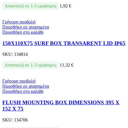
Αποστολή σε 1-3 εργάσιμες
1,92
€
Γρήγορη προβολή
Προσθήκη σε αγαπημένα
Προσθήκη στο καλάθι
150X110X75 SURF BOX TRANSARENT LID IP65
SKU:
134814
Αποστολή σε 1-3 εργάσιμες
11,32
€
Γρήγορη προβολή
Προσθήκη σε αγαπημένα
Προσθήκη στο καλάθι
FLUSH MOUNTING BOX DIMENSIONS 395 X
152 X 75
SKU:
134706