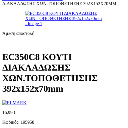
ΔΙΑΚΛΑΔΩΣΗΣ ΧΩΝ.ΤΟΠΟΘΕΤΗΣΗΣ 392X152X70MM
Άμεση αποστολή
EC350C8 ΚΟΥΤΙ
ΔΙΑΚΛΑΔΩΣΗΣ
ΧΩΝ.ΤΟΠΟΘΕΤΗΣΗΣ
392x152x70mm
16,99
€
Κωδικός: 195958