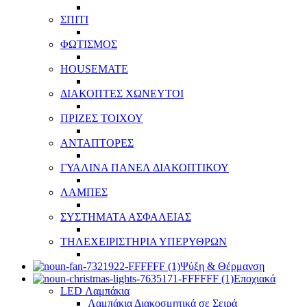
ΣΠΙΤΙ
ΦΩΤΙΣΜΟΣ
HOUSEMATE
ΔΙΑΚΟΠΤΕΣ ΧΩΝΕΥΤΟΙ
ΠΡΙΖΕΣ ΤΟΙΧΟΥ
ΑΝΤΑΠΤΟΡΕΣ
ΓΥΑΛΙΝΑ ΠΑΝΕΛ ΔΙΑΚΟΠΤΙΚΟΥ
ΛΑΜΠΕΣ
ΣΥΣΤΗΜΑΤΑ ΑΣΦΑΛΕΙΑΣ
ΤΗΛΕΧΕΙΡΙΣΤΗΡΙΑ ΥΠΕΡΥΘΡΩΝ
Ψύξη & Θέρμανση
Εποχιακά
LED Λαμπάκια
Λαμπάκια Διακοσμητικά σε Σειρά