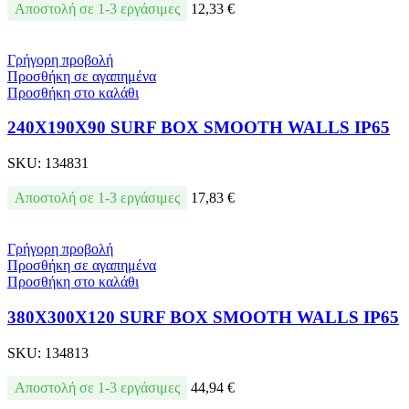
Αποστολή σε 1-3 εργάσιμες
12,33
€
Γρήγορη προβολή
Προσθήκη σε αγαπημένα
Προσθήκη στο καλάθι
240X190X90 SURF BOX SMOOTH WALLS IP65
SKU:
134831
Αποστολή σε 1-3 εργάσιμες
17,83
€
Γρήγορη προβολή
Προσθήκη σε αγαπημένα
Προσθήκη στο καλάθι
380X300X120 SURF BOX SMOOTH WALLS IP65
SKU:
134813
Αποστολή σε 1-3 εργάσιμες
44,94
€