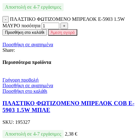
Αποστολή σε 4-7 εργάσιμες
ΠΛΑΣΤΙΚΟ ΦΩΤΙΖΟΜΕΝΟ ΜΠΡΕΛΟΚ E-5903 1.5W
ΜΑΥΡΟ ποσότητα
Προσθήκη στο καλάθι
Άμεση αγορά
Προσθήκη σε αγαπημένα
Share:
Περισσότερα προϊόντα
Γρήγορη προβολή
Προσθήκη σε αγαπημένα
Προσθήκη στο καλάθι
ΠΛΑΣΤΙΚΟ ΦΩΤΙΖΟΜΕΝΟ ΜΠΡΕΛΟΚ COB E-
5903 1.5W ΜΠΛΕ
SKU:
195327
Αποστολή σε 4-7 εργάσιμες
2,38
€