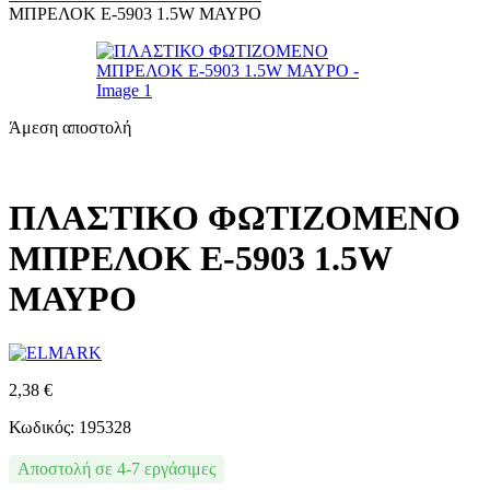
ΜΠΡΕΛΟΚ E-5903 1.5W ΜΑΥΡΟ
Άμεση αποστολή
ΠΛΑΣΤΙΚΟ ΦΩΤΙΖΟΜΕΝΟ
ΜΠΡΕΛΟΚ E-5903 1.5W
ΜΑΥΡΟ
2,38
€
Κωδικός: 195328
Αποστολή σε 4-7 εργάσιμες