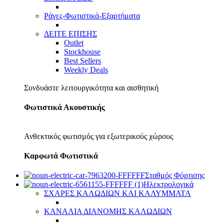
Ράγες-Φωτιστικά-Εξαρτήματα
ΔΕΙΤΕ ΕΠΙΣΗΣ
Outlet
Stockhouse
Best Sellers
Weekly Deals
Συνδυάστε λειτουργικότητα και αισθητική
Φωτιστικά Ακουστικής
Ανθεκτικός φωτισμός για εξωτερικούς χώρους
Καρφωτά Φωτιστικά
Σταθμός Φόρτισης
Ηλεκτρολογικά
ΣΧΑΡΕΣ ΚΑΛΩΔΙΩΝ ΚΑΙ ΚΑΛΥΜΜΑΤΑ
ΚΑΝΑΛΙΑ ΔΙΑΝΟΜΗΣ ΚΑΛΩΔΙΩΝ