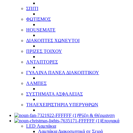
ΣΠΙΤΙ
ΦΩΤΙΣΜΟΣ
HOUSEMATE
ΔΙΑΚΟΠΤΕΣ ΧΩΝΕΥΤΟΙ
ΠΡΙΖΕΣ ΤΟΙΧΟΥ
ΑΝΤΑΠΤΟΡΕΣ
ΓΥΑΛΙΝΑ ΠΑΝΕΛ ΔΙΑΚΟΠΤΙΚΟΥ
ΛΑΜΠΕΣ
ΣΥΣΤΗΜΑΤΑ ΑΣΦΑΛΕΙΑΣ
ΤΗΛΕΧΕΙΡΙΣΤΗΡΙΑ ΥΠΕΡΥΘΡΩΝ
Ψύξη & Θέρμανση
Εποχιακά
LED Λαμπάκια
Λαμπάκια Διακοσμητικά σε Σειρά