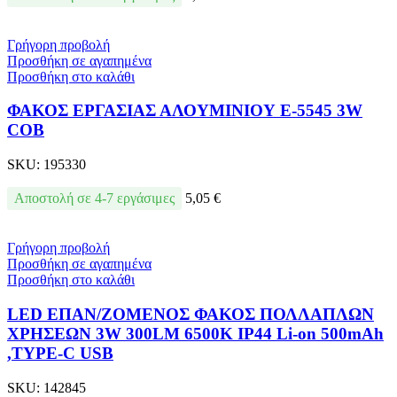
Γρήγορη προβολή
Προσθήκη σε αγαπημένα
Προσθήκη στο καλάθι
ΦΑΚΟΣ ΕΡΓΑΣΙΑΣ ΑΛΟΥΜΙΝΙΟΥ E-5545 3W
COB
SKU:
195330
Αποστολή σε 4-7 εργάσιμες
5,05
€
Γρήγορη προβολή
Προσθήκη σε αγαπημένα
Προσθήκη στο καλάθι
LED ΕΠΑΝ/ΖΟΜΕΝΟΣ ΦΑΚΟΣ ΠΟΛΛΑΠΛΩΝ
ΧΡΗΣΕΩΝ 3W 300LM 6500K IP44 Li-on 500mAh
,TYPE-C USB
SKU:
142845