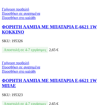
Γρήγορη προβολή
Προσθήκη σε αγαπημένα
Προσθήκη στο καλάθι
ΦΟΡΗΤΗ ΛΑΜΠΑ ΜΕ ΜΠΑΤΑΡΙΑ E-6621 1W
ΚΟΚΚΙΝΟ
SKU:
195326
Αποστολή σε 4-7 εργάσιμες
2,65
€
Γρήγορη προβολή
Προσθήκη σε αγαπημένα
Προσθήκη στο καλάθι
ΦΟΡΗΤΗ ΛΑΜΠΑ ΜΕ ΜΠΑΤΑΡΙΑ E-6621 1W
ΜΠΛΕ
SKU:
195323
Αποστολή σε 4-7 εργάσιμες
2,65
€