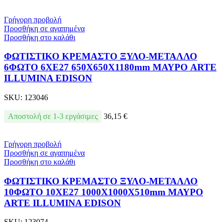
Γρήγορη προβολή
Προσθήκη σε αγαπημένα
Προσθήκη στο καλάθι
ΦΩΤΙΣΤΙΚΟ ΚΡΕΜΑΣΤΟ ΞΥΛΟ-ΜΕΤΑΛΛΟ
6ΦΩΤΟ 6XΕ27 650X650X1180mm ΜΑΥΡΟ ARTE
ILLUMINA EDISON
SKU:
123046
Αποστολή σε 1-3 εργάσιμες
36,15
€
Γρήγορη προβολή
Προσθήκη σε αγαπημένα
Προσθήκη στο καλάθι
ΦΩΤΙΣΤΙΚΟ ΚΡΕΜΑΣΤΟ ΞΥΛO-ΜΕΤΑΛΛΟ
10ΦΩΤΟ 10XΕ27 1000X1000X510mm ΜΑΥΡΟ
ARTE ILLUMINA EDISON
SKU:
123074