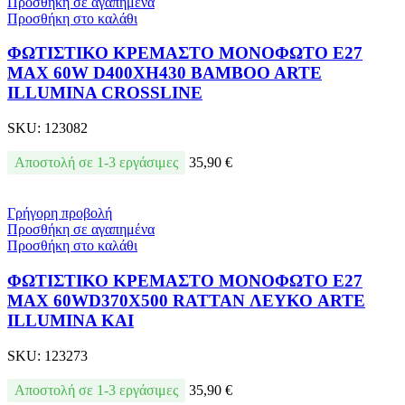
Προσθήκη σε αγαπημένα
Προσθήκη στο καλάθι
ΦΩΤΙΣΤΙΚΟ ΚΡΕΜΑΣΤΟ ΜΟΝΟΦΩΤΟ Ε27
MAX 60W D400XH430 BAMBOO ARTE
ILLUMINA CROSSLINE
SKU:
123082
Αποστολή σε 1-3 εργάσιμες
35,90
€
Γρήγορη προβολή
Προσθήκη σε αγαπημένα
Προσθήκη στο καλάθι
ΦΩΤΙΣΤΙΚΟ ΚΡΕΜΑΣΤΟ ΜΟΝΟΦΩΤΟ Ε27
MAX 60WD370X500 RATTAN ΛΕΥΚΟ ARTE
ILLUMINA KAI
SKU:
123273
Αποστολή σε 1-3 εργάσιμες
35,90
€