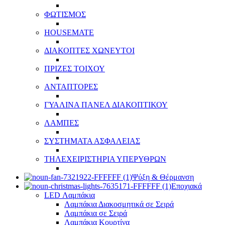
ΦΩΤΙΣΜΟΣ
HOUSEMATE
ΔΙΑΚΟΠΤΕΣ ΧΩΝΕΥΤΟΙ
ΠΡΙΖΕΣ ΤΟΙΧΟΥ
ΑΝΤΑΠΤΟΡΕΣ
ΓΥΑΛΙΝΑ ΠΑΝΕΛ ΔΙΑΚΟΠΤΙΚΟΥ
ΛΑΜΠΕΣ
ΣΥΣΤΗΜΑΤΑ ΑΣΦΑΛΕΙΑΣ
ΤΗΛΕΧΕΙΡΙΣΤΗΡΙΑ ΥΠΕΡΥΘΡΩΝ
Ψύξη & Θέρμανση
Εποχιακά
LED Λαμπάκια
Λαμπάκια Διακοσμητικά σε Σειρά
Λαμπάκια σε Σειρά
Λαμπάκια Κουρτίνα