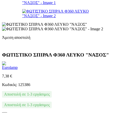
Άμεση αποστολή
ΦΩΤΙΣΤΙΚΟ ΣΠΙΡΑΛ Φ360 ΛΕΥΚΟ "ΝΑΞΟΣ"
7,38
€
Κωδικός: 125386
Αποστολή σε 1-3 εργάσιμες
Αποστολή σε 1-3 εργάσιμες