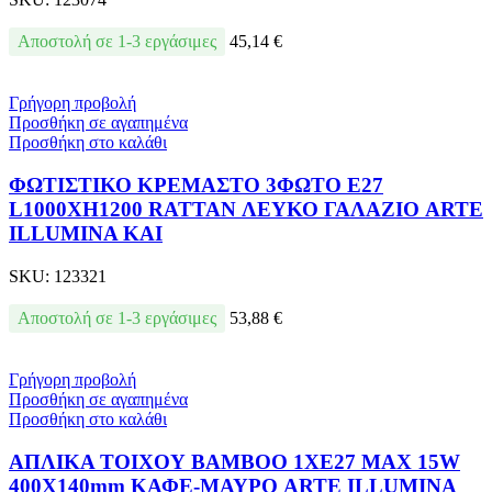
Αποστολή σε 1-3 εργάσιμες
45,14
€
Γρήγορη προβολή
Προσθήκη σε αγαπημένα
Προσθήκη στο καλάθι
ΦΩΤΙΣΤΙΚΟ ΚΡΕΜΑΣΤΟ 3ΦΩΤΟ Ε27
L1000XH1200 RATTAN ΛΕΥΚΟ ΓΑΛΑΖΙΟ ARTE
ILLUMINA KAI
SKU:
123321
Αποστολή σε 1-3 εργάσιμες
53,88
€
Γρήγορη προβολή
Προσθήκη σε αγαπημένα
Προσθήκη στο καλάθι
ΑΠΛΙΚΑ ΤΟΙΧΟΥ ΒΑΜΒΟΟ 1XE27 MAX 15W
400X140mm ΚΑΦΕ-ΜΑΥΡΟ ARTE ILLUMINA