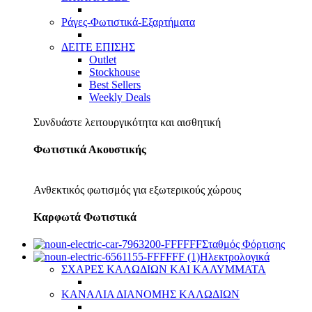
Ράγες-Φωτιστικά-Εξαρτήματα
ΔΕΙΤΕ ΕΠΙΣΗΣ
Outlet
Stockhouse
Best Sellers
Weekly Deals
Συνδυάστε λειτουργικότητα και αισθητική
Φωτιστικά Ακουστικής
Ανθεκτικός φωτισμός για εξωτερικούς χώρους
Καρφωτά Φωτιστικά
Σταθμός Φόρτισης
Ηλεκτρολογικά
ΣΧΑΡΕΣ ΚΑΛΩΔΙΩΝ ΚΑΙ ΚΑΛΥΜΜΑΤΑ
ΚΑΝΑΛΙΑ ΔΙΑΝΟΜΗΣ ΚΑΛΩΔΙΩΝ