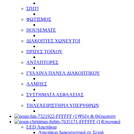
ΣΠΙΤΙ
ΦΩΤΙΣΜΟΣ
HOUSEMATE
ΔΙΑΚΟΠΤΕΣ ΧΩΝΕΥΤΟΙ
ΠΡΙΖΕΣ ΤΟΙΧΟΥ
ΑΝΤΑΠΤΟΡΕΣ
ΓΥΑΛΙΝΑ ΠΑΝΕΛ ΔΙΑΚΟΠΤΙΚΟΥ
ΛΑΜΠΕΣ
ΣΥΣΤΗΜΑΤΑ ΑΣΦΑΛΕΙΑΣ
ΤΗΛΕΧΕΙΡΙΣΤΗΡΙΑ ΥΠΕΡΥΘΡΩΝ
Ψύξη & Θέρμανση
Εποχιακά
LED Λαμπάκια
Λαμπάκια Διακοσμητικά σε Σειρά