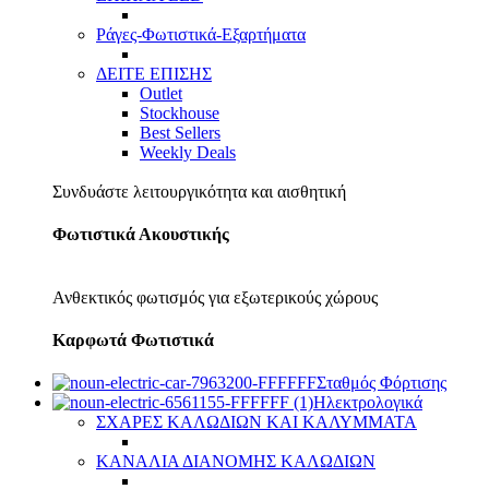
Ράγες-Φωτιστικά-Εξαρτήματα
ΔΕΙΤΕ ΕΠΙΣΗΣ
Outlet
Stockhouse
Best Sellers
Weekly Deals
Συνδυάστε λειτουργικότητα και αισθητική
Φωτιστικά Ακουστικής
Ανθεκτικός φωτισμός για εξωτερικούς χώρους
Καρφωτά Φωτιστικά
Σταθμός Φόρτισης
Ηλεκτρολογικά
ΣΧΑΡΕΣ ΚΑΛΩΔΙΩΝ ΚΑΙ ΚΑΛΥΜΜΑΤΑ
ΚΑΝΑΛΙΑ ΔΙΑΝΟΜΗΣ ΚΑΛΩΔΙΩΝ