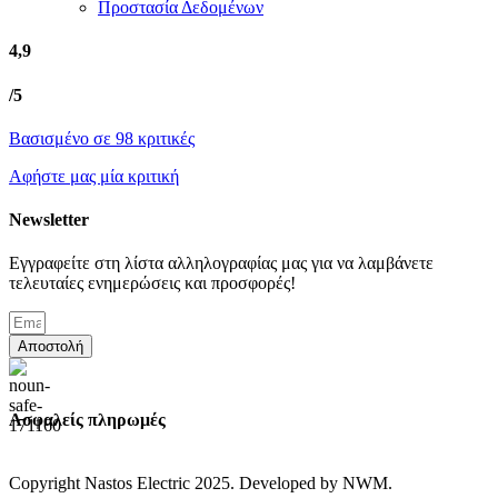
Προστασία Δεδομένων
4,9
/5
Βασισμένο σε 98 κριτικές
Αφήστε μας μία κριτική
Newsletter
Εγγραφείτε στη λίστα αλληλογραφίας μας για να λαμβάνετε
τελευταίες ενημερώσεις και προσφορές!
Αποστολή
Ασφαλείς πληρωμές
Copyright Nastos Electric
2025. Developed by NWM.