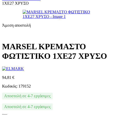
1XE27 ΧΡΥΣΟ
Άμεση αποστολή
MARSEL ΚΡΕΜΑΣΤΟ
ΦΩΤΙΣΤΙΚΟ 1XE27 ΧΡΥΣΟ
94,81
€
Κωδικός: 179152
Αποστολή σε 4-7 εργάσιμες
Αποστολή σε 4-7 εργάσιμες