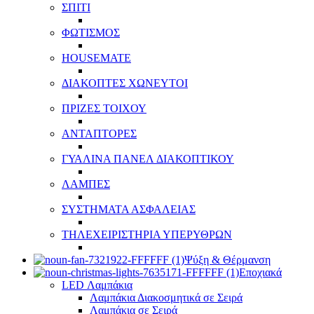
ΣΠΙΤΙ
ΦΩΤΙΣΜΟΣ
HOUSEMATE
ΔΙΑΚΟΠΤΕΣ ΧΩΝΕΥΤΟΙ
ΠΡΙΖΕΣ ΤΟΙΧΟΥ
ΑΝΤΑΠΤΟΡΕΣ
ΓΥΑΛΙΝΑ ΠΑΝΕΛ ΔΙΑΚΟΠΤΙΚΟΥ
ΛΑΜΠΕΣ
ΣΥΣΤΗΜΑΤΑ ΑΣΦΑΛΕΙΑΣ
ΤΗΛΕΧΕΙΡΙΣΤΗΡΙΑ ΥΠΕΡΥΘΡΩΝ
Ψύξη & Θέρμανση
Εποχιακά
LED Λαμπάκια
Λαμπάκια Διακοσμητικά σε Σειρά
Λαμπάκια σε Σειρά