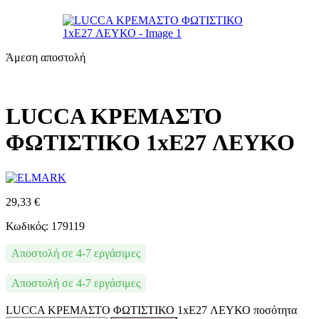
Άμεση αποστολή
LUCCA ΚΡΕΜΑΣΤΟ
ΦΩΤΙΣΤΙΚΟ 1xE27 ΛΕΥΚΟ
29,33
€
Κωδικός: 179119
Αποστολή σε 4-7 εργάσιμες
Αποστολή σε 4-7 εργάσιμες
LUCCA ΚΡΕΜΑΣΤΟ ΦΩΤΙΣΤΙΚΟ 1xE27 ΛΕΥΚΟ ποσότητα