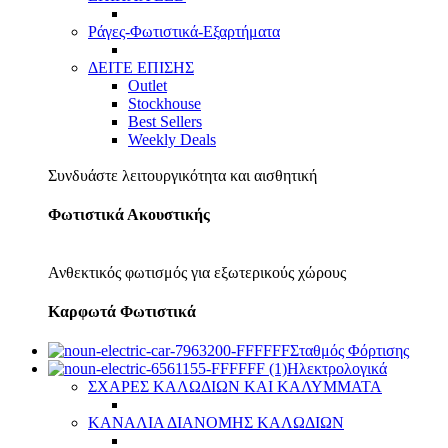
Ράγες-Φωτιστικά-Εξαρτήματα
ΔΕΙΤΕ ΕΠΙΣΗΣ
Outlet
Stockhouse
Best Sellers
Weekly Deals
Συνδυάστε λειτουργικότητα και αισθητική
Φωτιστικά Ακουστικής
Ανθεκτικός φωτισμός για εξωτερικούς χώρους
Καρφωτά Φωτιστικά
Σταθμός Φόρτισης
Ηλεκτρολογικά
ΣΧΑΡΕΣ ΚΑΛΩΔΙΩΝ ΚΑΙ ΚΑΛΥΜΜΑΤΑ
ΚΑΝΑΛΙΑ ΔΙΑΝΟΜΗΣ ΚΑΛΩΔΙΩΝ