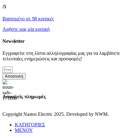
/5
Βασισμένο σε 98 κριτικές
Αφήστε μας μία κριτική
Newsletter
Εγγραφείτε στη λίστα αλληλογραφίας μας για να λαμβάνετε
τελευταίες ενημερώσεις και προσφορές!
Αποστολή
Ασφαλείς πληρωμές
Copyright Nastos Electric
2025. Developed by NWM.
ΚΑΤΗΓΟΡΙΕΣ
ΜΕΝΟΥ