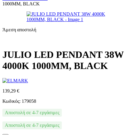
1000MM, BLACK
Άμεση αποστολή
JULIO LED PENDANT 38W
4000K 1000MM, BLACK
139,29
€
Κωδικός: 179058
Αποστολή σε 4-7 εργάσιμες
Αποστολή σε 4-7 εργάσιμες