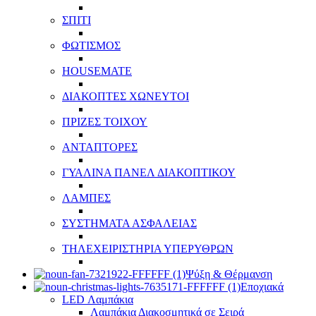
ΣΠΙΤΙ
ΦΩΤΙΣΜΟΣ
HOUSEMATE
ΔΙΑΚΟΠΤΕΣ ΧΩΝΕΥΤΟΙ
ΠΡΙΖΕΣ ΤΟΙΧΟΥ
ΑΝΤΑΠΤΟΡΕΣ
ΓΥΑΛΙΝΑ ΠΑΝΕΛ ΔΙΑΚΟΠΤΙΚΟΥ
ΛΑΜΠΕΣ
ΣΥΣΤΗΜΑΤΑ ΑΣΦΑΛΕΙΑΣ
ΤΗΛΕΧΕΙΡΙΣΤΗΡΙΑ ΥΠΕΡΥΘΡΩΝ
Ψύξη & Θέρμανση
Εποχιακά
LED Λαμπάκια
Λαμπάκια Διακοσμητικά σε Σειρά