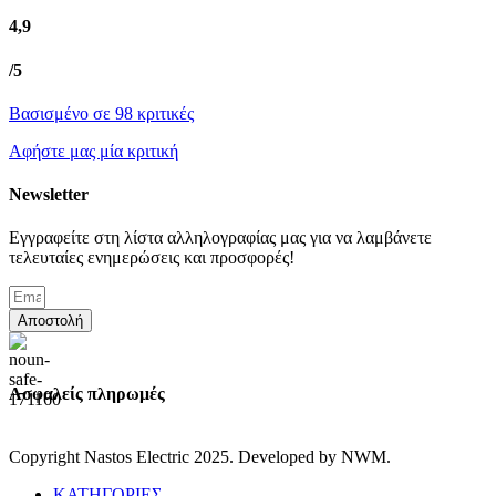
4,9
/5
Βασισμένο σε 98 κριτικές
Αφήστε μας μία κριτική
Newsletter
Εγγραφείτε στη λίστα αλληλογραφίας μας για να λαμβάνετε
τελευταίες ενημερώσεις και προσφορές!
Αποστολή
Ασφαλείς πληρωμές
Copyright Nastos Electric
2025. Developed by NWM.
ΚΑΤΗΓΟΡΙΕΣ