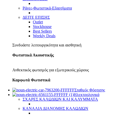
Ράγες-Φωτιστικά-Εξαρτήματα
ΔΕΙΤΕ ΕΠΙΣΗΣ
Outlet
Stockhouse
Best Sellers
Weekly Deals
Συνδυάστε λειτουργικότητα και αισθητική
Φωτιστικά Ακουστικής
Ανθεκτικός φωτισμός για εξωτερικούς χώρους
Καρφωτά Φωτιστικά
Σταθμός Φόρτισης
Ηλεκτρολογικά
ΣΧΑΡΕΣ ΚΑΛΩΔΙΩΝ ΚΑΙ ΚΑΛΥΜΜΑΤΑ
ΚΑΝΑΛΙΑ ΔΙΑΝΟΜΗΣ ΚΑΛΩΔΙΩΝ