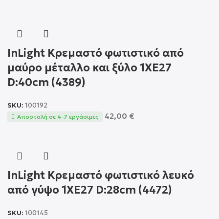
InLight Κρεμαστό φωτιστικό από
μαύρο μέταλλο και ξύλο 1XE27
D:40cm (4389)
SKU:
100192
42,00
€
Αποστολή σε 4-7 εργάσιμες
InLight Κρεμαστό φωτιστικό λευκό
από γύψο 1XE27 D:28cm (4472)
SKU:
100145