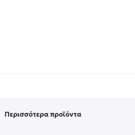
Περισσότερα προϊόντα