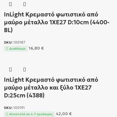
InLight Κρεμαστό φωτιστικό από
μαύρο μέταλλο 1XE27 D:10cm (4400-
BL)
SKU:
100187
16,80
€
Διαθέσιμο
InLight Κρεμαστό φωτιστικό από
μαύρο μέταλλο και ξύλο 1XE27
D:25cm (4388)
SKU:
100191
42,00
€
Αποστολή σε 4-7 εργάσιμες