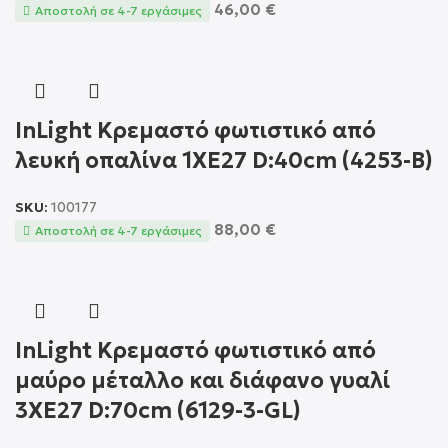
46,00
€
Αποστολή σε 4-7 εργάσιμες
InLight Κρεμαστό φωτιστικό από
λευκή οπαλίνα 1XE27 D:40cm (4253-Β)
SKU:
100177
88,00
€
Αποστολή σε 4-7 εργάσιμες
InLight Κρεμαστό φωτιστικό από
μαύρο μέταλλο και διάφανο γυαλί
3XE27 D:70cm (6129-3-GL)