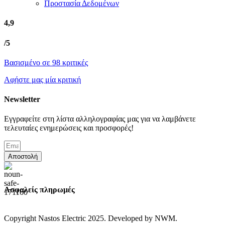
Προστασία Δεδομένων
4,9
/5
Βασισμένο σε 98 κριτικές
Αφήστε μας μία κριτική
Newsletter
Εγγραφείτε στη λίστα αλληλογραφίας μας για να λαμβάνετε
τελευταίες ενημερώσεις και προσφορές!
Αποστολή
Ασφαλείς πληρωμές
Copyright Nastos Electric
2025. Developed by NWM.