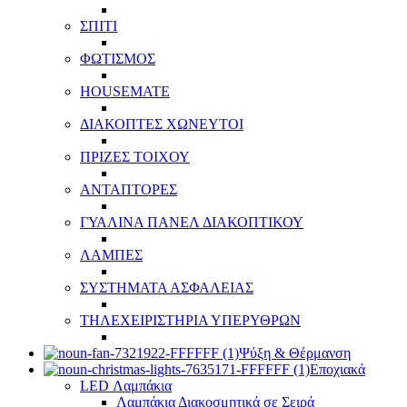
ΣΠΙΤΙ
ΦΩΤΙΣΜΟΣ
HOUSEMATE
ΔΙΑΚΟΠΤΕΣ ΧΩΝΕΥΤΟΙ
ΠΡΙΖΕΣ ΤΟΙΧΟΥ
ΑΝΤΑΠΤΟΡΕΣ
ΓΥΑΛΙΝΑ ΠΑΝΕΛ ΔΙΑΚΟΠΤΙΚΟΥ
ΛΑΜΠΕΣ
ΣΥΣΤΗΜΑΤΑ ΑΣΦΑΛΕΙΑΣ
ΤΗΛΕΧΕΙΡΙΣΤΗΡΙΑ ΥΠΕΡΥΘΡΩΝ
Ψύξη & Θέρμανση
Εποχιακά
LED Λαμπάκια
Λαμπάκια Διακοσμητικά σε Σειρά