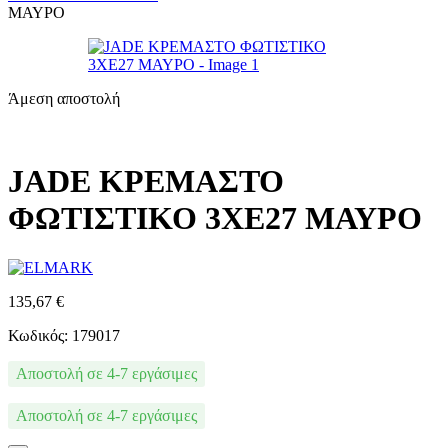
ΜΑΥΡΟ
Άμεση αποστολή
JADE ΚΡΕΜΑΣΤΟ
ΦΩΤΙΣΤΙΚΟ 3XE27 ΜΑΥΡΟ
135,67
€
Κωδικός: 179017
Αποστολή σε 4-7 εργάσιμες
Αποστολή σε 4-7 εργάσιμες