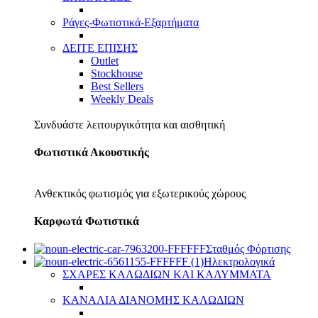
Ράγες-Φωτιστικά-Εξαρτήματα
ΔΕΙΤΕ ΕΠΙΣΗΣ
Outlet
Stockhouse
Best Sellers
Weekly Deals
Συνδυάστε λειτουργικότητα και αισθητική
Φωτιστικά Ακουστικής
Ανθεκτικός φωτισμός για εξωτερικούς χώρους
Καρφωτά Φωτιστικά
Σταθμός Φόρτισης
Ηλεκτρολογικά
ΣΧΑΡΕΣ ΚΑΛΩΔΙΩΝ ΚΑΙ ΚΑΛΥΜΜΑΤΑ
ΚΑΝΑΛΙΑ ΔΙΑΝΟΜΗΣ ΚΑΛΩΔΙΩΝ