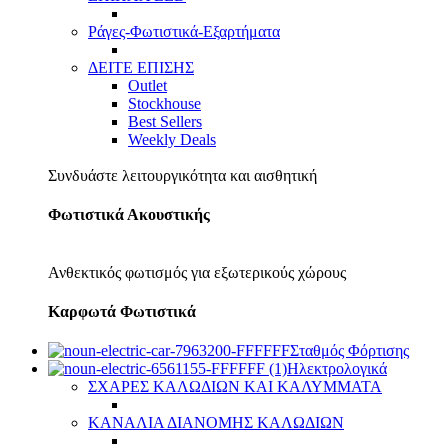
Ράγες-Φωτιστικά-Εξαρτήματα
ΔΕΙΤΕ ΕΠΙΣΗΣ
Outlet
Stockhouse
Best Sellers
Weekly Deals
Συνδυάστε λειτουργικότητα και αισθητική
Φωτιστικά Ακουστικής
Ανθεκτικός φωτισμός για εξωτερικούς χώρους
Καρφωτά Φωτιστικά
Σταθμός Φόρτισης
Ηλεκτρολογικά
ΣΧΑΡΕΣ ΚΑΛΩΔΙΩΝ ΚΑΙ ΚΑΛΥΜΜΑΤΑ
ΚΑΝΑΛΙΑ ΔΙΑΝΟΜΗΣ ΚΑΛΩΔΙΩΝ