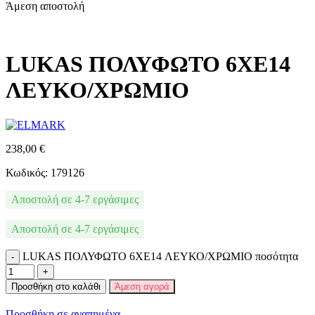
Άμεση αποστολή
LUKAS ΠΟΛΥΦΩΤΟ 6XE14
ΛΕΥΚΟ/ΧΡΩΜΙΟ
238,00
€
Κωδικός: 179126
Αποστολή σε 4-7 εργάσιμες
Αποστολή σε 4-7 εργάσιμες
LUKAS ΠΟΛΥΦΩΤΟ 6XE14 ΛΕΥΚΟ/ΧΡΩΜΙΟ ποσότητα
Προσθήκη στο καλάθι
Άμεση αγορά
Προσθήκη σε αγαπημένα