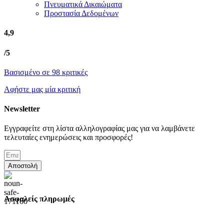
Πνευματικά Δικαιώματα
Προστασία Δεδομένων
4,9
/5
Βασισμένο σε 98 κριτικές
Αφήστε μας μία κριτική
Newsletter
Εγγραφείτε στη λίστα αλληλογραφίας μας για να λαμβάνετε
τελευταίες ενημερώσεις και προσφορές!
Αποστολή
Ασφαλείς πληρωμές