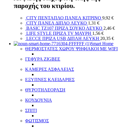
παροχής του κτιρίου.
CITY ΠΕΝΤΑΠΛΟ ΠΑΝΕΛ ΚΙΤΡΙΝΟ
9,92
€
CITY ΠΑΝΕΛ ΔΙΠΛΟ ΛΕΥΚΟ
1,31
€
BASIC TZ107 ΠΡΙΖΑ ΣΟΥΚΟ ΛΕΥΚΟ
2,46
€
LIFE STYLE ΠΡΙΖΑ ТV ΜΑΥΡΗ
1,56
€
LECCE ΠΡΙΖΑ USB ΔΙΠΛΗ ΛΕΥΚΗ
20,35
€
Smart Home
ΘΕΡΜΟΣΤΑΤΕΣ ΧΩΡΟΥ ΨΗΦΙΑΚΟΙ ΜΕ WIFI
ΓΕΦΥΡΑ ZIGBEE
ΚΑΜΕΡΕΣ ΑΣΦΑΛΕΙΑΣ
ΕΞΥΠΝΕΣ ΚΛΕΙΔΑΡΙΕΣ
ΘΥΡΟΤΗΛΕΟΡΑΣΗ
ΚΟΥΔΟΥΝΙΑ
ΣΠΙΤΙ
ΦΩΤΙΣΜΟΣ