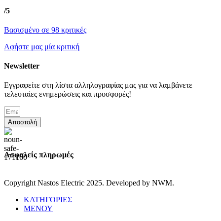
/5
Βασισμένο σε 98 κριτικές
Αφήστε μας μία κριτική
Newsletter
Εγγραφείτε στη λίστα αλληλογραφίας μας για να λαμβάνετε
τελευταίες ενημερώσεις και προσφορές!
Αποστολή
Ασφαλείς πληρωμές
Copyright Nastos Electric
2025. Developed by NWM.
ΚΑΤΗΓΟΡΙΕΣ
ΜΕΝΟΥ