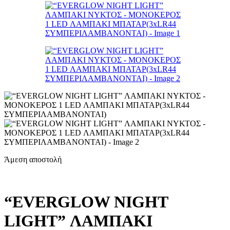
Άμεση αποστολή
“EVERGLOW NIGHT
LIGHT” ΛΑΜΠΑΚΙ