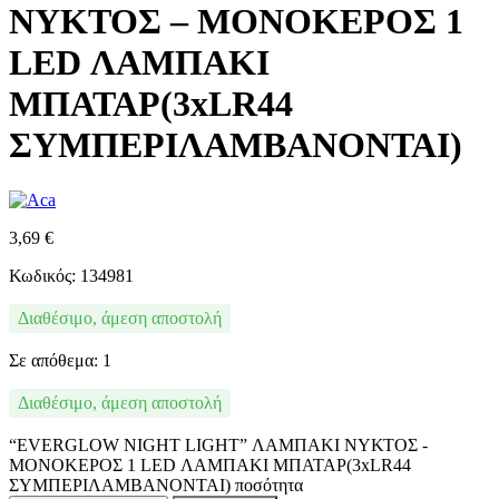
ΝΥΚΤΟΣ – ΜΟΝΟΚΕΡΟΣ 1
LED ΛΑΜΠΑΚΙ
ΜΠΑΤΑΡ(3xLR44
ΣΥΜΠΕΡΙΛΑΜΒΑΝΟΝΤΑΙ)
3,69
€
Κωδικός: 134981
Διαθέσιμο, άμεση αποστολή
Σε απόθεμα: 1
Διαθέσιμο, άμεση αποστολή
“EVERGLOW NIGHT LIGHT” ΛΑΜΠΑΚΙ ΝΥΚΤΟΣ -
ΜΟΝΟΚΕΡΟΣ 1 LED ΛΑΜΠΑΚΙ ΜΠΑΤΑΡ(3xLR44
ΣΥΜΠΕΡΙΛΑΜΒΑΝΟΝΤΑΙ) ποσότητα