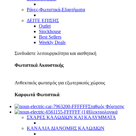
Ράγες-Φωτιστικά-Εξαρτήματα
ΔΕΙΤΕ ΕΠΙΣΗΣ
Outlet
Stockhouse
Best Sellers
Weekly Deals
Συνδυάστε λειτουργικότητα και αισθητική
Φωτιστικά Ακουστικής
Ανθεκτικός φωτισμός για εξωτερικούς χώρους
Καρφωτά Φωτιστικά
Σταθμός Φόρτισης
Ηλεκτρολογικά
ΣΧΑΡΕΣ ΚΑΛΩΔΙΩΝ ΚΑΙ ΚΑΛΥΜΜΑΤΑ
ΚΑΝΑΛΙΑ ΔΙΑΝΟΜΗΣ ΚΑΛΩΔΙΩΝ