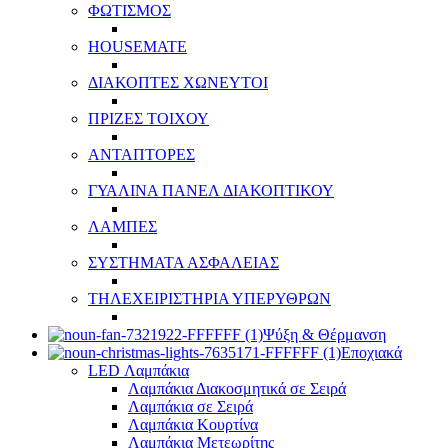
ΦΩΤΙΣΜΟΣ
HOUSEMATE
ΔΙΑΚΟΠΤΕΣ ΧΩΝΕΥΤΟΙ
ΠΡΙΖΕΣ ΤΟΙΧΟΥ
ΑΝΤΑΠΤΟΡΕΣ
ΓΥΑΛΙΝΑ ΠΑΝΕΛ ΔΙΑΚΟΠΤΙΚΟΥ
ΛΑΜΠΕΣ
ΣΥΣΤΗΜΑΤΑ ΑΣΦΑΛΕΙΑΣ
ΤΗΛΕΧΕΙΡΙΣΤΗΡΙΑ ΥΠΕΡΥΘΡΩΝ
Ψύξη & Θέρμανση
Εποχιακά
LED Λαμπάκια
Λαμπάκια Διακοσμητικά σε Σειρά
Λαμπάκια σε Σειρά
Λαμπάκια Κουρτίνα
Λαμπάκια Μετεωρίτης