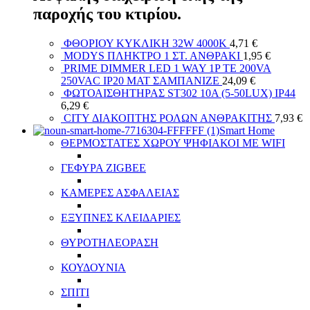
παροχής του κτιρίου.
ΦΘΟΡΙΟΥ ΚΥΚΛΙΚΗ 32W 4000Κ
4,71
€
MODYS ΠΛΗΚΤΡΟ 1 ΣΤ. ΑΝΘΡΑΚΙ
1,95
€
PRIME DIMMER LED 1 WAY 1P TE 200VA
250VAC IP20 MAT ΣΑΜΠΑΝΙΖΕ
24,09
€
ΦΩΤΟΑΙΣΘΗΤΗΡΑΣ ST302 10A (5-50LUX) IP44
6,29
€
CITY ΔΙΑΚΟΠΤΗΣ ΡΟΛΩΝ ΑΝΘΡΑΚΙΤΗΣ
7,93
€
Smart Home
ΘΕΡΜΟΣΤΑΤΕΣ ΧΩΡΟΥ ΨΗΦΙΑΚΟΙ ΜΕ WIFI
ΓΕΦΥΡΑ ZIGBEE
ΚΑΜΕΡΕΣ ΑΣΦΑΛΕΙΑΣ
ΕΞΥΠΝΕΣ ΚΛΕΙΔΑΡΙΕΣ
ΘΥΡΟΤΗΛΕΟΡΑΣΗ
ΚΟΥΔΟΥΝΙΑ
ΣΠΙΤΙ