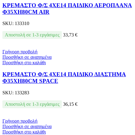
ΚΡΕΜΑΣΤΟ Φ/Σ 4ΧΕ14 ΠΑΙΔΙΚΟ ΑΕΡΟΠΛΑΝΑ
Φ35ΧΗ80CM AIR
SKU:
133310
Αποστολή σε 1-3 εργάσιμες
33,73
€
Γρήγορη προβολή
Προσθήκη σε αγαπημένα
Προσθήκη στο καλάθι
ΚΡΕΜΑΣΤΟ Φ/Σ 4ΧΕ14 ΠΑΙΔΙΚΟ ΔΙΑΣΤΗΜΑ
Φ35ΧΗ80CM SPACE
SKU:
133283
Αποστολή σε 1-3 εργάσιμες
36,15
€
Γρήγορη προβολή
Προσθήκη σε αγαπημένα
Προσθήκη στο καλάθι