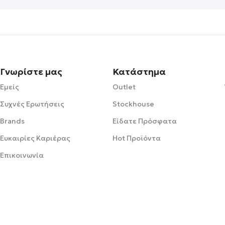
Γνωρίστε μας
Κατάστημα
Εμείς
Outlet
Συχνές Ερωτήσεις
Stockhouse
Brands
Είδατε Πρόσφατα
Ευκαιρίες Καριέρας
Hot Προϊόντα
Επικοινωνία