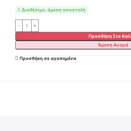
Διαθέσιμο, άμεση αποστολή
Alternative:
Προσθήκη Στο Καλ
Άμεση Αγορά
Προσθήκη σε αγαπημένα