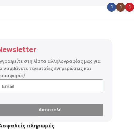
Newsletter
γγραφείτε στη λίστα αλληλογραφίας μας για
α λαμβάνετε τελευταίες ενημερώσεις και
ροσφορές!
Αποστολή
lternative:
Ασφαλείς πληρωμές