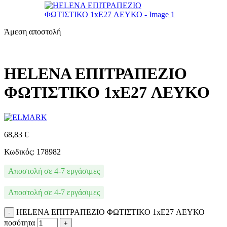
Άμεση αποστολή
HELENA ΕΠΙΤΡΑΠΕΖΙΟ
ΦΩΤΙΣΤΙΚΟ 1xE27 ΛΕΥΚΟ
68,83
€
Κωδικός: 178982
Αποστολή σε 4-7 εργάσιμες
Αποστολή σε 4-7 εργάσιμες
HELENA ΕΠΙΤΡΑΠΕΖΙΟ ΦΩΤΙΣΤΙΚΟ 1xE27 ΛΕΥΚΟ
ποσότητα