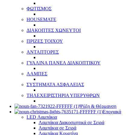
ΦΩΤΙΣΜΟΣ
HOUSEMATE
ΔΙΑΚΟΠΤΕΣ ΧΩΝΕΥΤΟΙ
ΠΡΙΖΕΣ ΤΟΙΧΟΥ
ΑΝΤΑΠΤΟΡΕΣ
ΓΥΑΛΙΝΑ ΠΑΝΕΛ ΔΙΑΚΟΠΤΙΚΟΥ
ΛΑΜΠΕΣ
ΣΥΣΤΗΜΑΤΑ ΑΣΦΑΛΕΙΑΣ
ΤΗΛΕΧΕΙΡΙΣΤΗΡΙΑ ΥΠΕΡΥΘΡΩΝ
Ψύξη & Θέρμανση
Εποχιακά
LED Λαμπάκια
Λαμπάκια Διακοσμητικά σε Σειρά
Λαμπάκια σε Σειρά
Λαμπάκια Κουρτίνα