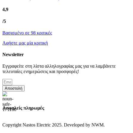
4,9
/5
Βασισμένο σε 98 κριτικές
Αφήστε μας μία κριτική
Newsletter
Εγγραφείτε στη λίστα αλληλογραφίας μας για να λαμβάνετε
τελευταίες ενημερώσεις και προσφορές!
Αποστολή
Ασφαλείς πληρωμές
Copyright Nastos Electric
2025. Developed by NWM.