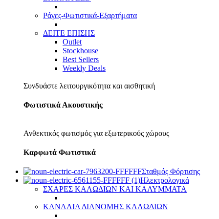
Ράγες-Φωτιστικά-Εξαρτήματα
ΔΕΙΤΕ ΕΠΙΣΗΣ
Outlet
Stockhouse
Best Sellers
Weekly Deals
Συνδυάστε λειτουργικότητα και αισθητική
Φωτιστικά Ακουστικής
Ανθεκτικός φωτισμός για εξωτερικούς χώρους
Καρφωτά Φωτιστικά
Σταθμός Φόρτισης
Ηλεκτρολογικά
ΣΧΑΡΕΣ ΚΑΛΩΔΙΩΝ ΚΑΙ ΚΑΛΥΜΜΑΤΑ
ΚΑΝΑΛΙΑ ΔΙΑΝΟΜΗΣ ΚΑΛΩΔΙΩΝ