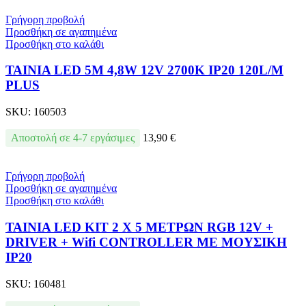
Γρήγορη προβολή
Προσθήκη σε αγαπημένα
Προσθήκη στο καλάθι
ΤΑΙΝΙΑ LED 5Μ 4,8W 12V 2700K IP20 120L/M
PLUS
SKU:
160503
Αποστολή σε 4-7 εργάσιμες
13,90
€
Γρήγορη προβολή
Προσθήκη σε αγαπημένα
Προσθήκη στο καλάθι
ΤΑΙΝΙΑ LED KIT 2 Χ 5 ΜΕΤΡΩΝ RGB 12V +
DRIVER + Wifi CONTROLLER ΜΕ ΜΟΥΣΙΚΗ
IP20
SKU:
160481