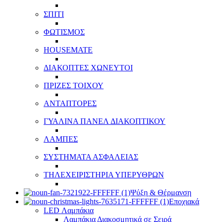
ΣΠΙΤΙ
ΦΩΤΙΣΜΟΣ
HOUSEMATE
ΔΙΑΚΟΠΤΕΣ ΧΩΝΕΥΤΟΙ
ΠΡΙΖΕΣ ΤΟΙΧΟΥ
ΑΝΤΑΠΤΟΡΕΣ
ΓΥΑΛΙΝΑ ΠΑΝΕΛ ΔΙΑΚΟΠΤΙΚΟΥ
ΛΑΜΠΕΣ
ΣΥΣΤΗΜΑΤΑ ΑΣΦΑΛΕΙΑΣ
ΤΗΛΕΧΕΙΡΙΣΤΗΡΙΑ ΥΠΕΡΥΘΡΩΝ
Ψύξη & Θέρμανση
Εποχιακά
LED Λαμπάκια
Λαμπάκια Διακοσμητικά σε Σειρά