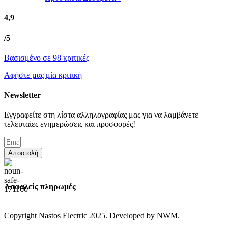
4,9
/5
Βασισμένο σε 98 κριτικές
Αφήστε μας μία κριτική
Newsletter
Εγγραφείτε στη λίστα αλληλογραφίας μας για να λαμβάνετε
τελευταίες ενημερώσεις και προσφορές!
Αποστολή
Ασφαλείς πληρωμές
Copyright Nastos Electric
2025. Developed by NWM.