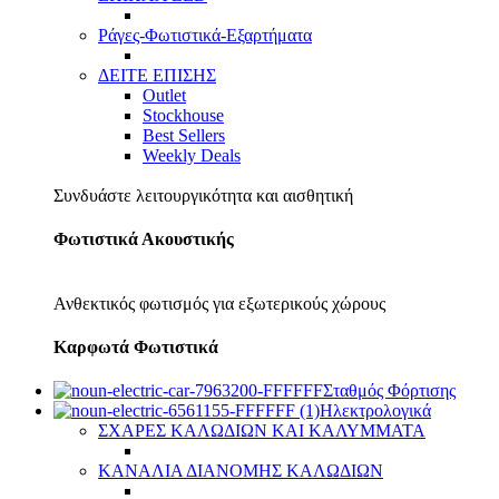
Ράγες-Φωτιστικά-Εξαρτήματα
ΔΕΙΤΕ ΕΠΙΣΗΣ
Outlet
Stockhouse
Best Sellers
Weekly Deals
Συνδυάστε λειτουργικότητα και αισθητική
Φωτιστικά Ακουστικής
Ανθεκτικός φωτισμός για εξωτερικούς χώρους
Καρφωτά Φωτιστικά
Σταθμός Φόρτισης
Ηλεκτρολογικά
ΣΧΑΡΕΣ ΚΑΛΩΔΙΩΝ ΚΑΙ ΚΑΛΥΜΜΑΤΑ
ΚΑΝΑΛΙΑ ΔΙΑΝΟΜΗΣ ΚΑΛΩΔΙΩΝ