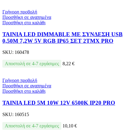
Γρήγορη προβολή
Προσθήκη σε αγαπημένα
Προσθήκη στο καλάθι
ΤΑΙΝΙΑ LED DIMMABLE ΜΕ ΣΥΝΔΕΣΗ USB
0,50M 7,2W 5V RGB IP65 ΣΕΤ 2ΤΜΧ PRO
SKU:
160478
Αποστολή σε 4-7 εργάσιμες
8,22
€
Γρήγορη προβολή
Προσθήκη σε αγαπημένα
Προσθήκη στο καλάθι
ΤΑΙΝΙΑ LED 5M 10W 12V 6500K IP20 PRO
SKU:
160515
Αποστολή σε 4-7 εργάσιμες
10,10
€