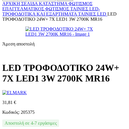
ΑΡΧΙΚΉ ΣΕΛΊΔΑ
ΚΑΤΆΣΤΗΜΑ
ΦΩΤΙΣΜΌΣ
ΕΠΑΓΓΕΛΜΑΤΙΚΟΣ ΦΩΤΙΣΜΌΣ
ΤΑΙΝΊΕΣ LED-
ΤΡΟΦΟΔΟΤΙΚΆ ΚΑΙ ΕΞΑΡΤΉΜΑΤΑ
ΤΑΙΝΊΕΣ LED
LED
ΤΡΟΦΟΔΟΤΙΚΟ 24W+ 7X LED1 3W 2700K MR16
Άμεση αποστολή
LED ΤΡΟΦΟΔΟΤΙΚΟ 24W+
7X LED1 3W 2700K MR16
31,81
€
Κωδικός: 205375
Αποστολή σε 4-7 εργάσιμες