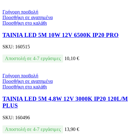
Γρήγορη προβολή
Προσθήκη σε αγαπημένα
Προσθήκη στο καλάθι
ΤΑΙΝΙΑ LED 5M 10W 12V 6500K IP20 PRO
SKU:
160515
Αποστολή σε 4-7 εργάσιμες
10,10
€
Γρήγορη προβολή
Προσθήκη σε αγαπημένα
Προσθήκη στο καλάθι
ΤΑΙΝΙΑ LED 5Μ 4,8W 12V 3000K IP20 120L/M
PLUS
SKU:
160496
Αποστολή σε 4-7 εργάσιμες
13,90
€