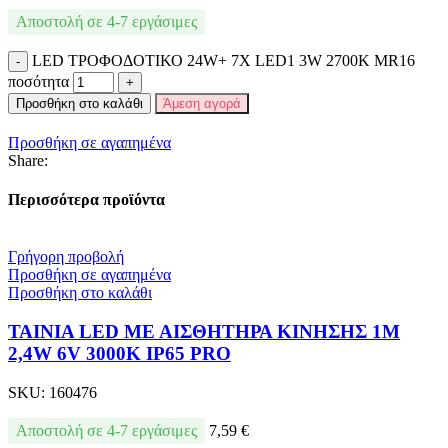
Αποστολή σε 4-7 εργάσιμες
LED ΤΡΟΦΟΔΟΤΙΚΟ 24W+ 7X LED1 3W 2700K MR16
ποσότητα
Προσθήκη στο καλάθι
Άμεση αγορά
Προσθήκη σε αγαπημένα
Share:
Περισσότερα προϊόντα
Γρήγορη προβολή
Προσθήκη σε αγαπημένα
Προσθήκη στο καλάθι
ΤΑΙΝΙΑ LED ΜΕ ΑΙΣΘΗΤΗΡΑ ΚΙΝΗΣΗΣ 1M
2,4W 6V 3000K IP65 PRO
SKU:
160476
Αποστολή σε 4-7 εργάσιμες
7,59
€