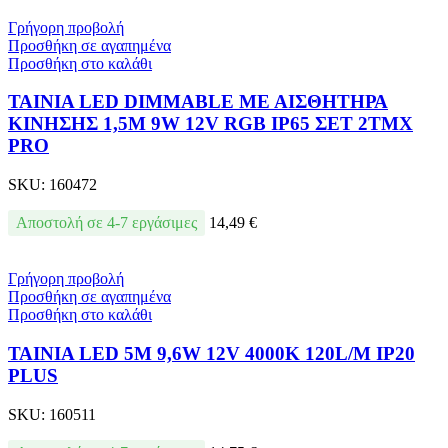
Γρήγορη προβολή
Προσθήκη σε αγαπημένα
Προσθήκη στο καλάθι
ΤΑΙΝΙΑ LED DIMMABLE ΜΕ ΑΙΣΘΗΤΗΡΑ
ΚΙΝΗΣΗΣ 1,5M 9W 12V RGB IP65 ΣΕΤ 2ΤΜΧ
PRO
SKU:
160472
Αποστολή σε 4-7 εργάσιμες
14,49
€
Γρήγορη προβολή
Προσθήκη σε αγαπημένα
Προσθήκη στο καλάθι
ΤΑΙΝΙΑ LED 5M 9,6W 12V 4000K 120L/M IP20
PLUS
SKU:
160511