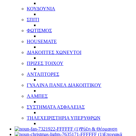
ΚΟΥΔΟΥΝΙΑ
ΣΠΙΤΙ
ΦΩΤΙΣΜΟΣ
HOUSEMATE
ΔΙΑΚΟΠΤΕΣ ΧΩΝΕΥΤΟΙ
ΠΡΙΖΕΣ ΤΟΙΧΟΥ
ΑΝΤΑΠΤΟΡΕΣ
ΓΥΑΛΙΝΑ ΠΑΝΕΛ ΔΙΑΚΟΠΤΙΚΟΥ
ΛΑΜΠΕΣ
ΣΥΣΤΗΜΑΤΑ ΑΣΦΑΛΕΙΑΣ
ΤΗΛΕΧΕΙΡΙΣΤΗΡΙΑ ΥΠΕΡΥΘΡΩΝ
Ψύξη & Θέρμανση
Εποχιακά