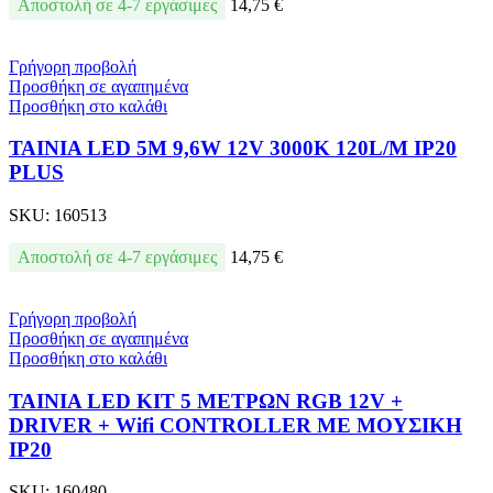
Αποστολή σε 4-7 εργάσιμες
14,75
€
Γρήγορη προβολή
Προσθήκη σε αγαπημένα
Προσθήκη στο καλάθι
ΤΑΙΝΙΑ LED 5M 9,6W 12V 3000K 120L/M IP20
PLUS
SKU:
160513
Αποστολή σε 4-7 εργάσιμες
14,75
€
Γρήγορη προβολή
Προσθήκη σε αγαπημένα
Προσθήκη στο καλάθι
ΤΑΙΝΙΑ LED KIT 5 ΜΕΤΡΩΝ RGB 12V +
DRIVER + Wifi CONTROLLER ΜΕ ΜΟΥΣΙΚΗ
IP20
SKU:
160480