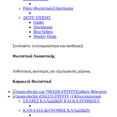
Ράγες-Φωτιστικά-Εξαρτήματα
ΔΕΙΤΕ ΕΠΙΣΗΣ
Outlet
Stockhouse
Best Sellers
Weekly Deals
Συνδυάστε λειτουργικότητα και αισθητική
Φωτιστικά Ακουστικής
Ανθεκτικός φωτισμός για εξωτερικούς χώρους
Καρφωτά Φωτιστικά
Σταθμός Φόρτισης
Ηλεκτρολογικά
ΣΧΑΡΕΣ ΚΑΛΩΔΙΩΝ ΚΑΙ ΚΑΛΥΜΜΑΤΑ
ΚΑΝΑΛΙΑ ΔΙΑΝΟΜΗΣ ΚΑΛΩΔΙΩΝ