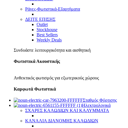
Ράγες-Φωτιστικά-Εξαρτήματα
ΔΕΙΤΕ ΕΠΙΣΗΣ
Outlet
Stockhouse
Best Sellers
Weekly Deals
Συνδυάστε λειτουργικότητα και αισθητική
Φωτιστικά Ακουστικής
Ανθεκτικός φωτισμός για εξωτερικούς χώρους
Καρφωτά Φωτιστικά
Σταθμός Φόρτισης
Ηλεκτρολογικά
ΣΧΑΡΕΣ ΚΑΛΩΔΙΩΝ ΚΑΙ ΚΑΛΥΜΜΑΤΑ
ΚΑΝΑΛΙΑ ΔΙΑΝΟΜΗΣ ΚΑΛΩΔΙΩΝ