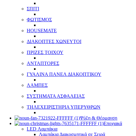
ΣΠΙΤΙ
ΦΩΤΙΣΜΟΣ
HOUSEMATE
ΔΙΑΚΟΠΤΕΣ ΧΩΝΕΥΤΟΙ
ΠΡΙΖΕΣ ΤΟΙΧΟΥ
ΑΝΤΑΠΤΟΡΕΣ
ΓΥΑΛΙΝΑ ΠΑΝΕΛ ΔΙΑΚΟΠΤΙΚΟΥ
ΛΑΜΠΕΣ
ΣΥΣΤΗΜΑΤΑ ΑΣΦΑΛΕΙΑΣ
ΤΗΛΕΧΕΙΡΙΣΤΗΡΙΑ ΥΠΕΡΥΘΡΩΝ
Ψύξη & Θέρμανση
Εποχιακά
LED Λαμπάκια
Λαμπάκια Διακοσμητικά σε Σειρά