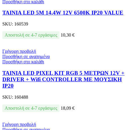
Προσθήκη στο καλάθι
ΤΑΙΝΙΑ LED 5M 14,4W 12V 6500K IP20 VALUE
SKU:
160539
Αποστολή σε 4-7 εργάσιμες
10,30
€
Γρήγορη προβολή
Προσθήκη σε αγαπημένα
Προσθήκη στο καλάθι
ΤΑΙΝΙΑ LED PIXEL KIT RGB 5 ΜΕΤΡΩΝ 12V +
DRIVER + Wifi CONTROLLER ΜΕ ΜΟΥΣΙΚΗ
IP20
SKU:
160488
Αποστολή σε 4-7 εργάσιμες
18,09
€
Γρήγορη προβολή
Προσθήκη σε αγαπημένα