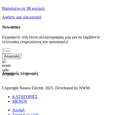
Βασισμένο σε 98 κριτικές
Αφήστε μας μία κριτική
Newsletter
Εγγραφείτε στη λίστα αλληλογραφίας μας για να λαμβάνετε
τελευταίες ενημερώσεις και προσφορές!
Αποστολή
Ασφαλείς πληρωμές
Copyright Nastos Electric
2025. Developed by NWM.
ΚΑΤΗΓΟΡΙΕΣ
ΜΕΝΟΥ
Αρχική
Σχετικά με εμάς