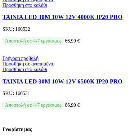
Προσθήκη στο καλάθι
ΤΑΙΝΙΑ LED 30M 10W 12V 4000K IP20 PRO
SKU:
160532
Αποστολή σε 4-7 εργάσιμες
66,90
€
Γρήγορη προβολή
Προσθήκη σε αγαπημένα
Προσθήκη στο καλάθι
ΤΑΙΝΙΑ LED 30M 10W 12V 6500K IP20 PRO
SKU:
160531
Αποστολή σε 4-7 εργάσιμες
66,90
€
Γνωρίστε μας