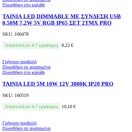
Προσθήκη στο καλάθι
ΤΑΙΝΙΑ LED DIMMABLE ΜΕ ΣΥΝΔΕΣΗ USB
0,50M 7,2W 5V RGB IP65 ΣΕΤ 2ΤΜΧ PRO
SKU:
160478
Αποστολή σε 4-7 εργάσιμες
8,22
€
Γρήγορη προβολή
Προσθήκη σε αγαπημένα
Προσθήκη στο καλάθι
ΤΑΙΝΙΑ LED 5M 10W 12V 3000K IP20 PRO
SKU:
160519
Αποστολή σε 4-7 εργάσιμες
10,10
€
Γρήγορη προβολή
Προσθήκη σε αγαπημένα