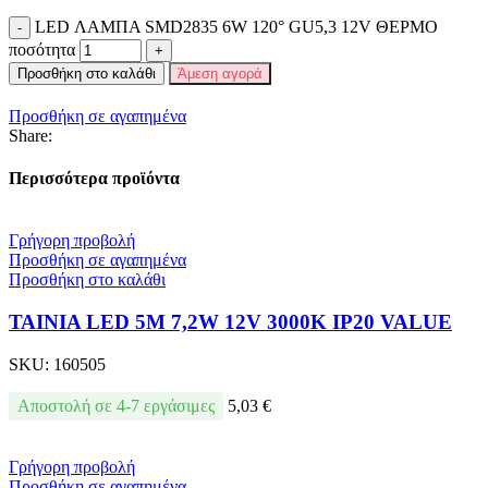
LED ΛΑΜΠΑ SMD2835 6W 120° GU5,3 12V ΘΕΡΜΟ
ποσότητα
Προσθήκη στο καλάθι
Άμεση αγορά
Προσθήκη σε αγαπημένα
Share:
Περισσότερα προϊόντα
Γρήγορη προβολή
Προσθήκη σε αγαπημένα
Προσθήκη στο καλάθι
ΤΑΙΝΙΑ LED 5M 7,2W 12V 3000K IP20 VALUE
SKU:
160505
Αποστολή σε 4-7 εργάσιμες
5,03
€
Γρήγορη προβολή
Προσθήκη σε αγαπημένα