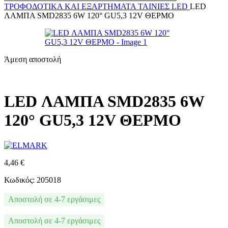
ΤΡΟΦΟΔΟΤΙΚΆ ΚΑΙ ΕΞΑΡΤΉΜΑΤΑ
ΤΑΙΝΊΕΣ LED
LED
ΛΑΜΠΑ SMD2835 6W 120° GU5,3 12V ΘΕΡΜΟ
Άμεση αποστολή
LED ΛΑΜΠΑ SMD2835 6W
120° GU5,3 12V ΘΕΡΜΟ
4,46
€
Κωδικός: 205018
Αποστολή σε 4-7 εργάσιμες
Αποστολή σε 4-7 εργάσιμες