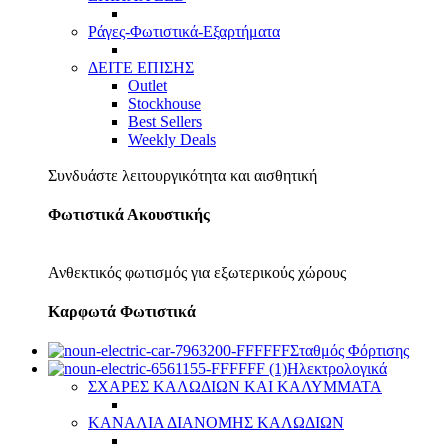
Ράγες-Φωτιστικά-Εξαρτήματα
ΔΕΙΤΕ ΕΠΙΣΗΣ
Outlet
Stockhouse
Best Sellers
Weekly Deals
Συνδυάστε λειτουργικότητα και αισθητική
Φωτιστικά Ακουστικής
Ανθεκτικός φωτισμός για εξωτερικούς χώρους
Καρφωτά Φωτιστικά
Σταθμός Φόρτισης
Ηλεκτρολογικά
ΣΧΑΡΕΣ ΚΑΛΩΔΙΩΝ ΚΑΙ ΚΑΛΥΜΜΑΤΑ
ΚΑΝΑΛΙΑ ΔΙΑΝΟΜΗΣ ΚΑΛΩΔΙΩΝ