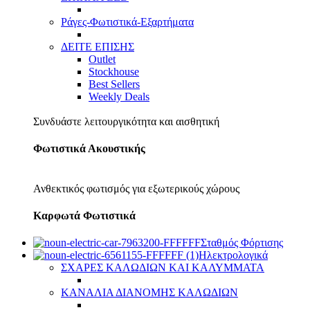
Ράγες-Φωτιστικά-Εξαρτήματα
ΔΕΙΤΕ ΕΠΙΣΗΣ
Outlet
Stockhouse
Best Sellers
Weekly Deals
Συνδυάστε λειτουργικότητα και αισθητική
Φωτιστικά Ακουστικής
Ανθεκτικός φωτισμός για εξωτερικούς χώρους
Καρφωτά Φωτιστικά
Σταθμός Φόρτισης
Ηλεκτρολογικά
ΣΧΑΡΕΣ ΚΑΛΩΔΙΩΝ ΚΑΙ ΚΑΛΥΜΜΑΤΑ
ΚΑΝΑΛΙΑ ΔΙΑΝΟΜΗΣ ΚΑΛΩΔΙΩΝ